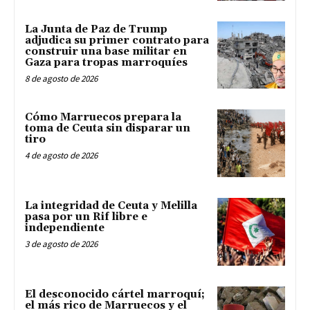
La Junta de Paz de Trump
adjudica su primer contrato para
construir una base militar en
Gaza para tropas marroquíes
8 de agosto de 2026
Cómo Marruecos prepara la
toma de Ceuta sin disparar un
tiro
4 de agosto de 2026
La integridad de Ceuta y Melilla
pasa por un Rif libre e
independiente
3 de agosto de 2026
El desconocido cártel marroquí;
el más rico de Marruecos y el