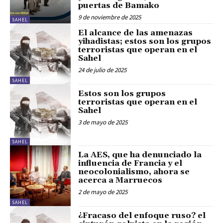
puertas de Bamako
9 de noviembre de 2025
SAHEL
El alcance de las amenazas
yihadistas; estos son los grupos
terroristas que operan en el
Sahel
24 de julio de 2025
SAHEL
Estos son los grupos
terroristas que operan en el
Sahel
3 de mayo de 2025
SAHEL
La AES, que ha denunciado la
influencia de Francia y el
neocolonialismo, ahora se
acerca a Marruecos
2 de mayo de 2025
SAHEL
¿Fracaso del enfoque ruso? el