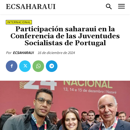
ECSAHARAUI
INTERNACIONAL
Participación saharaui en la
Conferencia de las Juventudes
Socialistas de Portugal
16 de diciembre de 2024
Por
ECSAHARAUI