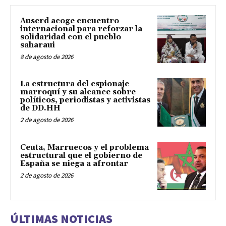
Auserd acoge encuentro
internacional para reforzar la
solidaridad con el pueblo
saharaui
8 de agosto de 2026
La estructura del espionaje
marroquí y su alcance sobre
políticos, periodistas y activistas
de DD.HH
2 de agosto de 2026
Ceuta, Marruecos y el problema
estructural que el gobierno de
España se niega a afrontar
2 de agosto de 2026
ÚLTIMAS NOTICIAS