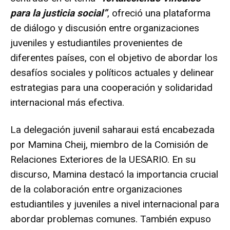
para la justicia social”
, ofreció una plataforma
de diálogo y discusión entre organizaciones
juveniles y estudiantiles provenientes de
diferentes países, con el objetivo de abordar los
desafíos sociales y políticos actuales y delinear
estrategias para una cooperación y solidaridad
internacional más efectiva.
La delegación juvenil saharaui está encabezada
por Mamina Cheij, miembro de la Comisión de
Relaciones Exteriores de la UESARIO. En su
discurso, Mamina destacó la importancia crucial
de la colaboración entre organizaciones
estudiantiles y juveniles a nivel internacional para
abordar problemas comunes. También expuso