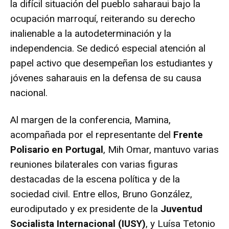
la difícil situación del pueblo saharaui bajo la
ocupación marroquí, reiterando su derecho
inalienable a la autodeterminación y la
independencia. Se dedicó especial atención al
papel activo que desempeñan los estudiantes y
jóvenes saharauis en la defensa de su causa
nacional.
Al margen de la conferencia, Mamina,
acompañada por el representante del
Frente
Polisario en Portugal
, Mih Omar, mantuvo varias
reuniones bilaterales con varias figuras
destacadas de la escena política y de la
sociedad civil. Entre ellos, Bruno González,
eurodiputado y ex presidente de la
Juventud
Socialista Internacional (IUSY)
, y Luísa Tetonio