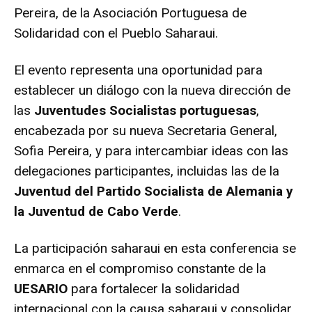
Pereira, de la Asociación Portuguesa de
Solidaridad con el Pueblo Saharaui.
El evento representa una oportunidad para
establecer un diálogo con la nueva dirección de
las
Juventudes Socialistas portuguesas
,
encabezada por su nueva Secretaria General,
Sofia Pereira, y para intercambiar ideas con las
delegaciones participantes, incluidas las de la
Juventud del Partido Socialista de Alemania y
la Juventud de Cabo Verde
.
La participación saharaui en esta conferencia se
enmarca en el compromiso constante de la
UESARIO
para fortalecer la solidaridad
internacional con la causa saharaui y consolidar