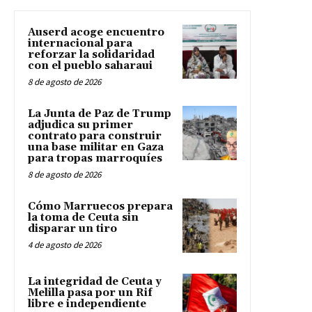
Auserd acoge encuentro
internacional para
reforzar la solidaridad
con el pueblo saharaui
8 de agosto de 2026
La Junta de Paz de Trump
adjudica su primer
contrato para construir
una base militar en Gaza
para tropas marroquíes
8 de agosto de 2026
Cómo Marruecos prepara
la toma de Ceuta sin
disparar un tiro
4 de agosto de 2026
La integridad de Ceuta y
Melilla pasa por un Rif
libre e independiente