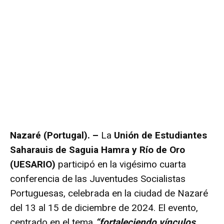
Nazaré (Portugal). –
La
Unión de Estudiantes
Saharauis de Saguia Hamra y Río de Oro
(UESARIO)
participó en la vigésimo cuarta
conferencia de las Juventudes Socialistas
Portuguesas, celebrada en la ciudad de Nazaré
del 13 al 15 de diciembre de 2024. El evento,
centrado en el tema
“fortaleciendo vínculos