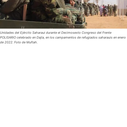
Unidades del Ejército Saharaui durante el Decimosexto Congreso del Frente
POLISARIO celebrado en Dajla, en los campamentos de refugiados saharauis en enero
de 2022. Foto de Muftah.