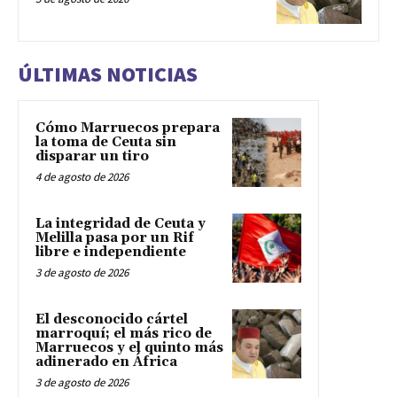
ÚLTIMAS NOTICIAS
Cómo Marruecos prepara
la toma de Ceuta sin
disparar un tiro
4 de agosto de 2026
La integridad de Ceuta y
Melilla pasa por un Rif
libre e independiente
3 de agosto de 2026
El desconocido cártel
marroquí; el más rico de
Marruecos y el quinto más
adinerado en África
3 de agosto de 2026