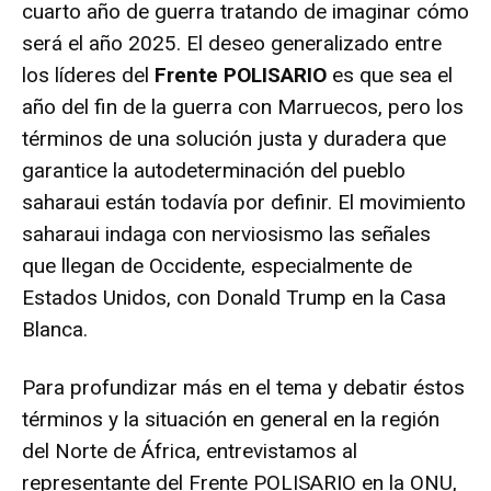
cuarto año de guerra tratando de imaginar cómo
será el año 2025. El deseo generalizado entre
los líderes del
Frente POLISARIO
es que sea el
año del fin de la guerra con Marruecos, pero los
términos de una solución justa y duradera que
garantice la autodeterminación del pueblo
saharaui están todavía por definir. El movimiento
saharaui indaga con nerviosismo las señales
que llegan de Occidente, especialmente de
Estados Unidos, con Donald Trump en la Casa
Blanca.
Para profundizar más en el tema y debatir éstos
términos y la situación en general en la región
del Norte de África, entrevistamos al
representante del Frente POLISARIO en la ONU,