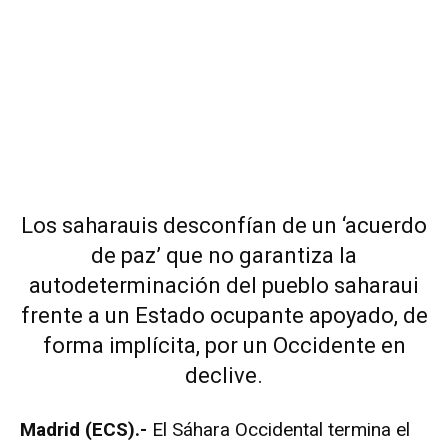
Los saharauis desconfían de un ‘acuerdo
de paz’ que no garantiza la
autodeterminación del pueblo saharaui
frente a un Estado ocupante apoyado, de
forma implícita, por un Occidente en
declive.
Madrid (ECS).-
El Sáhara Occidental termina el