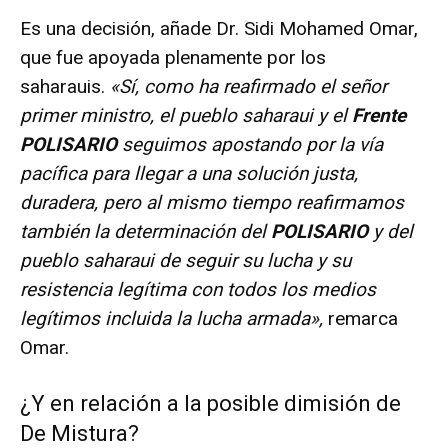
Es una decisión, añade Dr. Sidi Mohamed Omar,
que fue apoyada plenamente por los
saharauis.
«Sí, como ha reafirmado el señor
primer ministro, el pueblo saharaui y el
Frente
POLISARIO
seguimos apostando por la vía
pacífica para llegar a una solución justa,
duradera, pero al mismo tiempo reafirmamos
también la determinación del
POLISARIO
y del
pueblo saharaui de seguir su lucha y su
resistencia legítima con todos los medios
legítimos incluida la lucha armada»,
remarca
Omar.
¿Y en relación a la posible dimisión de
De Mistura?