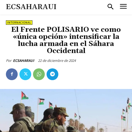
ECSAHARAUI
INTERNACIONAL
El Frente POLISARIO ve como
«única opción» intensificar la
lucha armada en el Sáhara
Occidental
22 de diciembre de 2024
Por
ECSAHARAUI