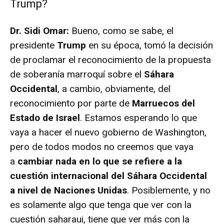
Trump?
Dr. Sidi Omar:
Bueno, como se sabe, el
presidente
Trump
en su época, tomó la decisión
de proclamar el reconocimiento de la propuesta
de soberanía marroquí sobre el
Sáhara
Occidental
, a cambio, obviamente, del
reconocimiento por parte de
Marruecos del
Estado de Israel
. Estamos esperando lo que
vaya a hacer el nuevo gobierno de Washington,
pero de todos modos no creemos que vaya
a
cambiar nada en lo que se refiere a la
cuestión internacional del Sáhara Occidental
a nivel de Naciones Unidas
. Posiblemente, y no
es solamente algo que tenga que ver con la
cuestión saharaui, tiene que ver más con la