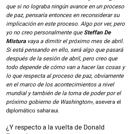
que si no lograba ningún avance en un proceso
de paz, pensaría entonces en reconsiderar su
implicación en este proceso. Algo por ver, pero
yo no creo personalmente que
Steffan De
Mistura
vaya a dimitir el próximo mes de abril.
Si está pensando en ello, será algo que pasará
después de la sesión de abril, pero creo que
todo depende de cómo van a hacer las cosas y
lo que respecta al proceso de paz, obviamente
en el marco de los acontecimientos a nivel
mundial y también de la toma de poder por el
próximo gobierno de Washington»
, asevera el
diplomático saharaui.
¿Y respecto a la vuelta de Donald