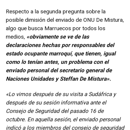
Respecto a la segunda pregunta sobre la
posible dimisión del enviado de ONU De Mistura,
algo que busca Marruecos por todos los
medios,
«obviamente se ve de las
declaraciones hechas por responsables del
estado ocupante marroquí, que tienen, igual
como lo tenían antes, un problema con el
enviado personal del secretario general de
Naciones Unidades y Steffan De Mistura».
«Lo vimos después de su visita a Sudáfrica y
después de su sesión informativa ante el
Consejo de Seguridad del pasado 16 de
octubre. En aquella sesión, el enviado personal
indicó a los miembros del consejo de seguridad