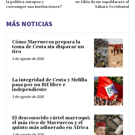
la política europea y
en Libia da un espaldarazo al
corromper sus instituciones?
Sáhara Occidental
MÁS NOTICIAS
Cómo Marruecos prepara la
toma de Ceuta sin disparar un
tiro
4 de agosto de 2026
La integridad de Ceuta y Melilla
pasa por un Rif libre e
independiente
3 de agosto de 2026
El desconocido cártel marroquí;
el más rico de Marruecos y el
quinto más adinerado en África
3 de agosto de 2026