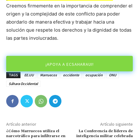
Creemos firmemente en la importancia de comprender el
origen y la complejidad de este conflicto para poder
abordarlo de manera efectiva y trabajar hacia una
solución que respete los derechos y la dignidad de todas
las partes involucradas.
¡APOYA A ECSAHARAUI!
TAGS
EE.UU
Marruecos
occidente
ocupación
ONU
Sáhara Occidental
Artículo anterior
Artículo siguiente
¿Cómo Marruecos utiliza el
La Conferencia de líderes de
narcotráfico para infiltrarse en
inteligencia militar celebrada