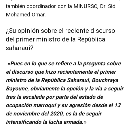
también coordinador con la MINURSO, Dr. Sidi
Mohamed Omar.
¿Su opinión sobre el reciente discurso
del primer ministro de la República
saharaui?
«Pues en lo que se refiere a la pregunta sobre
el discurso que hizo recientemente el primer
ministro de la República Saharaui, Bouchraya
Bayoune, obviamente la opción y la vía a seguir
tras la escalada por parte del estado de
ocupación marroquí y su agresión desde el 13
de noviembre del 2020, es la de seguir
intensificando la lucha armada.»