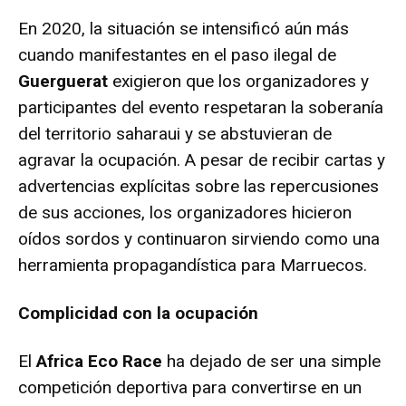
En 2020, la situación se intensificó aún más
cuando manifestantes en el paso ilegal de
Guerguerat
exigieron que los organizadores y
participantes del evento respetaran la soberanía
del territorio saharaui y se abstuvieran de
agravar la ocupación. A pesar de recibir cartas y
advertencias explícitas sobre las repercusiones
de sus acciones, los organizadores hicieron
oídos sordos y continuaron sirviendo como una
herramienta propagandística para Marruecos.
Complicidad con la ocupación
El
Africa Eco Race
ha dejado de ser una simple
competición deportiva para convertirse en un