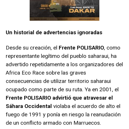
Un historial de advertencias ignoradas
Desde su creación, el
Frente POLISARIO
, como
representante legítimo del pueblo saharaui, ha
advertido repetidamente a los organizadores del
Africa Eco Race sobre las graves
consecuencias de utilizar territorio saharaui
ocupado como parte de su ruta. Ya en 2001, el
Frente POLISARIO advirtió que atravesar el
Sáhara Occidental
violaba el acuerdo de alto el
fuego de 1991 y ponía en riesgo la reanudación
de un conflicto armado con Marruecos.