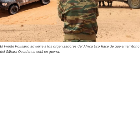
El Frente Polisario advierte a los organizadores del Africa Eco Race de que el territorio
del Sáhara Occidental está en guerra.