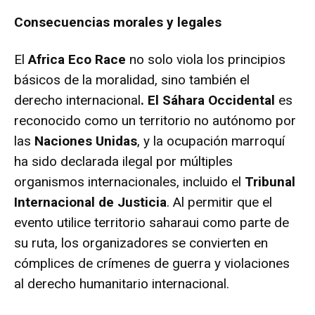
Consecuencias morales y legales
El
Africa Eco Race
no solo viola los principios
básicos de la moralidad, sino también el
derecho internacional
. El Sáhara Occidental
es
reconocido como un territorio no autónomo por
las
Naciones Unidas
, y la ocupación marroquí
ha sido declarada ilegal por múltiples
organismos internacionales, incluido el
Tribunal
Internacional de Justicia
. Al permitir que el
evento utilice territorio saharaui como parte de
su ruta, los organizadores se convierten en
cómplices de crímenes de guerra y violaciones
al derecho humanitario internacional.