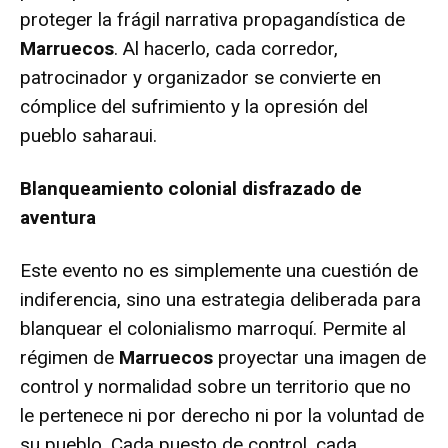
proteger la frágil narrativa propagandística de
Marruecos
. Al hacerlo, cada corredor,
patrocinador y organizador se convierte en
cómplice del sufrimiento y la opresión del
pueblo saharaui.
Blanqueamiento colonial disfrazado de
aventura
Este evento no es simplemente una cuestión de
indiferencia, sino una estrategia deliberada para
blanquear el colonialismo marroquí. Permite al
régimen de
Marruecos
proyectar una imagen de
control y normalidad sobre un territorio que no
le pertenece ni por derecho ni por la voluntad de
su pueblo. Cada puesto de control, cada