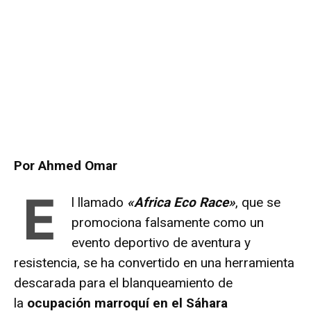
Por Ahmed Omar
E
l llamado
«Africa Eco Race»
, que se
promociona falsamente como un
evento deportivo de aventura y
resistencia, se ha convertido en una herramienta
descarada para el blanqueamiento de
la
ocupación marroquí en el Sáhara