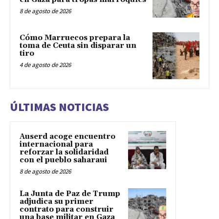
8 de agosto de 2026
Cómo Marruecos prepara la
toma de Ceuta sin disparar un
tiro
4 de agosto de 2026
ÚLTIMAS NOTICIAS
Auserd acoge encuentro
internacional para
reforzar la solidaridad
con el pueblo saharaui
8 de agosto de 2026
La Junta de Paz de Trump
adjudica su primer
contrato para construir
una base militar en Gaza