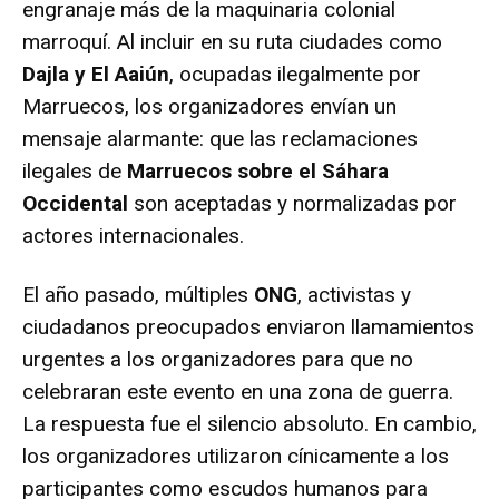
engranaje más de la maquinaria colonial
marroquí. Al incluir en su ruta ciudades como
Dajla y El Aaiún
, ocupadas ilegalmente por
Marruecos, los organizadores envían un
mensaje alarmante: que las reclamaciones
ilegales de
Marruecos sobre el Sáhara
Occidental
son aceptadas y normalizadas por
actores internacionales.
El año pasado, múltiples
ONG
, activistas y
ciudadanos preocupados enviaron llamamientos
urgentes a los organizadores para que no
celebraran este evento en una zona de guerra.
La respuesta fue el silencio absoluto. En cambio,
los organizadores utilizaron cínicamente a los
participantes como escudos humanos para