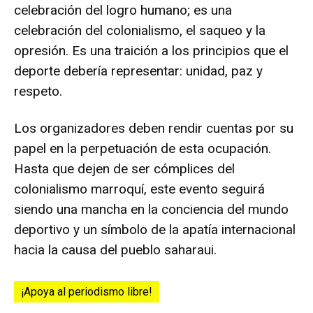
celebración del logro humano; es una
celebración del colonialismo, el saqueo y la
opresión. Es una traición a los principios que el
deporte debería representar: unidad, paz y
respeto.
Los organizadores deben rendir cuentas por su
papel en la perpetuación de esta ocupación.
Hasta que dejen de ser cómplices del
colonialismo marroquí, este evento seguirá
siendo una mancha en la conciencia del mundo
deportivo y un símbolo de la apatía internacional
hacia la causa del pueblo saharaui.
¡Apoya al periodismo libre!