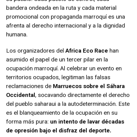
bandera ondeada en la ruta y cada material
promocional con propaganda marroquí es una
afrenta al derecho internacional y a la dignidad
humana.
Los organizadores del
Africa Eco Race
han
asumido el papel de un tercer pilar en la
ocupación marroquí. Al celebrar un evento en
territorios ocupados, legitiman las falsas
reclamaciones de
Marruecos sobre el Sáhara
Occidental
, socavando directamente el derecho
del pueblo saharaui a la autodeterminación. Este
es el blanqueamiento de la ocupación en su
forma más pura:
un intento de lavar décadas
de opresión bajo el disfraz del deporte.