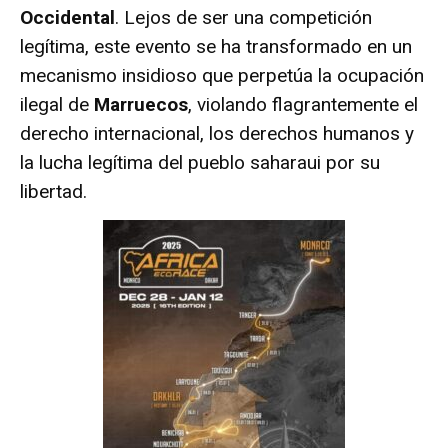
Occidental
. Lejos de ser una competición
legítima, este evento se ha transformado en un
mecanismo insidioso que perpetúa la ocupación
ilegal de
Marruecos
, violando flagrantemente el
derecho internacional, los derechos humanos y
la lucha legítima del pueblo saharaui por su
libertad.