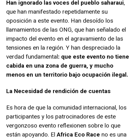
Han ignorado las voces del pueblo saharaui
,
que han manifestado repetidamente su
oposición a este evento. Han desoído los
llamamientos de las ONG, que han señalado el
impacto del evento en el agravamiento de las
tensiones en la región. Y han despreciado la
verdad fundamental
: que este evento no tiene
cabida en una zona de guerra, y mucho
menos en un territorio bajo ocupación ilegal.
La Necesidad de rendición de cuentas
Es hora de que la comunidad internacional, los
participantes y los patrocinadores de este
vergonzoso evento reflexionen sobre lo que
están apoyando. El
Africa Eco Race
no es una