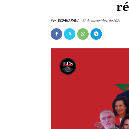
r
Por
ECSAHARAUI
17 de noviembre de 2024