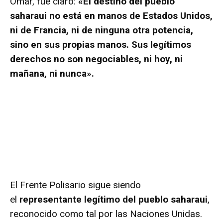
Omar, fue claro:
«El destino del pueblo
saharaui no está en manos de Estados Unidos,
ni de Francia, ni de ninguna otra potencia,
sino en sus propias manos. Sus legítimos
derechos no son negociables, ni hoy, ni
mañana, ni nunca».
El Frente Polisario sigue siendo
el
representante legítimo del pueblo saharaui
,
reconocido como tal por las Naciones Unidas.