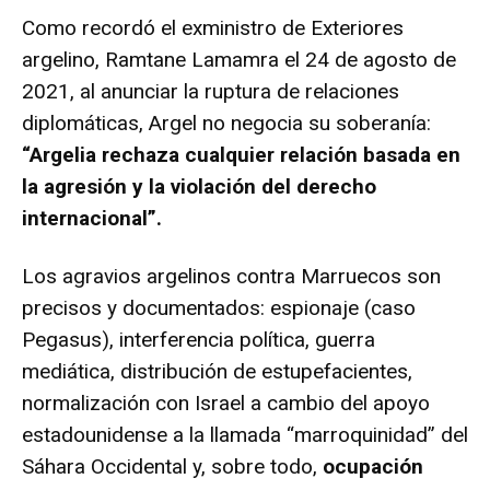
Como recordó el exministro de Exteriores
argelino, Ramtane Lamamra el 24 de agosto de
2021, al anunciar la ruptura de relaciones
diplomáticas, Argel no negocia su soberanía:
“Argelia rechaza cualquier relación basada en
la agresión y la violación del derecho
internacional”.
Los agravios argelinos contra Marruecos son
precisos y documentados: espionaje (caso
Pegasus), interferencia política, guerra
mediática, distribución de estupefacientes,
normalización con Israel a cambio del apoyo
estadounidense a la llamada “marroquinidad” del
Sáhara Occidental y, sobre todo,
ocupación