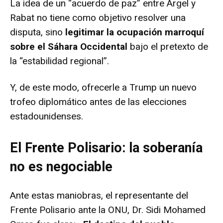
La idea de un “acuerdo de paz” entre Argel y
Rabat no tiene como objetivo resolver una
disputa, sino
legitimar la ocupación marroquí
sobre el Sáhara Occidental
bajo el pretexto de
la “estabilidad regional”.
Y, de este modo, ofrecerle a Trump un nuevo
trofeo diplomático antes de las elecciones
estadounidenses.
El Frente Polisario: la soberanía
no es negociable
Ante estas maniobras, el representante del
Frente Polisario ante la ONU, Dr. Sidi Mohamed