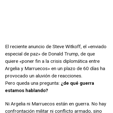
El reciente anuncio de Steve Witkoff, el «enviado
especial de paz» de Donald Trump, de que
quiere «poner fin a la crisis diplomática entre
Argelia y Marruecos» en un plazo de 60 días ha
provocado un aluvión de reacciones.
Pero queda una pregunta:
¿de qué guerra
estamos hablando?
Ni Argelia ni Marruecos están en guerra. No hay
confrontación militar ni conflicto armado, sino