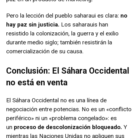
Pero la lección del pueblo saharaui es clara:
no
hay paz sin justicia.
Los saharauis han
resistido la colonización, la guerra y el exilio
durante medio siglo; también resistirán la
comercialización de su causa.
Conclusión: El Sáhara Occidental
no está en venta
El Sáhara Occidental no es una línea de
negociación entre potencias.
No es un «conflicto
periférico» ni un «problema congelado»: es
un
proceso de descolonización bloqueado.
Y
mientras las Naciones Unidas no apliquen sus