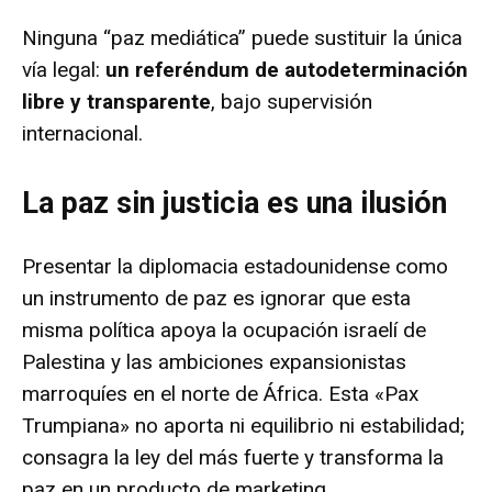
Ninguna “paz mediática” puede sustituir la única
vía legal:
un referéndum de autodeterminación
libre y transparente
, bajo supervisión
internacional.
La paz sin justicia es una ilusión
Presentar la diplomacia estadounidense como
un instrumento de paz es ignorar que esta
misma política apoya la ocupación israelí de
Palestina y las ambiciones expansionistas
marroquíes en el norte de África.
Esta «Pax
Trumpiana» no aporta ni equilibrio ni estabilidad;
consagra la ley del más fuerte y transforma la
paz en un producto de marketing.