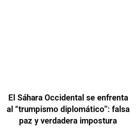
El Sáhara Occidental se enfrenta
al “trumpismo diplomático”: falsa
paz y verdadera impostura