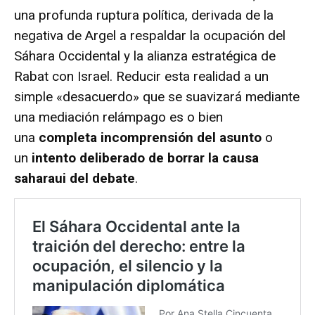
una profunda ruptura política, derivada de la
negativa de Argel a respaldar la ocupación del
Sáhara Occidental y la alianza estratégica de
Rabat con Israel.
Reducir esta realidad a un
simple «desacuerdo» que se suavizará mediante
una mediación relámpago es o bien
una
completa incomprensión del asunto
o
un
intento deliberado de borrar la causa
saharaui del debate
.