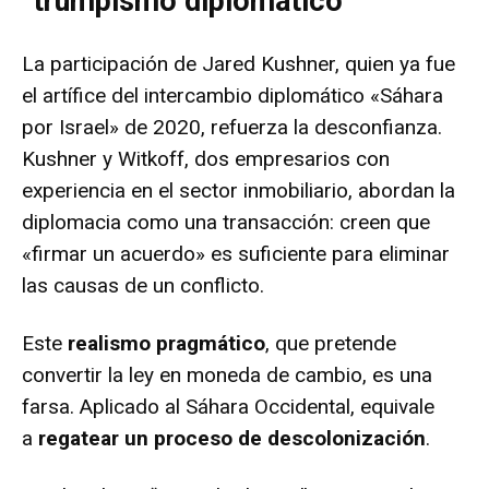
“trumpismo diplomático”
La participación de Jared Kushner, quien ya fue
el artífice del intercambio diplomático «Sáhara
por Israel» de 2020, refuerza la desconfianza.
Kushner y Witkoff, dos empresarios con
experiencia en el sector inmobiliario, abordan la
diplomacia como una transacción: creen que
«firmar un acuerdo» es suficiente para eliminar
las causas de un conflicto.
Este
realismo pragmático
, que pretende
convertir la ley en moneda de cambio, es una
farsa.
Aplicado al Sáhara Occidental, equivale
a
regatear un proceso de descolonización
.