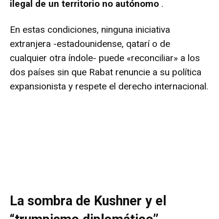
ilegal de un territorio no autónomo
.
En estas condiciones, ninguna iniciativa
extranjera -estadounidense, qatarí o de
cualquier otra índole- puede «reconciliar» a los
dos países sin que Rabat renuncie a su política
expansionista y respete el derecho internacional.
La sombra de Kushner y el