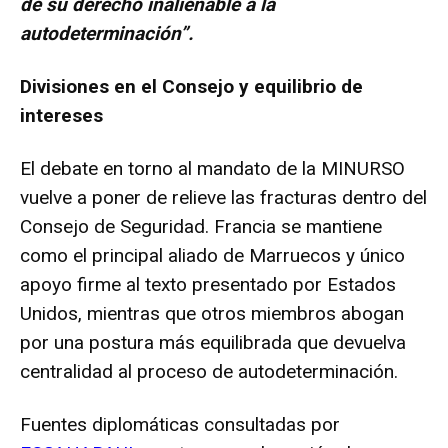
de su derecho inalienable a la
autodeterminación”.
Divisiones en el Consejo y equilibrio de
intereses
El debate en torno al mandato de la MINURSO
vuelve a poner de relieve las fracturas dentro del
Consejo de Seguridad. Francia se mantiene
como el principal aliado de Marruecos y único
apoyo firme al texto presentado por Estados
Unidos, mientras que otros miembros abogan
por una postura más equilibrada que devuelva
centralidad al proceso de autodeterminación.
Fuentes diplomáticas consultadas por