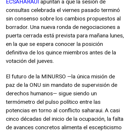
ECSAHARAUI
apuntan a que la sesión de
consultas celebrada el viernes pasado terminó
sin consenso sobre los cambios propuestos al
borrador. Una nueva ronda de negociaciones a
puerta cerrada está prevista para mañana lunes,
en la que se espera conocer la posición
definitiva de los quince miembros antes de la
votación del jueves.
El futuro de la MINURSO —la única misión de
paz de la ONU sin mandato de supervisión de
derechos humanos— sigue siendo un
termómetro del pulso político entre las
potencias en torno al conflicto saharaui. A casi
cinco décadas del inicio de la ocupación, la falta
de avances concretos alimenta el escepticismo