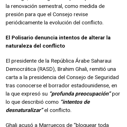
la renovación semestral, como medida de
presión para que el Consejo revise
periódicamente la evolución del conflicto.
El Polisario denuncia intentos de alterar la
naturaleza del conflicto
El presidente de la República Árabe Saharaui
Democrática (RASD), Brahim Ghali, remitió una
carta a la presidencia del Consejo de Seguridad
tras conocerse el borrador estadounidense, en
la que expresó su
“profunda preocupación”
por
lo que describió como
“intentos de
desnaturalizar”
el conflicto.
Ghali acusó a Marruecos de “bloquear toda