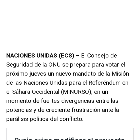
NACIONES UNIDAS (ECS)
.– El Consejo de
Seguridad de la ONU se prepara para votar el
próximo jueves un nuevo mandato de la Misión
de las Naciones Unidas para el Referéndum en
el Sáhara Occidental (MINURSO), en un
momento de fuertes divergencias entre las
potencias y de creciente frustración ante la
parálisis política del conflicto.