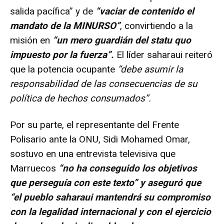
salida pacífica” y de
“vaciar de contenido el
mandato de la MINURSO”
, convirtiendo a la
misión en
“un mero guardián del statu quo
impuesto por la fuerza”.
El líder saharaui reiteró
que la potencia ocupante
“debe asumir la
responsabilidad de las consecuencias de su
política de hechos consumados”.
Por su parte, el representante del Frente
Polisario ante la ONU, Sidi Mohamed Omar,
sostuvo en una entrevista televisiva que
Marruecos
“no ha conseguido los objetivos
que perseguía con este texto” y aseguró que
“el pueblo saharaui mantendrá su compromiso
con la legalidad internacional y con el ejercicio