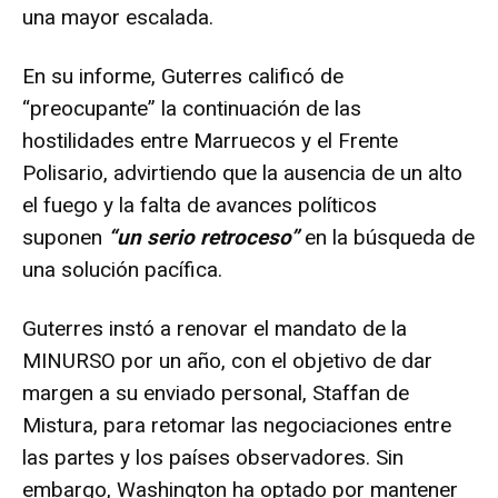
una mayor escalada.
En su informe, Guterres calificó de
“preocupante” la continuación de las
hostilidades entre Marruecos y el Frente
Polisario, advirtiendo que la ausencia de un alto
el fuego y la falta de avances políticos
suponen
“un serio retroceso”
en la búsqueda de
una solución pacífica.
Guterres instó a renovar el mandato de la
MINURSO por un año, con el objetivo de dar
margen a su enviado personal, Staffan de
Mistura, para retomar las negociaciones entre
las partes y los países observadores. Sin
embargo, Washington ha optado por mantener