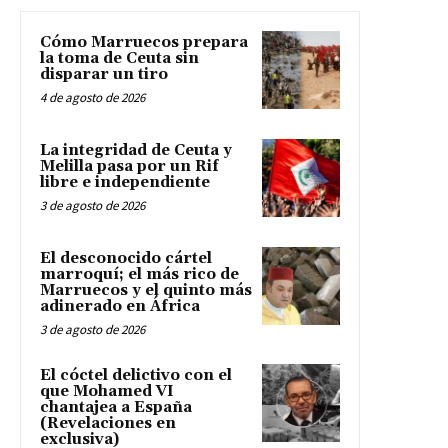
Cómo Marruecos prepara
la toma de Ceuta sin
disparar un tiro
4 de agosto de 2026
La integridad de Ceuta y
Melilla pasa por un Rif
libre e independiente
3 de agosto de 2026
El desconocido cártel
marroquí; el más rico de
Marruecos y el quinto más
adinerado en África
3 de agosto de 2026
El cóctel delictivo con el
que Mohamed VI
chantajea a España
(Revelaciones en
exclusiva)