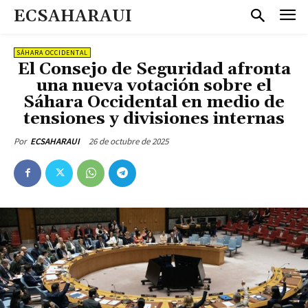
ECSAHARAUI
SÁHARA OCCIDENTAL
El Consejo de Seguridad afronta
una nueva votación sobre el
Sáhara Occidental en medio de
tensiones y divisiones internas
26 de octubre de 2025
Por
ECSAHARAUI