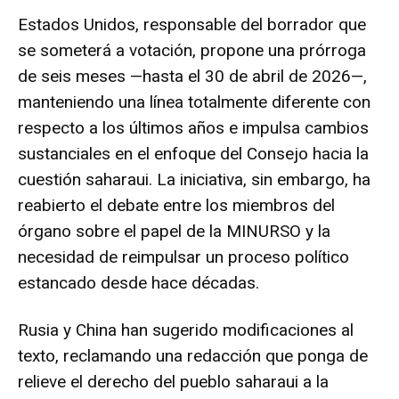
Estados Unidos, responsable del borrador que
se someterá a votación, propone una prórroga
de seis meses —hasta el 30 de abril de 2026—,
manteniendo una línea totalmente diferente con
respecto a los últimos años e impulsa cambios
sustanciales en el enfoque del Consejo hacia la
cuestión saharaui. La iniciativa, sin embargo, ha
reabierto el debate entre los miembros del
órgano sobre el papel de la MINURSO y la
necesidad de reimpulsar un proceso político
estancado desde hace décadas.
Rusia y China han sugerido modificaciones al
texto, reclamando una redacción que ponga de
relieve el derecho del pueblo saharaui a la