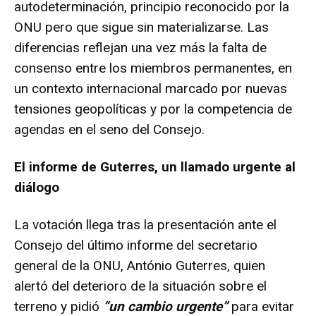
autodeterminación, principio reconocido por la
ONU pero que sigue sin materializarse. Las
diferencias reflejan una vez más la falta de
consenso entre los miembros permanentes, en
un contexto internacional marcado por nuevas
tensiones geopolíticas y por la competencia de
agendas en el seno del Consejo.
El informe de Guterres, un llamado urgente al
diálogo
La votación llega tras la presentación ante el
Consejo del último informe del secretario
general de la ONU, António Guterres, quien
alertó del deterioro de la situación sobre el
terreno y pidió
“un cambio urgente”
para evitar