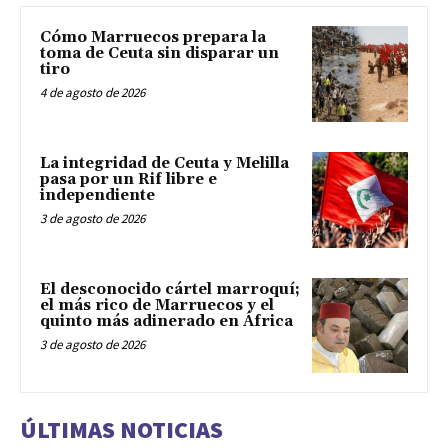
Cómo Marruecos prepara la
toma de Ceuta sin disparar un
tiro
4 de agosto de 2026
La integridad de Ceuta y Melilla
pasa por un Rif libre e
independiente
3 de agosto de 2026
El desconocido cártel marroquí;
el más rico de Marruecos y el
quinto más adinerado en África
3 de agosto de 2026
ÚLTIMAS NOTICIAS