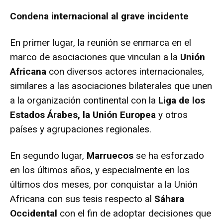
Condena internacional al grave incidente
En primer lugar, la reunión se enmarca en el
marco de asociaciones que vinculan a la
Unión
Africana
con diversos actores internacionales,
similares a las asociaciones bilaterales que unen
a la organización continental con la
Liga de los
Estados Árabes, la Unión Europea
y otros
países y agrupaciones regionales.
En segundo lugar,
Marruecos
se ha esforzado
en los últimos años, y especialmente en los
últimos dos meses, por conquistar a la Unión
Africana con sus tesis respecto al
Sáhara
Occidental
con el fin de adoptar decisiones que