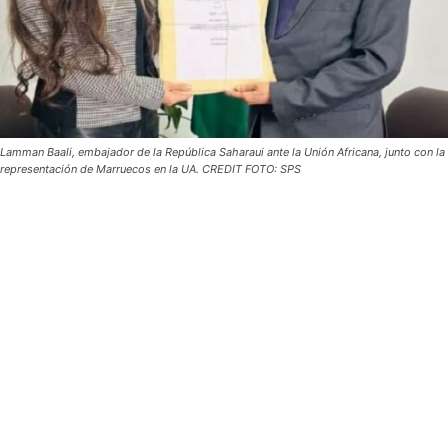
Lamman Baali, embajador de la República Saharaui ante la Unión Africana, junto con la
representación de Marruecos en la UA. CREDIT FOTO: SPS