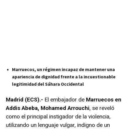
Marruecos, un régimen incapaz de mantener una
apariencia de dignidad frente a la incuestionable
legitimidad del Sáhara Occidental
Madrid (ECS).-
El embajador de
Marruecos en
Addis Abeba, Mohamed Arrouchi
, se reveló
como el principal instigador de la violencia,
utilizando un lenguaje vulgar, indigno de un