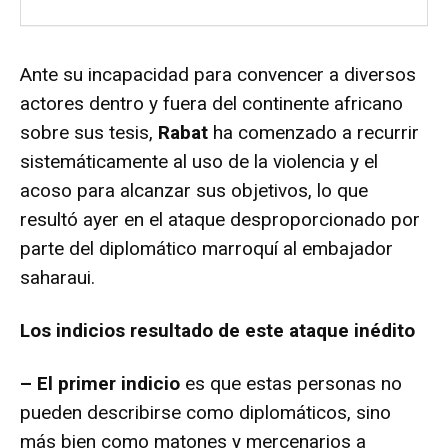
Ante su incapacidad para convencer a diversos
actores dentro y fuera del continente africano
sobre sus tesis,
Rabat
ha comenzado a recurrir
sistemáticamente al uso de la violencia y el
acoso para alcanzar sus objetivos, lo que
resultó ayer en el ataque desproporcionado por
parte del diplomático marroquí al embajador
saharaui.
Los indicios resultado de este ataque inédito
– El primer indicio
es que estas personas no
pueden describirse como diplomáticos, sino
más bien como matones y mercenarios a