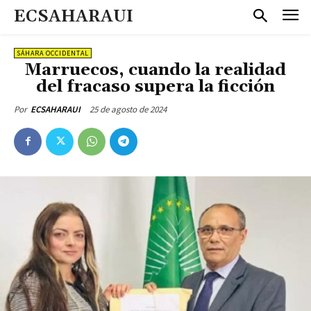
ECSAHARAUI
SÁHARA OCCIDENTAL
Marruecos, cuando la realidad
del fracaso supera la ficción
25 de agosto de 2024
Por
ECSAHARAUI