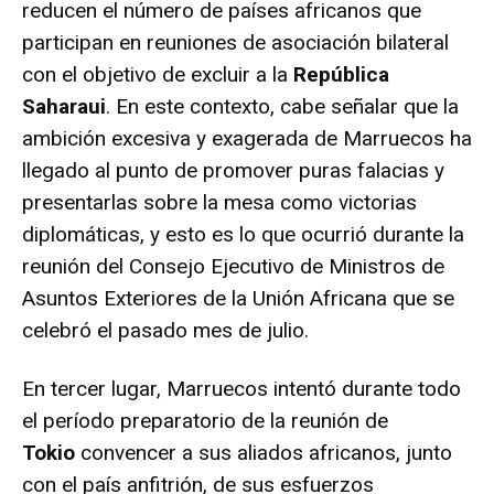
reducen el número de países africanos que
participan en reuniones de asociación bilateral
con el objetivo de excluir a la
República
Saharaui
. En este contexto, cabe señalar que la
ambición excesiva y exagerada de Marruecos ha
llegado al punto de promover puras falacias y
presentarlas sobre la mesa como victorias
diplomáticas, y esto es lo que ocurrió durante la
reunión del Consejo Ejecutivo de Ministros de
Asuntos Exteriores de la Unión Africana que se
celebró el pasado mes de julio.
En tercer lugar, Marruecos intentó durante todo
el período preparatorio de la reunión de
Tokio
convencer a sus aliados africanos, junto
con el país anfitrión, de sus esfuerzos