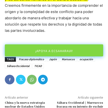
Creemos firmemente en la importancia de comprender el
origen y la complejidad de este conflicto para poder
abordarlo de manera efectiva y trabajar hacia una
solución que respete los derechos y la dignidad de todas
las partes involucradas.
¡APOYA A ECSAHARAUI!
TAGS
Fracaso diplomático
Japón
Marruecos
ocupación
Sáhara Occidental
TICAD
Artículo anterior
Artículo siguiente
China y la nueva estrategia
Sáhara Occidental | Marruecos
nuclear de Estados Unidos
fracasa en su intento de excluir