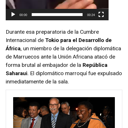
00:00
00:24
Durante esa preparatoria de la Cumbre
Internacional de
Tokio para el Desarrollo de
África
, un miembro de la delegación diplomática
de Marruecos ante la Unión Africana atacó de
forma brutal al embajador de la
República
Saharaui
. El diplomático marroquí fue expulsado
inmediatamente de la sala.