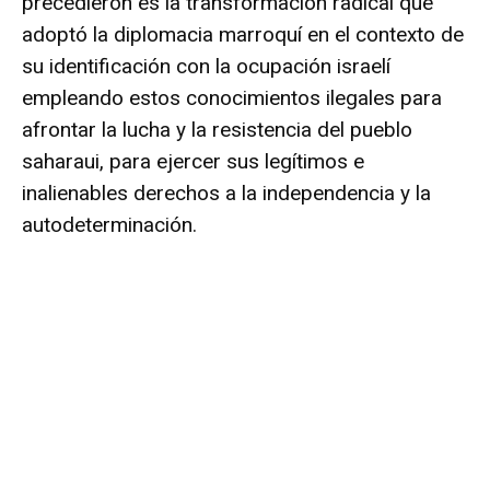
precedieron es la transformación radical que
adoptó la diplomacia marroquí en el contexto de
su identificación con la ocupación israelí
empleando estos conocimientos ilegales para
afrontar la lucha y la resistencia del pueblo
saharaui, para ejercer sus legítimos e
inalienables derechos a la independencia y la
autodeterminación.