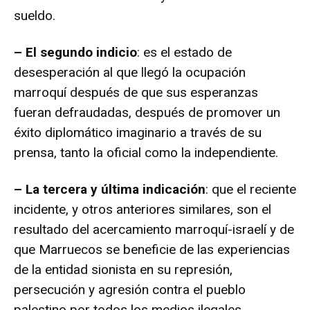
sueldo.
– El segundo indicio
: es el estado de
desesperación al que llegó la ocupación
marroquí después de que sus esperanzas
fueran defraudadas, después de promover un
éxito diplomático imaginario a través de su
prensa, tanto la oficial como la independiente.
– La tercera y última indicación
: que el reciente
incidente, y otros anteriores similares, son el
resultado del acercamiento marroquí-israelí y de
que Marruecos se beneficie de las experiencias
de la entidad sionista en su represión,
persecución y agresión contra el pueblo
palestino por todos los medios ilegales.