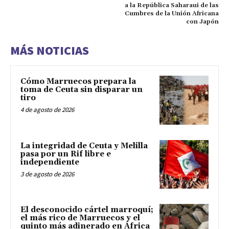
a la República Saharaui de las
Cumbres de la Unión Africana
con Japón
MÁS NOTICIAS
Cómo Marruecos prepara la
toma de Ceuta sin disparar un
tiro
4 de agosto de 2026
La integridad de Ceuta y Melilla
pasa por un Rif libre e
independiente
3 de agosto de 2026
El desconocido cártel marroquí;
el más rico de Marruecos y el
quinto más adinerado en África