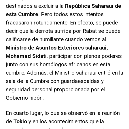
destinados a excluir a la
República Saharaui de
esta Cumbre
. Pero todos estos intentos
fracasaron rotundamente. En efecto, se puede
decir que la derrota sufrida por Rabat se puede
calificarse de humillante cuando vemos al
Ministro de Asuntos Exteriores saharaui,
Mohamed Sidati
, participar con plenos poderes
junto con sus homólogos africanos en esta
cumbre. Además, el Ministro saharaui entró en la
sala de la Cumbre con guardaespaldas y
seguridad personal proporcionada por el
Gobierno nipón.
En cuarto lugar, lo que se observó en la reunión
de
Tokio
y en los acontecimientos que la