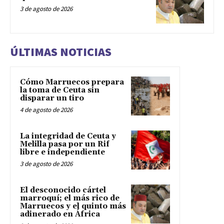
3 de agosto de 2026
ÚLTIMAS NOTICIAS
Cómo Marruecos prepara
la toma de Ceuta sin
disparar un tiro
4 de agosto de 2026
La integridad de Ceuta y
Melilla pasa por un Rif
libre e independiente
3 de agosto de 2026
El desconocido cártel
marroquí; el más rico de
Marruecos y el quinto más
adinerado en África