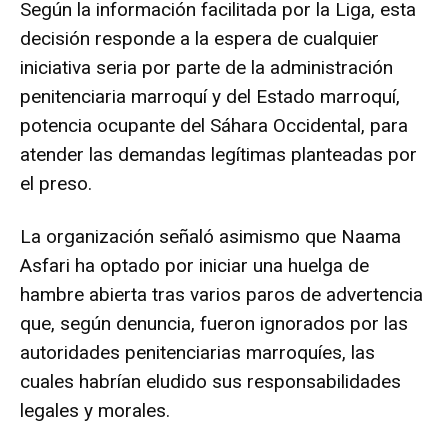
Según la información facilitada por la Liga, esta
decisión responde a la espera de cualquier
iniciativa seria por parte de la administración
penitenciaria marroquí y del Estado marroquí,
potencia ocupante del Sáhara Occidental, para
atender las demandas legítimas planteadas por
el preso.
La organización señaló asimismo que Naama
Asfari ha optado por iniciar una huelga de
hambre abierta tras varios paros de advertencia
que, según denuncia, fueron ignorados por las
autoridades penitenciarias marroquíes, las
cuales habrían eludido sus responsabilidades
legales y morales.