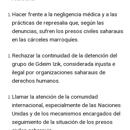
Hacer frente a la negligencia médica y a las
prácticas de represalia que, según las
denuncias, sufren los presos civiles saharauis
en las cárceles marroquíes.
Rechazar la continuidad de la detención del
grupo de Gdeim Izik, considerada injusta e
ilegal por organizaciones saharauis de
derechos humanos.
Llamar la atención de la comunidad
internacional, especialmente de las Naciones
Unidas y de los mecanismos encargados del
seguimiento de la situación de los presos