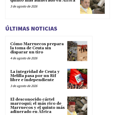
quinto más adinerado en África
3 de agosto de 2026
ÚLTIMAS NOTICIAS
Cómo Marruecos prepara
la toma de Ceuta sin
disparar un tiro
4 de agosto de 2026
La integridad de Ceuta y
Melilla pasa por un Rif
libre e independiente
3 de agosto de 2026
El desconocido cártel
marroquí; el más rico de
Marruecos y el quinto más
adinerado en África