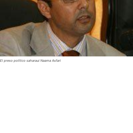
El preso político saharaui Naama Asfari