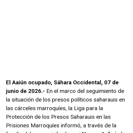
El Aaiún ocupado, Sáhara Occidental, 07 de
junio de 2026.-
En el marco del seguimiento de
la situación de los presos políticos saharauis en
las cárceles marroquíes, la Liga para la
Protección de los Presos Saharauis en las
Prisiones Marroquíes informó, a través de la