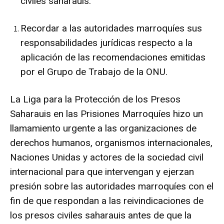
civiles saharauis.
Recordar a las autoridades marroquíes sus
responsabilidades jurídicas respecto a la
aplicación de las recomendaciones emitidas
por el Grupo de Trabajo de la ONU.
La Liga para la Protección de los Presos
Saharauis en las Prisiones Marroquíes hizo un
llamamiento urgente a las organizaciones de
derechos humanos, organismos internacionales,
Naciones Unidas y actores de la sociedad civil
internacional para que intervengan y ejerzan
presión sobre las autoridades marroquíes con el
fin de que respondan a las reivindicaciones de
los presos civiles saharauis antes de que la