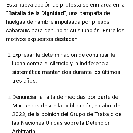
Esta nueva acción de protesta se enmarca en la
“Batalla de la Dignidad”
, una campaña de
huelgas de hambre impulsada por presos
saharauis para denunciar su situación. Entre los
motivos expuestos destacan:
Expresar la determinación de continuar la
lucha contra el silencio y la indiferencia
sistemática mantenidos durante los últimos
tres años.
Denunciar la falta de medidas por parte de
Marruecos desde la publicación, en abril de
2023, de la opinión del Grupo de Trabajo de
las Naciones Unidas sobre la Detención
Arbitraria