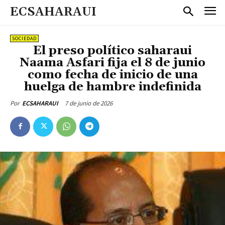
ECSAHARAUI
SOCIEDAD
El preso político saharaui
Naama Asfari fija el 8 de junio
como fecha de inicio de una
huelga de hambre indefinida
7 de junio de 2026
Por
ECSAHARAUI