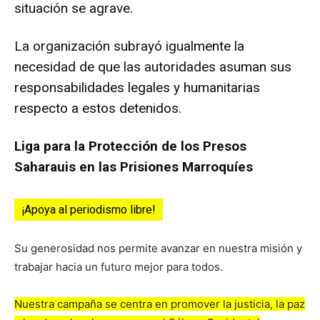
situación se agrave.
La organización subrayó igualmente la
necesidad de que las autoridades asuman sus
responsabilidades legales y humanitarias
respecto a estos detenidos.
Liga para la Protección de los Presos
Saharauis en las Prisiones Marroquíes
¡Apoya al periodismo libre!
Su generosidad nos permite avanzar en nuestra misión y
trabajar hacia un futuro mejor para todos.
Nuestra campaña se centra en promover la justicia, la paz