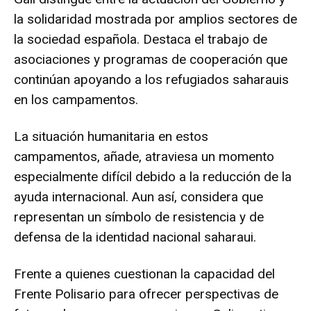
la solidaridad mostrada por amplios sectores de
la sociedad española. Destaca el trabajo de
asociaciones y programas de cooperación que
continúan apoyando a los refugiados saharauis
en los campamentos.
La situación humanitaria en estos
campamentos, añade, atraviesa un momento
especialmente difícil debido a la reducción de la
ayuda internacional. Aun así, considera que
representan un símbolo de resistencia y de
defensa de la identidad nacional saharaui.
Frente a quienes cuestionan la capacidad del
Frente Polisario para ofrecer perspectivas de