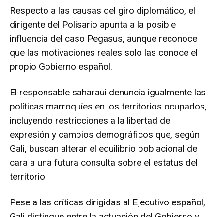
Respecto a las causas del giro diplomático, el
dirigente del Polisario apunta a la posible
influencia del caso Pegasus, aunque reconoce
que las motivaciones reales solo las conoce el
propio Gobierno español.
El responsable saharaui denuncia igualmente las
políticas marroquíes en los territorios ocupados,
incluyendo restricciones a la libertad de
expresión y cambios demográficos que, según
Gali, buscan alterar el equilibrio poblacional de
cara a una futura consulta sobre el estatus del
territorio.
Pese a las críticas dirigidas al Ejecutivo español,
Gali distingue entre la actuación del Gobierno y