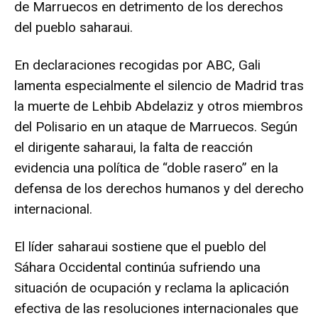
de Marruecos en detrimento de los derechos
del pueblo saharaui.
En declaraciones recogidas por ABC, Gali
lamenta especialmente el silencio de Madrid tras
la muerte de Lehbib Abdelaziz y otros miembros
del Polisario en un ataque de Marruecos. Según
el dirigente saharaui, la falta de reacción
evidencia una política de “doble rasero” en la
defensa de los derechos humanos y del derecho
internacional.
El líder saharaui sostiene que el pueblo del
Sáhara Occidental continúa sufriendo una
situación de ocupación y reclama la aplicación
efectiva de las resoluciones internacionales que