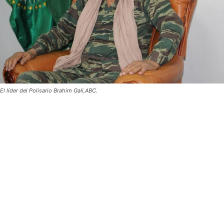
El líder del Polisario Brahim Gali,ABC.