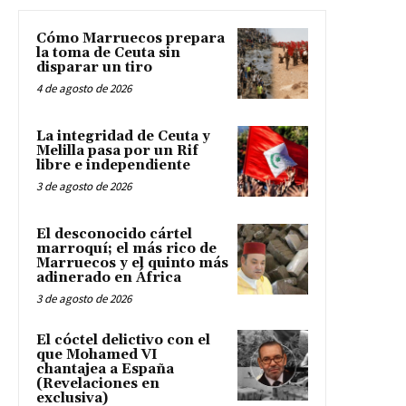
Cómo Marruecos prepara
la toma de Ceuta sin
disparar un tiro
4 de agosto de 2026
La integridad de Ceuta y
Melilla pasa por un Rif
libre e independiente
3 de agosto de 2026
El desconocido cártel
marroquí; el más rico de
Marruecos y el quinto más
adinerado en África
3 de agosto de 2026
El cóctel delictivo con el
que Mohamed VI
chantajea a España
(Revelaciones en
exclusiva)