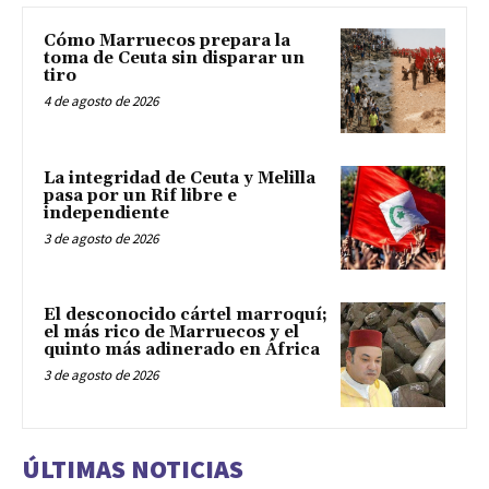
Cómo Marruecos prepara la
toma de Ceuta sin disparar un
tiro
4 de agosto de 2026
La integridad de Ceuta y Melilla
pasa por un Rif libre e
independiente
3 de agosto de 2026
El desconocido cártel marroquí;
el más rico de Marruecos y el
quinto más adinerado en África
3 de agosto de 2026
ÚLTIMAS NOTICIAS