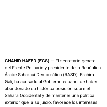
CHAHID HAFED (ECS) —
El secretario general
del Frente Polisario y presidente de la República
Árabe Saharaui Democrática (RASD), Brahim
Gali, ha acusado al Gobierno español de haber
abandonado su histórica posición sobre el
Sáhara Occidental y de mantener una política
exterior que, a su juicio, favorece los intereses