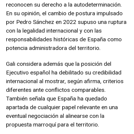
reconocen su derecho a la autodeterminación.
En su opinión, el cambio de postura impulsado
por Pedro Sánchez en 2022 supuso una ruptura
con la legalidad internacional y con las
responsabilidades históricas de España como
potencia administradora del territorio.
Gali considera además que la posición del
Ejecutivo español ha debilitado su credibilidad
internacional al mostrar, según afirma, criterios
diferentes ante conflictos comparables.
También señala que España ha quedado
apartada de cualquier papel relevante en una
eventual negociación al alinearse con la
propuesta marroquí para el territorio.