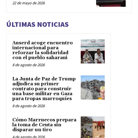
22 de mayo de 2026
ÚLTIMAS NOTICIAS
Auserd acoge encuentro
internacional para
reforzar la solidaridad
con el pueblo saharaui
8 de agosto de 2026
La Junta de Paz de Trump
adjudica su primer
contrato para construir
una base militar en Gaza
para tropas marroquíes
8 de agosto de 2026
Cómo Marruecos prepara
la toma de Ceuta sin
disparar un tiro
4 de agosto de 2026