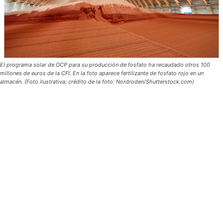
El programa solar de OCP para su producción de fosfato ha recaudado otros 100
millones de euros de la CFI. En la foto aparece fertilizante de fosfato rojo en un
almacén. (Foto ilustrativa; crédito de la foto: Nordroden/Shutterstock.com)