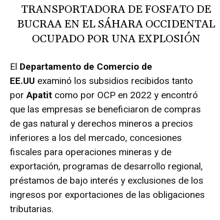
TRANSPORTADORA DE FOSFATO DE
BUCRAA EN EL SÁHARA OCCIDENTAL
OCUPADO POR UNA EXPLOSIÓN
El
Departamento de Comercio de
EE.UU
examinó los subsidios recibidos tanto
por
Apatit
como por OCP en 2022 y encontró
que las empresas se beneficiaron de compras
de gas natural y derechos mineros a precios
inferiores a los del mercado, concesiones
fiscales para operaciones mineras y de
exportación, programas de desarrollo regional,
préstamos de bajo interés y exclusiones de los
ingresos por exportaciones de las obligaciones
tributarias.