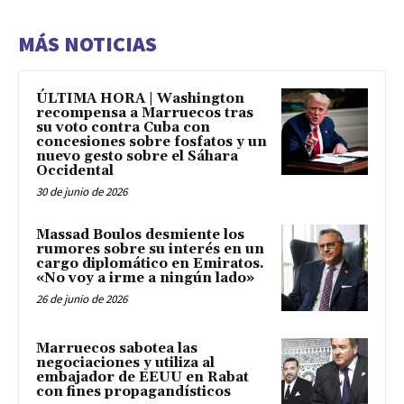
MÁS NOTICIAS
ÚLTIMA HORA | Washington
recompensa a Marruecos tras
su voto contra Cuba con
concesiones sobre fosfatos y un
nuevo gesto sobre el Sáhara
Occidental
30 de junio de 2026
Massad Boulos desmiente los
rumores sobre su interés en un
cargo diplomático en Emiratos.
«No voy a irme a ningún lado»
26 de junio de 2026
Marruecos sabotea las
negociaciones y utiliza al
embajador de EEUU en Rabat
con fines propagandísticos