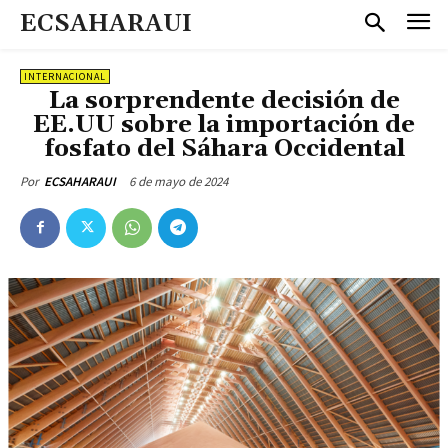
ECSAHARAUI
INTERNACIONAL
La sorprendente decisión de
EE.UU sobre la importación de
fosfato del Sáhara Occidental
6 de mayo de 2024
Por
ECSAHARAUI