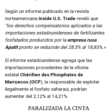
Según un informe publicado en la revista
norteamericana
Inside U.S. Trade
reveló que
“los derechos compensatorios aplicados a las
importaciones estadounidenses de fertilizantes
fosfatados producidos por la
empresa rusa
Apatit
pronto se reducirán del 28,5% al ​​18,83%.»
El informe estadounidense agrega que las
importaciones procedentes de la oficina
estatal
Chérifien des Phosphates de
Marruecos (OCP
), la responsable de explotar
ilegalmente el fosfato saharaui, podrían
aumentar del 2,12% al 14,21%.
PARALIZADA LA CINTA