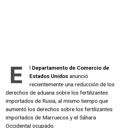
E
l
Departamento de Comercio de
Estados Unidos
anunció
recientemente una reducción de los
derechos de aduana sobre los fertilizantes
importados de Rusia, al mismo tiempo que
aumentó los derechos sobre los fertilizantes
importados de Marruecos y el Sáhara
Occidental ocupado.