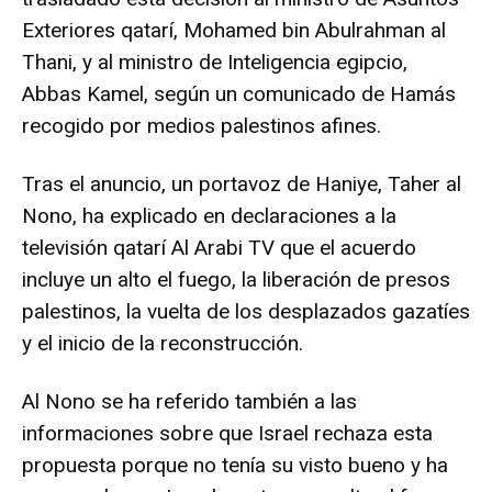
Exteriores qatarí, Mohamed bin Abulrahman al
Thani, y al ministro de Inteligencia egipcio,
Abbas Kamel, según un comunicado de Hamás
recogido por medios palestinos afines.
Tras el anuncio, un portavoz de Haniye, Taher al
Nono, ha explicado en declaraciones a la
televisión qatarí Al Arabi TV que el acuerdo
incluye un alto el fuego, la liberación de presos
palestinos, la vuelta de los desplazados gazatíes
y el inicio de la reconstrucción.
Al Nono se ha referido también a las
informaciones sobre que Israel rechaza esta
propuesta porque no tenía su visto bueno y ha