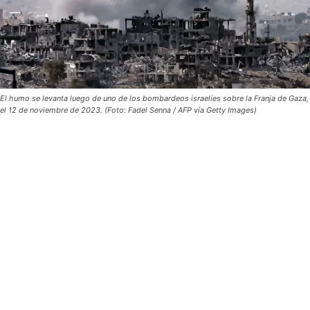
El humo se levanta luego de uno de los bombardeos israelíes sobre la Franja de Gaza,
el 12 de noviembre de 2023. (Foto: Fadel Senna / AFP vía Getty Images)