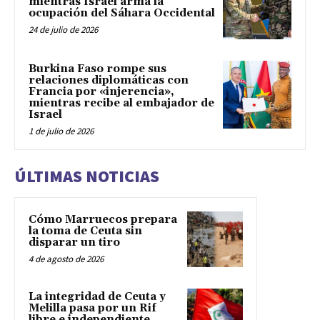
mientras Israel arma la
ocupación del Sáhara Occidental
24 de julio de 2026
Burkina Faso rompe sus
relaciones diplomáticas con
Francia por «injerencia»,
mientras recibe al embajador de
Israel
1 de julio de 2026
ÚLTIMAS NOTICIAS
Cómo Marruecos prepara
la toma de Ceuta sin
disparar un tiro
4 de agosto de 2026
La integridad de Ceuta y
Melilla pasa por un Rif
libre e independiente