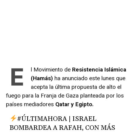
E
l Movimiento de
Resistencia Islámica
(Hamás)
ha anunciado este lunes que
acepta la última propuesta de alto el
fuego para la Franja de Gaza planteada por los
países mediadores
Qatar y Egipto.
#ÚLTIMAHORA | ISRAEL
BOMBARDEA A RAFAH, CON MÁS