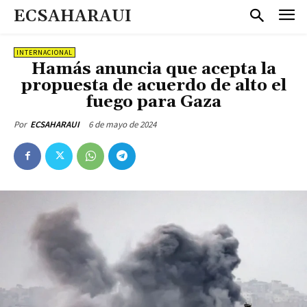
ECSAHARAUI
INTERNACIONAL
Hamás anuncia que acepta la
propuesta de acuerdo de alto el
fuego para Gaza
6 de mayo de 2024
Por
ECSAHARAUI