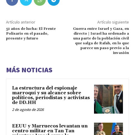
Artículo anterior
Artículo siguiente
51 años de lucha: El Frente
Guerra entre Israel y Gaza, en
Polisario en el pasado,
directo | Israel ha ordenado a
presente y futuro
una parte de la población civil
que salga de Rafah, en lo que
parece un paso previo a la
invasión
MÁS NOTICIAS
La estructura del espionaje
marroquí y su alcance sobre
políticos, periodistas y activistas
de DD.HH
2 de agosto de 2026
EEUU y Marruecos levantan un
centro militar en Tan Tan