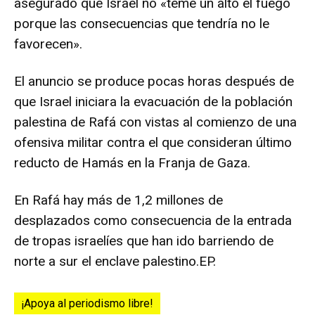
asegurado que Israel no «teme un alto el fuego
porque las consecuencias que tendría no le
favorecen».
El anuncio se produce pocas horas después de
que Israel iniciara la evacuación de la población
palestina de Rafá con vistas al comienzo de una
ofensiva militar contra el que consideran último
reducto de Hamás en la Franja de Gaza.
En Rafá hay más de 1,2 millones de
desplazados como consecuencia de la entrada
de tropas israelíes que han ido barriendo de
norte a sur el enclave palestino.EP.
¡Apoya al periodismo libre!