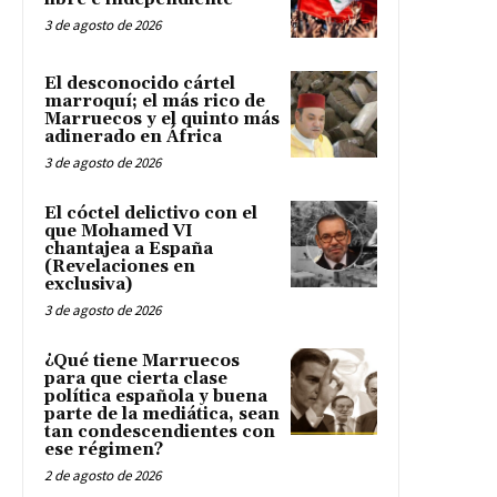
3 de agosto de 2026
El desconocido cártel
marroquí; el más rico de
Marruecos y el quinto más
adinerado en África
3 de agosto de 2026
El cóctel delictivo con el
que Mohamed VI
chantajea a España
(Revelaciones en
exclusiva)
3 de agosto de 2026
¿Qué tiene Marruecos
para que cierta clase
política española y buena
parte de la mediática, sean
tan condescendientes con
ese régimen?
2 de agosto de 2026