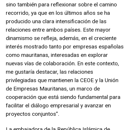
sino también para reflexionar sobre el camino
recorrido, ya que en los últimos años se ha
producido una clara intensificación de las
relaciones entre ambos países. Este mayor
dinamismo se refleja, además, en el creciente
interés mostrado tanto por empresas españolas
como mauritanas, interesadas en explorar
nuevas vías de colaboración. En este contexto,
me gustaría destacar, las relaciones
privilegiadas que mantienen la CEOE y la Unión
de Empresas Mauritanas, un marco de
cooperación que está siendo fundamental para
facilitar el diálogo empresarial y avanzar en
proyectos conjuntos”.
La embajadora de la República Islámica de