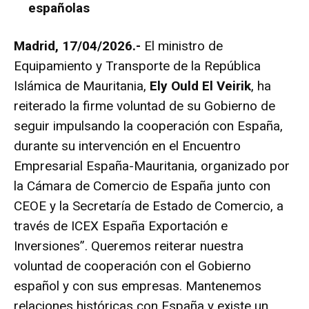
españolas
Madrid, 17/04/2026.-
El ministro de
Equipamiento y Transporte de la República
Islámica de Mauritania,
Ely Ould El Veirik
, ha
reiterado la firme voluntad de su Gobierno de
seguir impulsando la cooperación con España,
durante su intervención en el Encuentro
Empresarial España-Mauritania, organizado por
la Cámara de Comercio de España junto con
CEOE y la Secretaría de Estado de Comercio, a
través de ICEX España Exportación e
Inversiones”. Queremos reiterar nuestra
voluntad de cooperación con el Gobierno
español y con sus empresas. Mantenemos
relaciones históricas con España y existe un