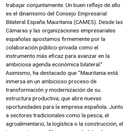
trabajar conjuntamente. Un buen reflejo de ello
es el dinamismo del Consejo Empresarial
Bilateral España Mauritania (CAMES). Desde las
Cámaras y las organizaciones empresariales
españolas apostamos firmemente por la
colaboración público-privada como el
instrumento más eficaz para avanzar en la
ambiciosa agenda económica bilateral.”
Asimismo, ha destacado que “Mauritania está
inmersa en un ambicioso proceso de
transformación y modernización de su
estructura productiva, que abre nuevas
oportunidades para la empresa española. Junto
a sectores tradicionales como la pesca, el
agroalimentario, la logística o la construcción, el