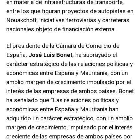
en materia de infraestructuras de transporte,
entre los que figuran proyectos de autopistas en
Nouakchott, iniciativas ferroviarias y carreteras
nacionales objeto de financiación externa.
El presidente de la Cámara de Comercio de
España,
José Luis Bonet
, ha subrayado el
carácter estratégico de las relaciones políticas y
económicas entre España y Mauritania, con un
amplio margen de crecimiento impulsado por el
interés de las empresas de ambos países. Bonet
ha señalado que “Las relaciones políticas y
económicas entre España y Mauritania han
adquirido un carácter estratégico, con un amplio
margen de crecimiento, impulsado por el interés
creciente de las empresas de ambos países por