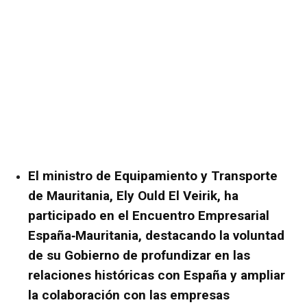
El ministro de Equipamiento y Transporte
de Mauritania, Ely Ould El Veirik, ha
participado en el Encuentro Empresarial
España‑Mauritania, destacando la voluntad
de su Gobierno de profundizar en las
relaciones históricas con España y ampliar
la colaboración con las empresas