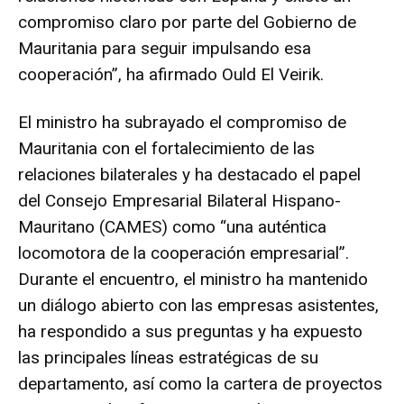
compromiso claro por parte del Gobierno de
Mauritania para seguir impulsando esa
cooperación”, ha afirmado Ould El Veirik.
El ministro ha subrayado el compromiso de
Mauritania con el fortalecimiento de las
relaciones bilaterales y ha destacado el papel
del
Consejo Empresarial Bilateral Hispano-
Mauritano
(CAMES) como “una auténtica
locomotora de la cooperación empresarial”.
Durante el encuentro, el ministro ha mantenido
un diálogo abierto con las empresas asistentes,
ha respondido a sus preguntas y ha expuesto
las principales líneas estratégicas de su
departamento, así como la cartera de proyectos