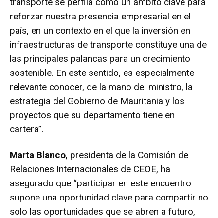
transporte se perfila como un ámbito clave para
reforzar nuestra presencia empresarial en el
país, en un contexto en el que la inversión en
infraestructuras de transporte constituye una de
las principales palancas para un crecimiento
sostenible. En este sentido, es especialmente
relevante conocer, de la mano del ministro, la
estrategia del Gobierno de Mauritania y los
proyectos que su departamento tiene en
cartera”.
Marta Blanco
, presidenta de la Comisión de
Relaciones Internacionales de CEOE, ha
asegurado que “participar en este encuentro
supone una oportunidad clave para compartir no
solo las oportunidades que se abren a futuro,