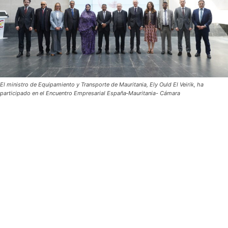
El ministro de Equipamiento y Transporte de Mauritania, Ely Ould El Veirik, ha
participado en el Encuentro Empresarial España‑Mauritania- Cámara