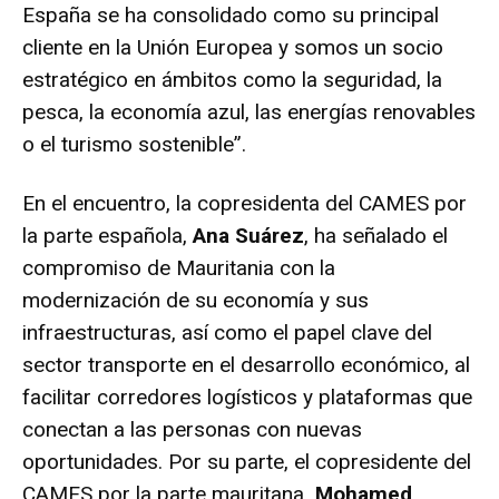
España se ha consolidado como su principal
cliente en la Unión Europea y somos un socio
estratégico en ámbitos como la seguridad, la
pesca, la economía azul, las energías renovables
o el turismo sostenible”.
En el encuentro, la copresidenta del CAMES por
la parte española,
Ana Suárez
, ha señalado el
compromiso de Mauritania con la
modernización de su economía y sus
infraestructuras, así como el papel clave del
sector transporte en el desarrollo económico, al
facilitar corredores logísticos y plataformas que
conectan a las personas con nuevas
oportunidades. Por su parte, el copresidente del
CAMES por la parte mauritana
, Mohamed