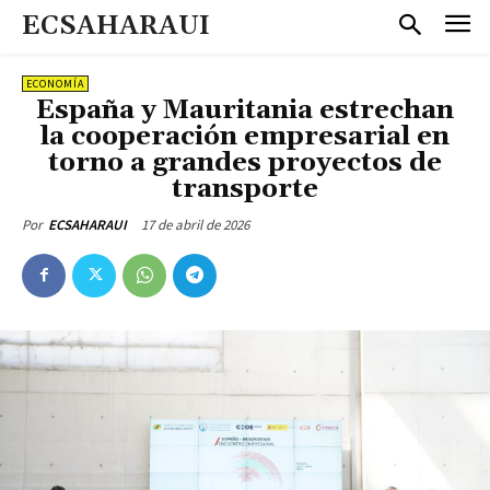
ECSAHARAUI
ECONOMÍA
España y Mauritania estrechan
la cooperación empresarial en
torno a grandes proyectos de
transporte
17 de abril de 2026
Por
ECSAHARAUI