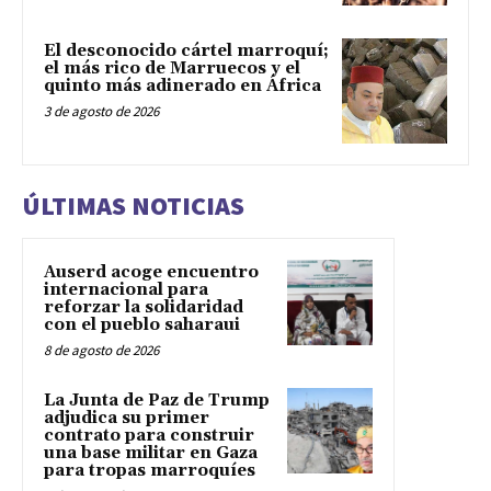
El desconocido cártel marroquí;
el más rico de Marruecos y el
quinto más adinerado en África
3 de agosto de 2026
ÚLTIMAS NOTICIAS
Auserd acoge encuentro
internacional para
reforzar la solidaridad
con el pueblo saharaui
8 de agosto de 2026
La Junta de Paz de Trump
adjudica su primer
contrato para construir
una base militar en Gaza
para tropas marroquíes