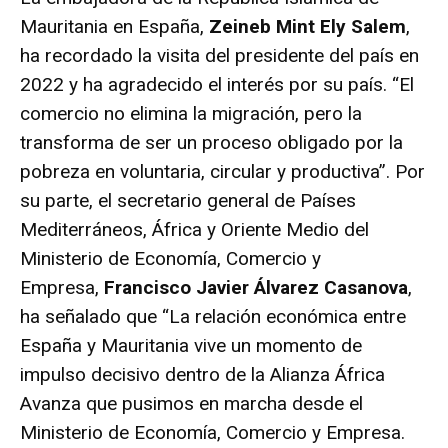
Mauritania en España,
Zeineb Mint Ely Salem
,
ha recordado la visita del presidente del país en
2022 y ha agradecido el interés por su país. “El
comercio no elimina la migración, pero la
transforma de ser un proceso obligado por la
pobreza en voluntaria, circular y productiva”. Por
su parte, el secretario general de Países
Mediterráneos, África y Oriente Medio del
Ministerio de Economía, Comercio y
Empresa,
Francisco Javier Álvarez Casanova
,
ha señalado que “La relación económica entre
España y Mauritania vive un momento de
impulso decisivo dentro de la Alianza África
Avanza que pusimos en marcha desde el
Ministerio de Economía, Comercio y Empresa.