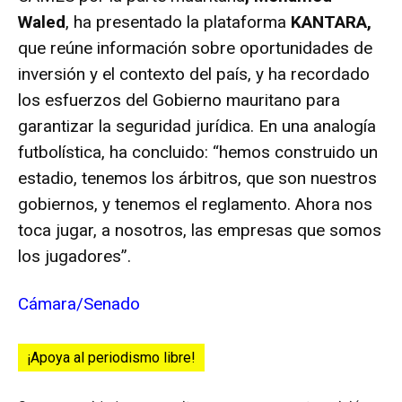
Waled
, ha presentado la plataforma
KANTARA
,
que reúne información sobre oportunidades de
inversión y el contexto del país, y ha recordado
los esfuerzos del Gobierno mauritano para
garantizar la seguridad jurídica. En una analogía
futbolística, ha concluido: “hemos construido un
estadio, tenemos los árbitros, que son nuestros
gobiernos, y tenemos el reglamento. Ahora nos
toca jugar, a nosotros, las empresas que somos
los jugadores”.
Cámara/Senado
¡Apoya al periodismo libre!