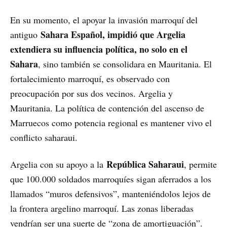
En su momento, el apoyar la invasión marroquí del
Sahara Español, impidió que Argelia
antiguo
extendiera su influencia política, no solo en el
Sahara
, sino también se consolidara en Mauritania. El
fortalecimiento marroquí, es observado con
preocupación por sus dos vecinos. Argelia y
Mauritania. La política de contención del ascenso de
Marruecos como potencia regional es mantener vivo el
conflicto saharaui.
República Saharaui
Argelia con su apoyo a la
, permite
que 100.000 soldados marroquíes sigan aferrados a los
llamados “muros defensivos”, manteniéndolos lejos de
la frontera argelino marroquí. Las zonas liberadas
vendrían ser una suerte de “zona de amortiguación”.