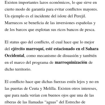
Existen importantes lazos económicos, lo que sirve en
cierto modo de garantía para evitar conflictos mayores.
Un ejemplo es el incidente del islote del Perejil.
Marruecos se beneficia de las inversiones españolas y
de los barcos que explotan sus ricos bancos de pesca.
El status quo del conflicto, el cual hace que lo mejor
ejército marroquí, esté estacionado en el Sahara
del
Occidental
, como mecanismo de disuasión y también
marroquinización
en el marco del programa de
de
dicho territorio.
El conflicto hace que dichas fuerzas estén lejos y no en
las puertas de Ceuta y Melilla. Existen otros intereses,
que para nada verían con buenos ojos que una de las
riberas de las llamadas “aguas” del Estrecho de