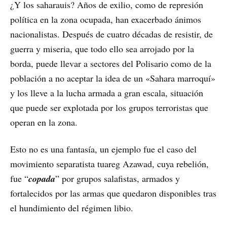
¿Y los saharauis? Años de exilio, como de represión
política en la zona ocupada, han exacerbado ánimos
nacionalistas. Después de cuatro décadas de resistir, de
guerra y miseria, que todo ello sea arrojado por la
borda, puede llevar a sectores del Polisario como de la
población a no aceptar la idea de un «Sahara marroquí»
y los lleve a la lucha armada a gran escala, situación
que puede ser explotada por los grupos terroristas que
operan en la zona.
Esto no es una fantasía, un ejemplo fue el caso del
movimiento separatista tuareg Azawad, cuya rebelión,
fue “
copada
” por grupos salafistas, armados y
fortalecidos por las armas que quedaron disponibles tras
el hundimiento del régimen libio.