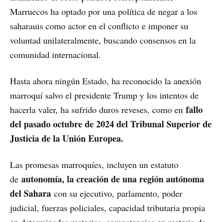
Marruecos ha optado por una política de negar a los
saharauis como actor en el conflicto e imponer su
voluntad unilateralmente, buscando consensos en la
comunidad internacional.
Hasta ahora ningún Estado, ha reconocido la anexión
marroquí salvo el presidente Trump y los intentos de
fallo
hacerla valer, ha sufrido duros reveses, como en
del pasado octubre de 2024 del Tribunal Superior de
Justicia de la Unión Europea.
Las promesas marroquíes, incluyen un estatuto
autonomía, la creación de una región autónoma
de
del Sahara
con su ejecutivo, parlamento, poder
judicial, fuerzas policiales, capacidad tributaria propia
en determinadas materias, competencias en materia de