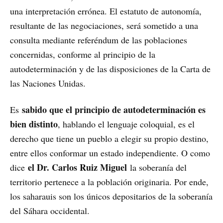
una interpretación errónea. El estatuto de autonomía,
resultante de las negociaciones, será sometido a una
consulta mediante referéndum de las poblaciones
concernidas, conforme al principio de la
autodeterminación y de las disposiciones de la Carta de
las Naciones Unidas.
sabido que el principio de autodeterminación es
Es
bien distinto
, hablando el lenguaje coloquial, es el
derecho que tiene un pueblo a elegir su propio destino,
entre ellos conformar un estado independiente. O como
el Dr. Carlos Ruiz Miguel
dice
la soberanía del
territorio pertenece a la población originaria. Por ende,
los saharauis son los únicos depositarios de la soberanía
del Sáhara occidental.