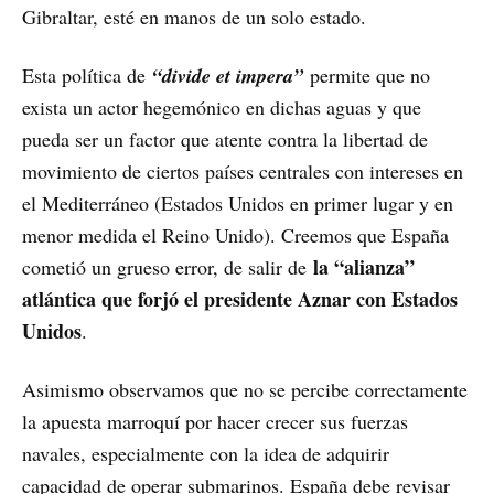
Gibraltar, esté en manos de un solo estado.
Esta política de
“divide et impera”
permite que no
exista un actor hegemónico en dichas aguas y que
pueda ser un factor que atente contra la libertad de
movimiento de ciertos países centrales con intereses en
el Mediterráneo (Estados Unidos en primer lugar y en
menor medida el Reino Unido). Creemos que España
la “alianza”
cometió un grueso error, de salir de
atlántica que forjó el presidente Aznar con Estados
Unidos
.
Asimismo observamos que no se percibe correctamente
la apuesta marroquí por hacer crecer sus fuerzas
navales, especialmente con la idea de adquirir
capacidad de operar submarinos. España debe revisar