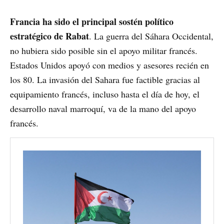
Francia ha sido el principal sostén político
estratégico de Rabat
. La guerra del Sáhara Occidental,
no hubiera sido posible sin el apoyo militar francés.
Estados Unidos apoyó con medios y asesores recién en
los 80. La invasión del Sahara fue factible gracias al
equipamiento francés, incluso hasta el día de hoy, el
desarrollo naval marroquí, va de la mano del apoyo
francés.