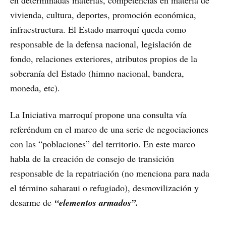
vivienda, cultura, deportes, promoción económica,
infraestructura. El Estado marroquí queda como
responsable de la defensa nacional, legislación de
fondo, relaciones exteriores, atributos propios de la
soberanía del Estado (himno nacional, bandera,
moneda, etc).
La Iniciativa marroquí propone una consulta vía
referéndum en el marco de una serie de negociaciones
con las “poblaciones” del territorio. En este marco
habla de la creación de consejo de transición
responsable de la repatriación (no menciona para nada
el término saharaui o refugiado), desmovilización y
desarme de
“elementos armados”.