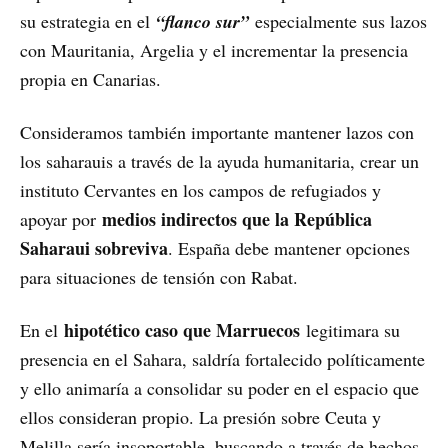
su estrategia en el
“flanco sur”
especialmente sus lazos
con Mauritania, Argelia y el incrementar la presencia
propia en Canarias.
Consideramos también importante mantener lazos con
los saharauis a través de la ayuda humanitaria, crear un
instituto Cervantes en los campos de refugiados y
medios indirectos que la República
apoyar por
Saharaui sobreviva
. España debe mantener opciones
para situaciones de tensión con Rabat.
hipotético caso que Marruecos
En el
legitimara su
presencia en el Sahara, saldría fortalecido políticamente
y ello animaría a consolidar su poder en el espacio que
ellos consideran propio. La presión sobre Ceuta y
Melilla sería insoportable, buscando a través de hechos