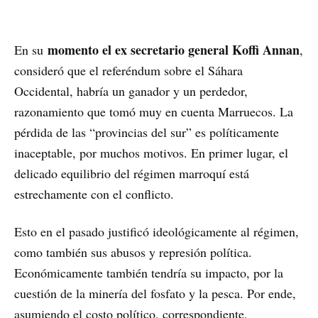
momento el ex secretario general Koffi Annan
En su
,
consideró que el referéndum sobre el Sáhara
Occidental, habría un ganador y un perdedor,
razonamiento que tomó muy en cuenta Marruecos. La
pérdida de las “provincias del sur” es políticamente
inaceptable, por muchos motivos. En primer lugar, el
delicado equilibrio del régimen marroquí está
estrechamente con el conflicto.
Esto en el pasado justificó ideológicamente al régimen,
como también sus abusos y represión política.
Económicamente también tendría su impacto, por la
cuestión de la minería del fosfato y la pesca. Por ende,
asumiendo el costo político, correspondiente,