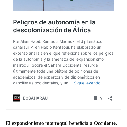
El expansionismo marroquí, beneficia a Occidente.