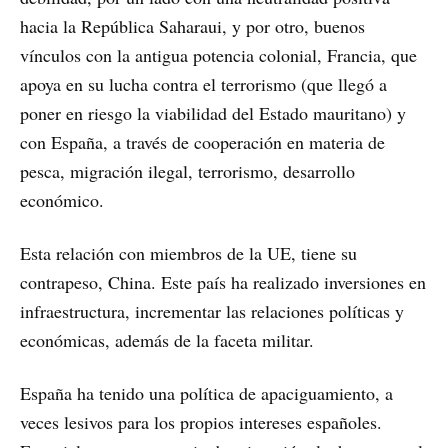
hacia la República Saharaui, y por otro, buenos
vínculos con la antigua potencia colonial, Francia, que
apoya en su lucha contra el terrorismo (que llegó a
poner en riesgo la viabilidad del Estado mauritano) y
con España, a través de cooperación en materia de
pesca, migración ilegal, terrorismo, desarrollo
económico.
Esta relación con miembros de la UE, tiene su
contrapeso, China. Este país ha realizado inversiones en
infraestructura, incrementar las relaciones políticas y
económicas, además de la faceta militar.
España ha tenido una política de apaciguamiento, a
veces lesivos para los propios intereses españoles.