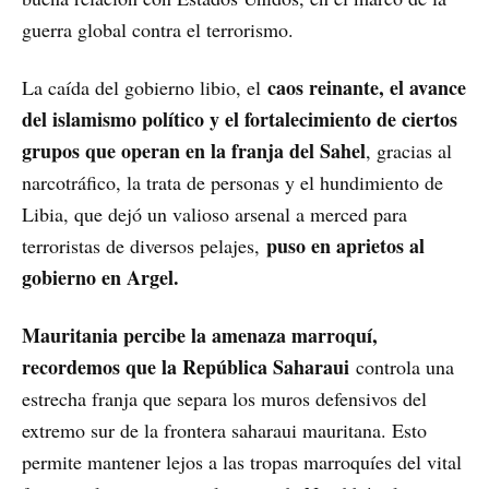
guerra global contra el terrorismo.
caos reinante, el avance
La caída del gobierno libio, el
del islamismo político y el fortalecimiento de ciertos
grupos que operan en la franja del Sahel
, gracias al
narcotráfico, la trata de personas y el hundimiento de
Libia, que dejó un valioso arsenal a merced para
puso en aprietos al
terroristas de diversos pelajes,
gobierno en Argel.
Mauritania percibe la amenaza marroquí,
recordemos que la República Saharaui
controla una
estrecha franja que separa los muros defensivos del
extremo sur de la frontera saharaui mauritana. Esto
permite mantener lejos a las tropas marroquíes del vital