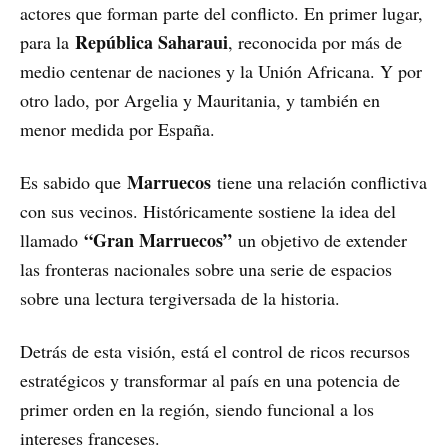
actores que forman parte del conflicto. En primer lugar,
República Saharaui
para la
, reconocida por más de
medio centenar de naciones y la Unión Africana. Y por
otro lado, por Argelia y Mauritania, y también en
menor medida por España.
Marruecos
Es sabido que
tiene una relación conflictiva
con sus vecinos. Históricamente sostiene la idea del
“Gran Marruecos”
llamado
un objetivo de extender
las fronteras nacionales sobre una serie de espacios
sobre una lectura tergiversada de la historia.
Detrás de esta visión, está el control de ricos recursos
estratégicos y transformar al país en una potencia de
primer orden en la región, siendo funcional a los
intereses franceses.