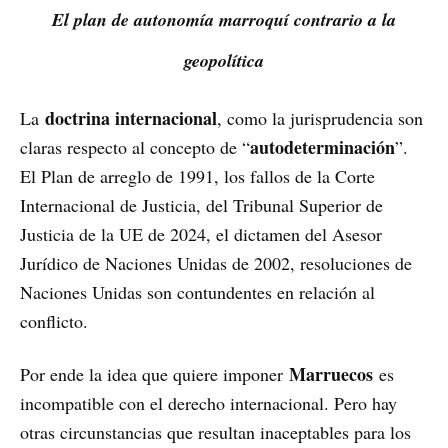
El plan de autonomía marroquí contrario a la
geopolítica
doctrina internacional
La
, como la jurisprudencia son
autodeterminación
claras respecto al concepto de “
”.
El Plan de arreglo de 1991, los fallos de la Corte
Internacional de Justicia, del Tribunal Superior de
Justicia de la UE de 2024, el dictamen del Asesor
Jurídico de Naciones Unidas de 2002, resoluciones de
Naciones Unidas son contundentes en relación al
conflicto.
Marruecos
Por ende la idea que quiere imponer
es
incompatible con el derecho internacional. Pero hay
otras circunstancias que resultan inaceptables para los