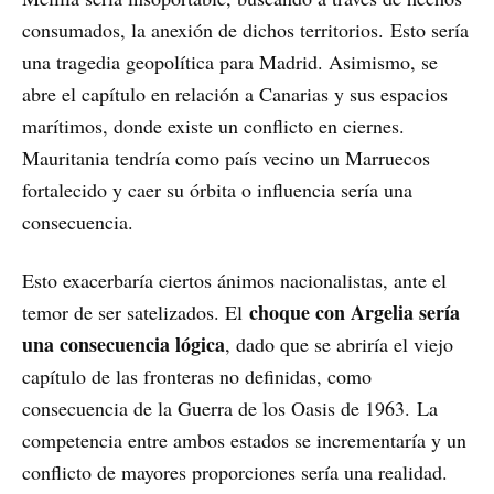
consumados, la anexión de dichos territorios.
Esto sería
una tragedia geopolítica para Madrid. Asimismo, se
abre el capítulo en relación a Canarias y sus espacios
marítimos, donde existe un conflicto en ciernes.
Mauritania tendría como país vecino un Marruecos
fortalecido y caer su órbita o influencia sería una
consecuencia.
Esto exacerbaría ciertos ánimos nacionalistas, ante el
choque con Argelia sería
temor de ser satelizados. El
una consecuencia lógica
, dado que se abriría el viejo
capítulo de las fronteras no definidas, como
consecuencia de la Guerra de los Oasis de 1963.
La
competencia entre ambos estados se incrementaría y un
conflicto de mayores proporciones sería una realidad.