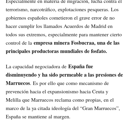
Especialmente en materia de migración, lucha contra el
terrorismo, narcotráfico, explotaciones pesqueras. Los
gobiernos españoles cometieron el grave error de no
hacer cumplir los llamados Acuerdos de Madrid en
todos sus extremos, especialmente para mantener cierto
empresa minera Fosbucraa, una de las
control de la
principales productoras mundiales de fosfato.
España fue
La capacidad negociadora de
disminuyendo y ha sido permeable a las presiones de
Marruecos
. Es por ello que como mecanismo de
prevención hacia el expansionismo hacia Ceuta y
Melilla que Marruecos reclama como propias, en el
marco de la ya citada ideología del “Gran Marruecos”,
España se mantiene al margen.