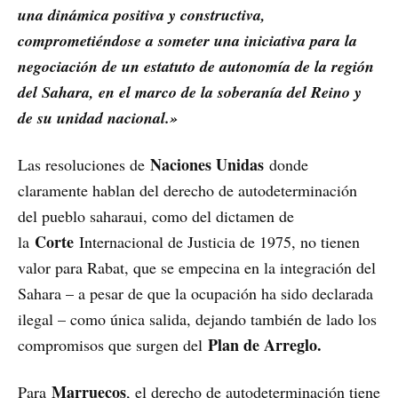
una dinámica positiva y constructiva,
comprometiéndose a someter una iniciativa para la
negociación de un estatuto de autonomía de la región
del Sahara, en el marco de la soberanía del Reino y
de su unidad nacional.»
Naciones Unidas
Las resoluciones de
donde
claramente hablan del derecho de autodeterminación
del pueblo saharaui, como del dictamen de
Corte
la
Internacional de Justicia de 1975, no tienen
valor para Rabat, que se empecina en la integración del
Sahara – a pesar de que la ocupación ha sido declarada
ilegal – como única salida, dejando también de lado los
Plan de Arreglo.
compromisos que surgen del
Marruecos
Para
, el derecho de autodeterminación tiene