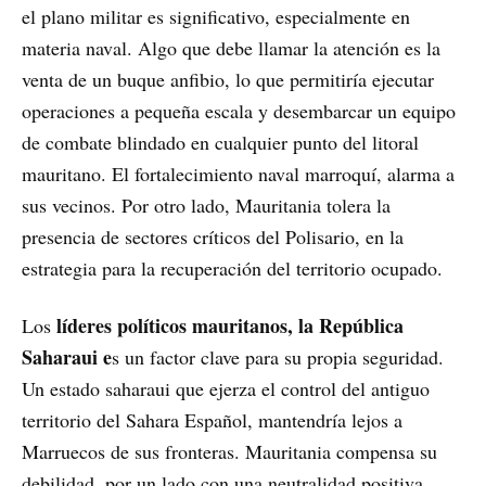
el plano militar es significativo, especialmente en
materia naval. Algo que debe llamar la atención es la
venta de un buque anfibio, lo que permitiría ejecutar
operaciones a pequeña escala y desembarcar un equipo
de combate blindado en cualquier punto del litoral
mauritano. El fortalecimiento naval marroquí, alarma a
sus vecinos. Por otro lado, Mauritania tolera la
presencia de sectores críticos del Polisario, en la
estrategia para la recuperación del territorio ocupado.
líderes políticos mauritanos, la República
Los
Saharaui e
s un factor clave para su propia seguridad.
Un estado saharaui que ejerza el control del antiguo
territorio del Sahara Español, mantendría lejos a
Marruecos de sus fronteras. Mauritania compensa su
debilidad, por un lado con una neutralidad positiva