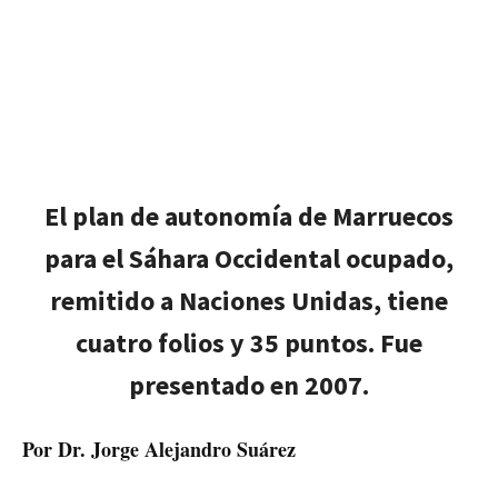
El plan de autonomía de Marruecos
para el Sáhara Occidental ocupado,
remitido a Naciones Unidas, tiene
cuatro folios y 35 puntos. Fue
presentado en 2007.
Por Dr. Jorge Alejandro Suárez