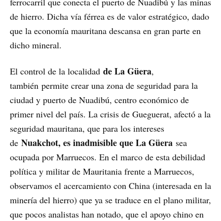
ferrocarril que conecta el puerto de Nuadibú y las minas
de hierro. Dicha vía férrea es de valor estratégico, dado
que la economía mauritana descansa en gran parte en
dicho mineral.
de La Güera
El control de la localidad
,
también
permite crear una zona de seguridad para la
ciudad y puerto de Nuadibú, centro económico de
primer nivel del país. La crisis de Gueguerat, afectó a la
seguridad mauritana, que para los intereses
Nuakchot, es inadmisible que La Güera
de
sea
ocupada por Marruecos. En el marco de esta debilidad
política y militar de Mauritania frente a Marruecos,
observamos el acercamiento con China (interesada en la
minería del hierro) que ya se traduce en el plano militar,
que pocos analistas han notado, que el apoyo chino en