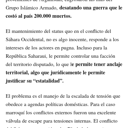
desatando una guerra que le
Grupo Islámico Armado,
costó al país 200.000 muertos.
El mantenimiento del status quo en el conflicto del
Sáhara Occidental, no es algo inocente, responde a los
intereses de los actores en pugna. Incluso para la
República Saharaui, le permite controlar una facción
e permite tener anclaje
del territorio disputado, lo que l
territorial, algo que jurídicamente le permite
justificar su “estatalidad”.
El problema es el manejo de la escalada de tensión que
obedece a agendas políticas domésticas. Para el caso
marroquí los conflictos externos fueron una excelente
válvula de escape para tensiones internas. El conflicto