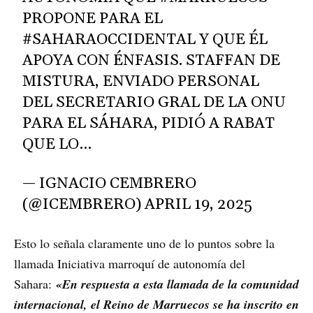
PROPONE PARA EL
#SAHARAOCCIDENTAL
Y QUE ÉL
APOYA CON ÉNFASIS. STAFFAN DE
MISTURA, ENVIADO PERSONAL
DEL SECRETARIO GRAL DE LA ONU
PARA EL SÁHARA, PIDIÓ A RABAT
QUE LO…
— IGNACIO CEMBRERO
(@ICEMBRERO)
APRIL 19, 2025
Esto lo señala claramente uno de lo puntos sobre la
llamada Iniciativa marroquí de autonomía del
Sahara:
«En respuesta a esta llamada de la comunidad
internacional, el Reino de Marruecos se ha inscrito en