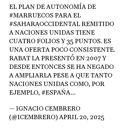
EL PLAN DE AUTONOMÍA DE
#MARRUECOS
PARA EL
#SAHARAOCCIDENTAL
REMITIDO
A NACIONES UNIDAS TIENE
CUATRO FOLIOS Y 35 PUNTOS. ES
UNA OFERTA POCO CONSISTENTE.
RABAT LA PRESENTÓ EN 2007 Y
DESDE ENTONCES SE HA NEGADO
A AMPLIARLA PESE A QUE TANTO
NACIONES UNIDAS COMO, POR
EJEMPLO,
#ESPAÑA
…
— IGNACIO CEMBRERO
(@ICEMBRERO)
APRIL 20, 2025