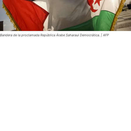
Bandera de la proclamada República Árabe Saharaui Democrática. | AFP