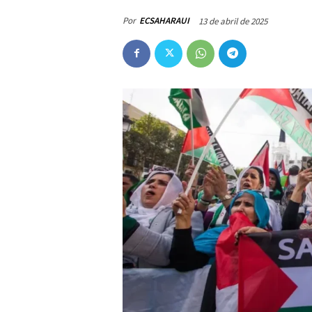
Por
ECSAHARAUI
13 de abril de 2025