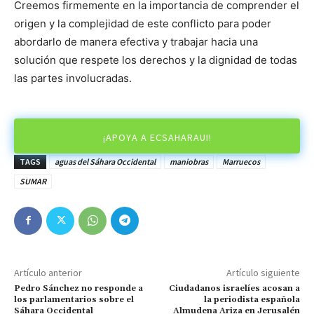
Creemos firmemente en la importancia de comprender el
origen y la complejidad de este conflicto para poder
abordarlo de manera efectiva y trabajar hacia una
solución que respete los derechos y la dignidad de todas
las partes involucradas.
¡APOYA A ECSAHARAUI!
TAGS
aguas del Sáhara Occidental
maniobras
Marruecos
SUMAR
Artículo anterior
Artículo siguiente
Pedro Sánchez no responde a
Ciudadanos israelíes acosan a
los parlamentarios sobre el
la periodista española
Sáhara Occidental
Almudena Ariza en Jerusalén