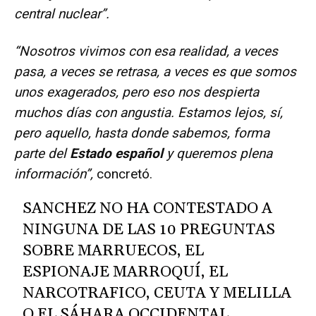
central nuclear”.
“Nosotros vivimos con esa realidad, a veces
pasa, a veces se retrasa, a veces es que somos
unos exagerados, pero eso nos despierta
muchos días con angustia. Estamos lejos, sí,
pero aquello, hasta donde sabemos, forma
parte del
Estado español
y queremos plena
información”,
concretó.
SANCHEZ NO HA CONTESTADO A
NINGUNA DE LAS 10 PREGUNTAS
SOBRE MARRUECOS, EL
ESPIONAJE MARROQUÍ, EL
NARCOTRAFICO, CEUTA Y MELILLA
O EL SÁHARA OCCIDENTAL