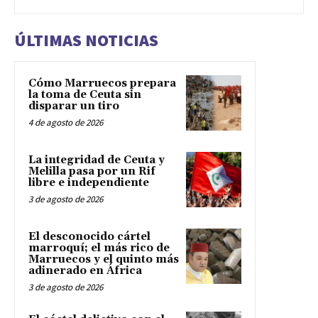
ÚLTIMAS NOTICIAS
Cómo Marruecos prepara
la toma de Ceuta sin
disparar un tiro
4 de agosto de 2026
La integridad de Ceuta y
Melilla pasa por un Rif
libre e independiente
3 de agosto de 2026
El desconocido cártel
marroquí; el más rico de
Marruecos y el quinto más
adinerado en África
3 de agosto de 2026