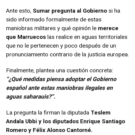
Ante esto,
Sumar pregunta al Gobierno
si ha
sido informado formalmente de estas
maniobras militares y qué opinión le
merece
que Marruecos
las realice en aguas territoriales
que no le pertenecen y poco después de un
pronunciamiento contrario de la justicia europea.
Finalmente, plantea una cuestión concreta:
“¿Qué medidas piensa adoptar el Gobierno
español ante estas maniobras ilegales en
aguas saharauis?”.
La pregunta la firman la diputada
Teslem
Andala Ubbi y los diputados Enrique Santiago
Romero y Félix Alonso Cantorné.