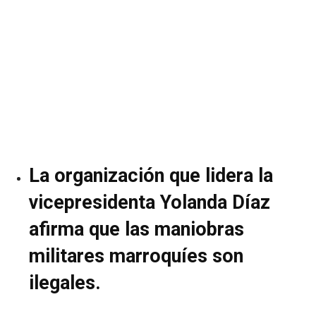
La organización que lidera la
vicepresidenta Yolanda Díaz
afirma que las maniobras
militares marroquíes son
ilegales.