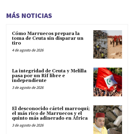
MÁS NOTICIAS
Cómo Marruecos prepara la
toma de Ceuta sin disparar un
tiro
4 de agosto de 2026
La integridad de Ceuta y Melilla
pasa por un Rif libre e
independiente
3 de agosto de 2026
El desconocido cártel marroquí;
el más rico de Marruecos y el
quinto más adinerado en África
3 de agosto de 2026