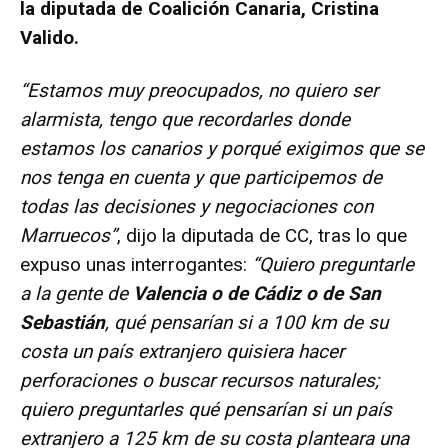
la diputada de Coalición Canaria, Cristina
Valido.
“Estamos muy preocupados, no quiero ser
alarmista, tengo que recordarles donde
estamos los canarios y porqué exigimos que se
nos tenga en cuenta y que participemos de
todas las decisiones y negociaciones con
Marruecos”
, dijo la diputada de CC, tras lo que
expuso unas interrogantes:
“Quiero preguntarle
a la gente de
Valencia o de Cádiz o de San
Sebastián
, qué pensarían si a 100 km de su
costa un país extranjero quisiera hacer
perforaciones o buscar recursos naturales;
quiero preguntarles qué pensarían si un país
extranjero a 125 km de su costa planteara una