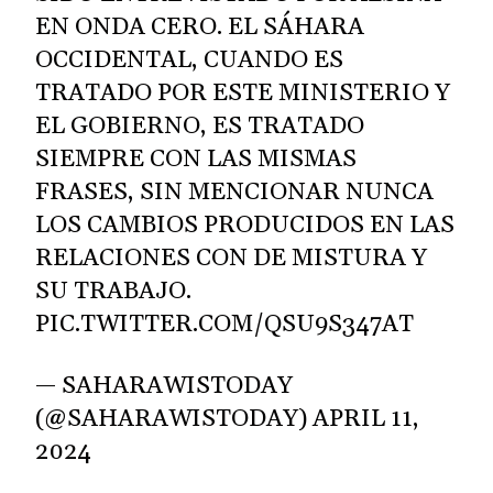
EN ONDA CERO. EL SÁHARA
OCCIDENTAL, CUANDO ES
TRATADO POR ESTE MINISTERIO Y
EL GOBIERNO, ES TRATADO
SIEMPRE CON LAS MISMAS
FRASES, SIN MENCIONAR NUNCA
LOS CAMBIOS PRODUCIDOS EN LAS
RELACIONES CON DE MISTURA Y
SU TRABAJO.
PIC.TWITTER.COM/QSU9S347AT
— SAHARAWISTODAY
(@SAHARAWISTODAY)
APRIL 11,
2024