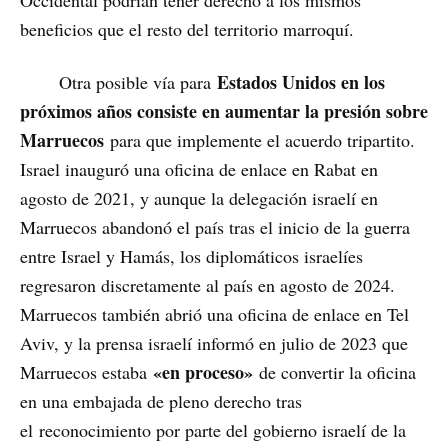
Occidental podrían tener derecho a los mismos
beneficios que el resto del territorio marroquí.
Estados Unidos en los
Otra posible vía para
próximos años consiste en aumentar la presión sobre
Marruecos
para que implemente el acuerdo tripartito.
Israel inauguró una oficina de enlace en Rabat en
agosto de 2021, y aunque la delegación israelí en
Marruecos abandonó el país tras el inicio de la guerra
entre Israel y Hamás, los diplomáticos israelíes
regresaron discretamente al país en agosto de 2024.
Marruecos también abrió una oficina de enlace en Tel
Aviv, y la prensa israelí informó en julio de 2023 que
«en proceso»
Marruecos estaba
de convertir la oficina
en una embajada de pleno derecho tras
el reconocimiento por parte del gobierno israelí de la