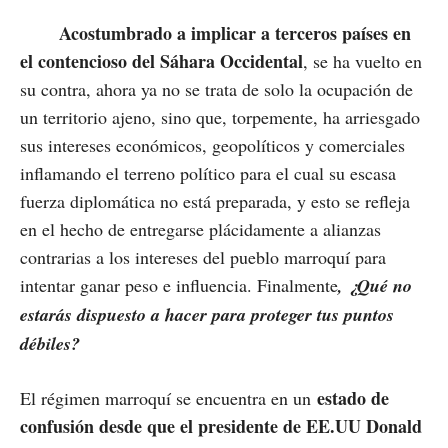
Acostumbrado a implicar a terceros países en
el contencioso del Sáhara Occidental
, se ha vuelto en
su contra, ahora ya no se trata de solo la ocupación de
un territorio ajeno, sino que, torpemente, ha arriesgado
sus intereses económicos, geopolíticos y comerciales
inflamando el terreno político para el cual su escasa
fuerza diplomática no está preparada, y esto se refleja
en el hecho de entregarse plácidamente a alianzas
contrarias a los intereses del pueblo marroquí para
intentar ganar peso e influencia. Finalmente
, ¿Qué no
estarás dispuesto a hacer para proteger tus puntos
débiles?
estado de
El régimen marroquí se encuentra en un
confusión desde que el presidente de EE.UU Donald