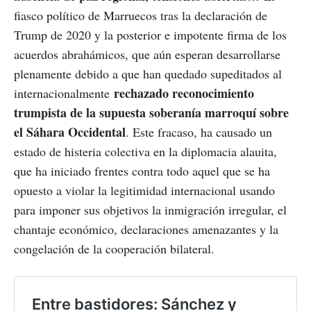
fiasco político de Marruecos tras la declaración de
Trump de 2020 y la posterior e impotente firma de los
acuerdos abrahámicos, que aún esperan desarrollarse
plenamente debido a que han quedado supeditados al
rechazado reconocimiento
internacionalmente
trumpista de la supuesta soberanía marroquí sobre
el Sáhara Occidental
. Este fracaso, ha causado un
estado de histeria colectiva en la diplomacia alauita,
que ha iniciado frentes contra todo aquel que se ha
opuesto a violar la legitimidad internacional usando
para imponer sus objetivos la inmigración irregular, el
chantaje económico, declaraciones amenazantes y la
congelación de la cooperación bilateral.