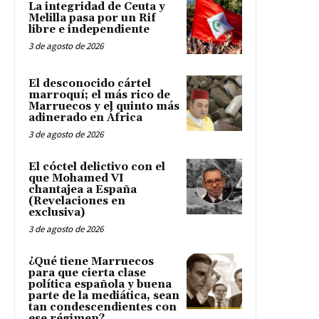
La integridad de Ceuta y
Melilla pasa por un Rif
libre e independiente
3 de agosto de 2026
El desconocido cártel
marroquí; el más rico de
Marruecos y el quinto más
adinerado en África
3 de agosto de 2026
El cóctel delictivo con el
que Mohamed VI
chantajea a España
(Revelaciones en
exclusiva)
3 de agosto de 2026
¿Qué tiene Marruecos
para que cierta clase
política española y buena
parte de la mediática, sean
tan condescendientes con
ese régimen?