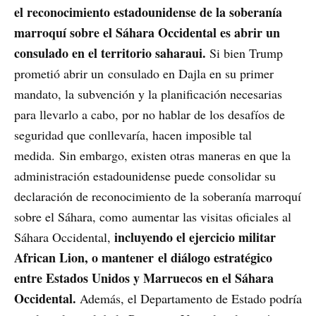
el reconocimiento estadounidense de la soberanía
marroquí sobre el Sáhara Occidental es abrir un
consulado en el territorio saharaui.
Si bien Trump
prometió abrir un consulado en Dajla en su primer
mandato, la subvención y la planificación necesarias
para llevarlo a cabo, por no hablar de los desafíos de
seguridad que conllevaría, hacen imposible tal
medida. Sin embargo, existen otras maneras en que la
administración estadounidense puede consolidar su
declaración de reconocimiento de la soberanía marroquí
sobre el Sáhara, como aumentar las visitas oficiales al
incluyendo el ejercicio militar
Sáhara Occidental,
African Lion, o mantener el diálogo estratégico
entre Estados Unidos y Marruecos en el Sáhara
Occidental.
Además, el Departamento de Estado podría