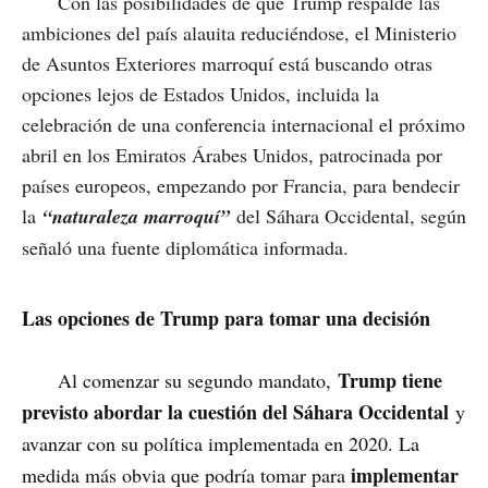
Con las posibilidades de que Trump respalde las
ambiciones del país alauita reduciéndose, el Ministerio
de Asuntos Exteriores marroquí está buscando otras
opciones lejos de Estados Unidos, incluida la
celebración de una conferencia internacional el próximo
abril en los Emiratos Árabes Unidos, patrocinada por
países europeos, empezando por Francia, para bendecir
la
“naturaleza marroquí”
del Sáhara Occidental, según
señaló una fuente diplomática informada.
Las opciones de Trump para tomar una decisión
Trump tiene
Al comenzar su segundo mandato,
previsto abordar la cuestión del Sáhara Occidental
y
avanzar con su política implementada en 2020. La
implementar
medida más obvia que podría tomar para