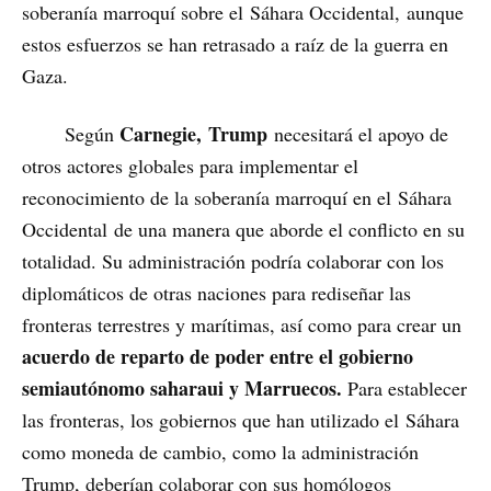
soberanía marroquí sobre el Sáhara Occidental, aunque
estos esfuerzos se han retrasado a raíz de la guerra en
Gaza.
Carnegie, Trump
Según
necesitará el apoyo de
otros actores globales para implementar el
reconocimiento de la soberanía marroquí en el Sáhara
Occidental de una manera que aborde el conflicto en su
totalidad. Su administración podría colaborar con los
diplomáticos de otras naciones para rediseñar las
fronteras terrestres y marítimas, así como para crear un
acuerdo de reparto de poder entre el gobierno
semiautónomo saharaui y Marruecos.
Para establecer
las fronteras, los gobiernos que han utilizado el Sáhara
como moneda de cambio, como la administración
Trump, deberían colaborar con sus homólogos