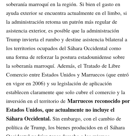
soberanía marroquí en la región. Si bien el gasto en
ayuda exterior se encuentra actualmente en el limbo, si
la administración retoma un patrón más regular de
asistencia exterior, es posible que la administración
Trump invierta el rumbo y destine asistencia bilateral a
los territorios ocupados del Sáhara Occidental como
una forma de reforzar la postura estadounidense sobre
la soberanía marroquí. Además, el Tratado de Libre
Comercio entre Estados Unidos y Marruecos (que entró
en vigor en 2006) y su legislación de aplicación
establecen claramente que solo cubre el comercio y la
Marruecos reconocido por
inversión en el territorio de
Estados Unidos, que actualmente no incluye el
Sáhara Occidental.
Sin embargo, con el cambio de
política de Trump, los bienes producidos en el Sáhara