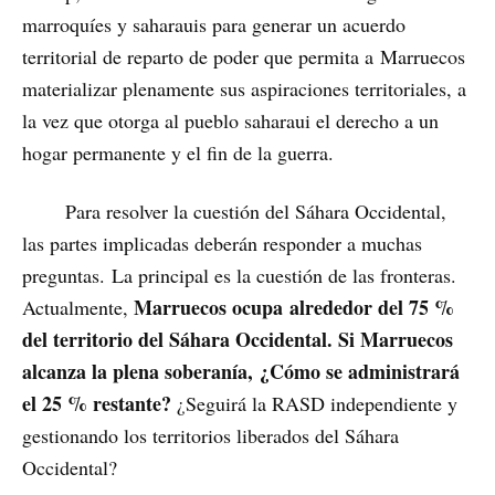
marroquíes y saharauis para generar un acuerdo
territorial de reparto de poder que permita a Marruecos
materializar plenamente sus aspiraciones territoriales, a
la vez que otorga al pueblo saharaui el derecho a un
hogar permanente y el fin de la guerra.
Para resolver la cuestión del Sáhara Occidental,
las partes implicadas deberán responder a muchas
preguntas. La principal es la cuestión de las fronteras.
Marruecos ocupa alrededor del 75 %
Actualmente,
del territorio del Sáhara Occidental. Si Marruecos
alcanza la plena soberanía, ¿Cómo se administrará
el 25 % restante?
¿Seguirá la RASD independiente y
gestionando los territorios liberados del Sáhara
Occidental?