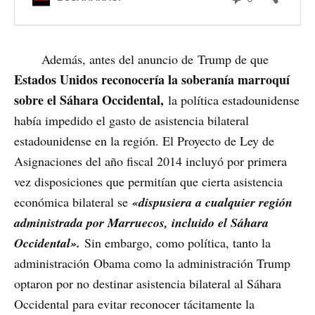
Además, antes del anuncio de Trump de que
Estados Unidos reconocería la soberanía marroquí
sobre el Sáhara Occidental,
la política estadounidense
había impedido el gasto de asistencia bilateral
estadounidense en la región. El Proyecto de Ley de
Asignaciones del año fiscal 2014 incluyó por primera
vez disposiciones que permitían que cierta asistencia
económica bilateral se
«dispusiera a cualquier región
administrada por Marruecos, incluido el Sáhara
Occidental».
Sin embargo, como política, tanto la
administración Obama como la administración Trump
optaron por no destinar asistencia bilateral al Sáhara
Occidental para evitar reconocer tácitamente la