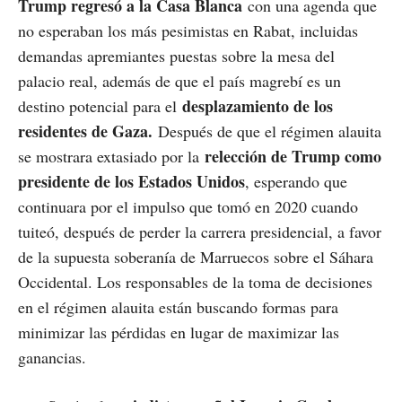
Trump regresó a la Casa Blanca
con una agenda que
no esperaban los más pesimistas en Rabat, incluidas
demandas apremiantes puestas sobre la mesa del
palacio real, además de que el país magrebí es un
desplazamiento de los
destino potencial para el
residentes de Gaza.
Después de que el régimen alauita
relección de Trump como
se mostrara extasiado por la
presidente de los Estados Unidos
, esperando que
continuara por el impulso que tomó en 2020 cuando
tuiteó, después de perder la carrera presidencial, a favor
de la supuesta soberanía de Marruecos sobre el Sáhara
Occidental. Los responsables de la toma de decisiones
en el régimen alauita están buscando formas para
minimizar las pérdidas en lugar de maximizar las
ganancias.