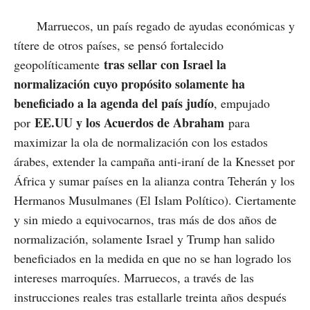
Marruecos, un país regado de ayudas económicas y
títere de otros países, se pensó fortalecido
tras sellar con Israel la
geopolíticamente
normalización cuyo propósito solamente ha
beneficiado a la agenda del país judío
, empujado
EE.UU y los Acuerdos de Abraham
por
para
maximizar la ola de normalización con los estados
árabes, extender la campaña anti-iraní de la Knesset por
África y sumar países en la alianza contra Teherán y los
Hermanos Musulmanes (El Islam Político). Ciertamente
y sin miedo a equivocarnos, tras más de dos años de
normalización, solamente Israel y Trump han salido
beneficiados en la medida en que no se han logrado los
intereses marroquíes. Marruecos, a través de las
instrucciones reales tras estallarle treinta años después