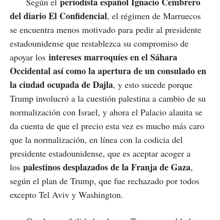
periodista español Ignacio Cembrero
Según el
del diario El Confidencial
, el régimen de Marruecos
se encuentra menos motivado para pedir al presidente
estadounidense que restablezca su compromiso de
intereses marroquíes en el Sáhara
apoyar los
Occidental así como la apertura de un consulado en
la ciudad ocupada de Dajla
, y esto sucede porque
Trump involucró a la cuestión palestina a cambio de su
normalización con Israel, y ahora el Palacio alauita se
da cuenta de que el precio esta vez es mucho más caro
que la normalización, en línea con la codicia del
presidente estadounidense, que es aceptar acoger a
palestinos desplazados de la Franja de Gaza
los
,
según el plan de Trump, que fue rechazado por todos
excepto Tel Aviv y Washington.