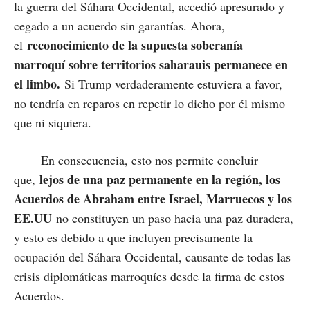
la guerra del Sáhara Occidental, accedió apresurado y
cegado a un acuerdo sin garantías. Ahora,
reconocimiento de la supuesta soberanía
el
marroquí sobre territorios saharauis permanece en
el limbo.
Si Trump verdaderamente estuviera a favor,
no tendría en reparos en repetir lo dicho por él mismo
que ni siquiera.
En consecuencia, esto nos permite concluir
lejos de una paz permanente en la región, los
que,
Acuerdos de Abraham entre Israel, Marruecos y los
EE.UU
no constituyen un paso hacia una paz duradera,
y esto es debido a que incluyen precisamente la
ocupación del Sáhara Occidental, causante de todas las
crisis diplomáticas marroquíes desde la firma de estos
Acuerdos.