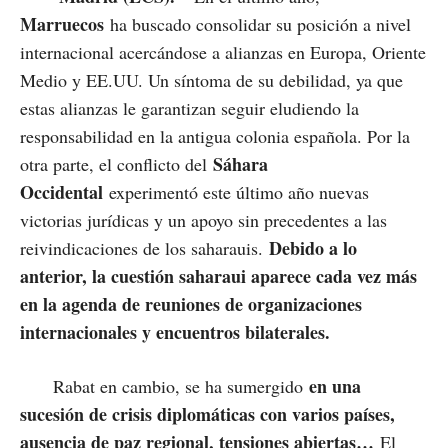
Marruecos
ha buscado consolidar su posición a nivel
internacional acercándose a alianzas en Europa, Oriente
Medio y EE.UU. Un síntoma de su debilidad, ya que
estas alianzas le garantizan seguir eludiendo la
responsabilidad en la antigua colonia española. Por la
Sáhara
otra parte, el conflicto del
Occidental
experimentó este último año nuevas
victorias jurídicas y un apoyo sin precedentes a las
Debido a lo
reivindicaciones de los saharauis.
anterior, la cuestión saharaui aparece cada vez más
en la agenda de reuniones de organizaciones
internacionales y encuentros bilaterales.
en una
Rabat en cambio, se ha sumergido
sucesión de crisis diplomáticas con varios países,
ausencia de paz regional, tensiones abiertas…
El