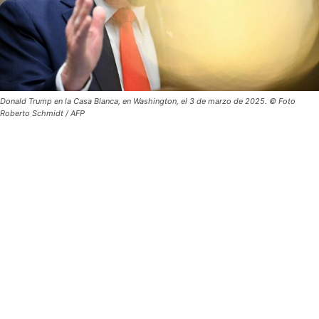
Donald Trump en la Casa Blanca, en Washington, el 3 de marzo de 2025. © Foto
Roberto Schmidt / AFP