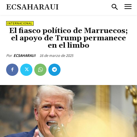
ECSAHARAUI
INTERNACIONAL
El fiasco político de Marruecos;
el apoyo de Trump permanece
en el limbo
16 de marzo de 2025
Por
ECSAHARAUI