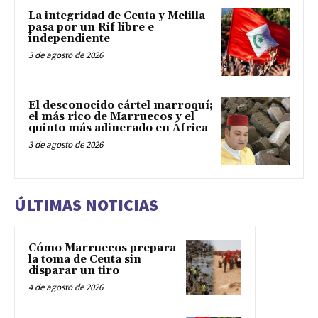
La integridad de Ceuta y Melilla
pasa por un Rif libre e
independiente
3 de agosto de 2026
El desconocido cártel marroquí;
el más rico de Marruecos y el
quinto más adinerado en África
3 de agosto de 2026
ÚLTIMAS NOTICIAS
Cómo Marruecos prepara
la toma de Ceuta sin
disparar un tiro
4 de agosto de 2026