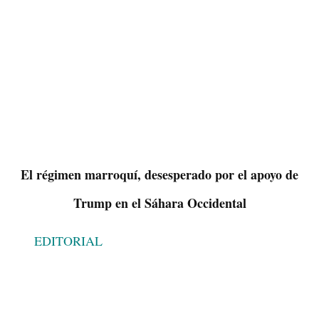
El régimen marroquí, desesperado por el apoyo de
Trump en el Sáhara Occidental
EDITORIAL