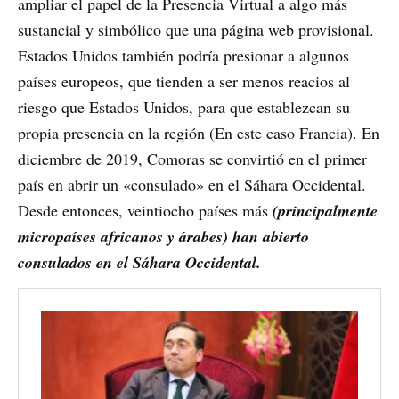
ampliar el papel de la Presencia Virtual a algo más
sustancial y simbólico que una página web provisional.
Estados Unidos también podría presionar a algunos
países europeos, que tienden a ser menos reacios al
riesgo que Estados Unidos, para que establezcan su
propia presencia en la región (En este caso Francia). En
diciembre de 2019, Comoras se convirtió en el primer
país en abrir un «consulado» en el Sáhara Occidental.
Desde entonces, veintiocho países más
(principalmente
micropaíses africanos y árabes) han abierto
consulados en el Sáhara Occidental.