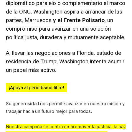
diplomático paralelo o complementario al marco
de la ONU, Washington aspira a arrancar de las
partes, Marruecos
y el Frente Polisario
, un
compromiso para avanzar en una solución
política justa, duradera y mutuamente aceptable.
Al llevar las negociaciones a Florida, estado de
residencia de Trump, Washington intenta asumir
un papel más activo.
¡Apoya al periodismo libre!
Su generosidad nos permite avanzar en nuestra misión y
trabajar hacia un futuro mejor para todos.
Nuestra campaña se centra en promover la justicia, la paz