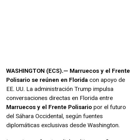
WASHINGTON (ECS).—
Marruecos y el Frente
Polisario se reúnen en Florida
con apoyo de
EE. UU. La administración Trump impulsa
conversaciones directas en Florida entre
Marruecos y el Frente Polisario
por el futuro
del Sáhara Occidental, según fuentes
diplomáticas exclusivas desde Washington.