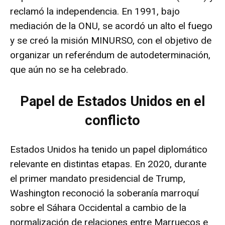
reclamó la independencia. En 1991, bajo
mediación de la ONU, se acordó un alto el fuego
y se creó la misión MINURSO, con el objetivo de
organizar un referéndum de autodeterminación,
que aún no se ha celebrado.
Papel de Estados Unidos en el
conflicto
Estados Unidos ha tenido un papel diplomático
relevante en distintas etapas. En 2020, durante
el primer mandato presidencial de Trump,
Washington reconoció la soberanía marroquí
sobre el Sáhara Occidental a cambio de la
normalización de relaciones entre Marruecos e