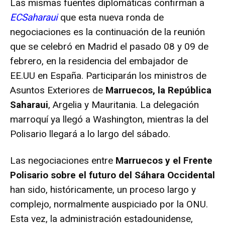
Las mismas fuentes diplomáticas confirman a
ECSaharaui
que esta nueva ronda de
negociaciones es la continuación de la reunión
que se celebró en Madrid el pasado 08 y 09 de
febrero, en la residencia del embajador de
EE.UU en España. Participarán los ministros de
Asuntos Exteriores de
Marruecos, la República
Saharaui
, Argelia y Mauritania. La delegación
marroquí ya llegó a Washington, mientras la del
Polisario llegará a lo largo del sábado.
Las negociaciones entre
Marruecos y el Frente
Polisario sobre el futuro del Sáhara Occidental
han sido, históricamente, un proceso largo y
complejo, normalmente auspiciado por la ONU.
Esta vez, la administración estadounidense,