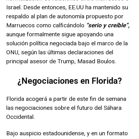
Israel. Desde entonces, EE.UU ha mantenido su
respaldo al plan de autonomía propuesto por
Marruecos como calficándolo
“serio y creíble”,
aunque formalmente sigue apoyando una
solución política negociada bajo el marco de la
ONU, según las últimas declaraciones del
principal asesor de Trump, Masad Boulos.
¿Negociaciones en Florida?
Florida acogerá a partir de este fin de semana
las negociaciones sobre el futuro del Sáhara
Occidental.
Bajo auspicio estadounidense, y en un formato