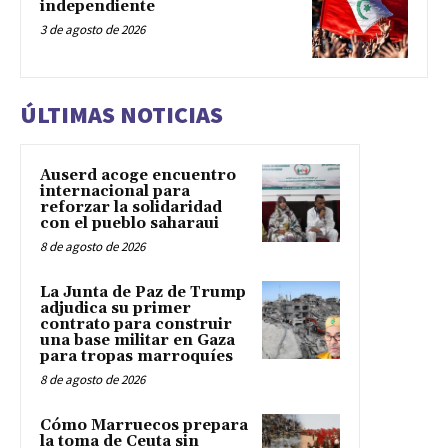
independiente
3 de agosto de 2026
ÚLTIMAS NOTICIAS
Auserd acoge encuentro
internacional para
reforzar la solidaridad
con el pueblo saharaui
8 de agosto de 2026
La Junta de Paz de Trump
adjudica su primer
contrato para construir
una base militar en Gaza
para tropas marroquíes
8 de agosto de 2026
Cómo Marruecos prepara
la toma de Ceuta sin