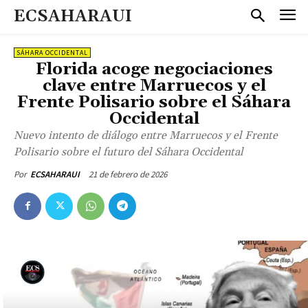
ECSAHARAUI
SÁHARA OCCIDENTAL
Florida acoge negociaciones
clave entre Marruecos y el
Frente Polisario sobre el Sáhara
Occidental
Nuevo intento de diálogo entre Marruecos y el Frente
Polisario sobre el futuro del Sáhara Occidental
21 de febrero de 2026
Por
ECSAHARAUI