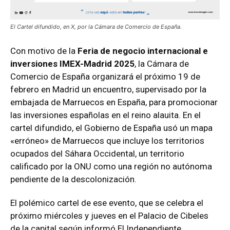
El Cartel difundido, en X, por la Cámara de Comercio de España.
Con motivo de la
Feria de negocio internacional e
inversiones IMEX-Madrid 2025
, la Cámara de
Comercio de España organizará el próximo 19 de
febrero en Madrid un encuentro, supervisado por la
embajada de Marruecos en España, para promocionar
las inversiones españolas en el reino alauita. En el
cartel difundido, el Gobierno de España usó un mapa
«erróneo» de Marruecos que incluye los territorios
ocupados del Sáhara Occidental, un territorio
calificado por la ONU como una región no autónoma
pendiente de la descolonización.
El polémico cartel de ese evento, que se celebra el
próximo miércoles y jueves en el Palacio de Cibeles
de la capital según informó El Independiente,