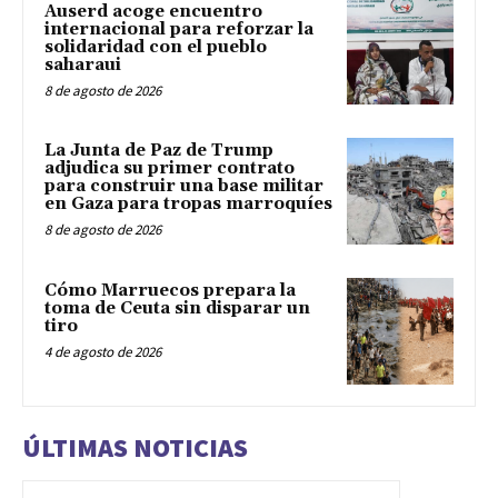
Auserd acoge encuentro
internacional para reforzar la
solidaridad con el pueblo
saharaui
8 de agosto de 2026
La Junta de Paz de Trump
adjudica su primer contrato
para construir una base militar
en Gaza para tropas marroquíes
8 de agosto de 2026
Cómo Marruecos prepara la
toma de Ceuta sin disparar un
tiro
4 de agosto de 2026
ÚLTIMAS NOTICIAS