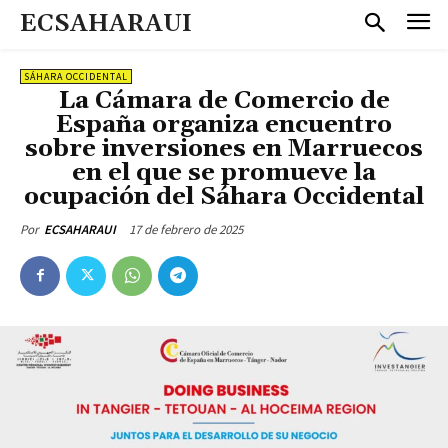
ECSAHARAUI
SÁHARA OCCIDENTAL
La Cámara de Comercio de
España organiza encuentro
sobre inversiones en Marruecos
en el que se promueve la
ocupación del Sáhara Occidental
17 de febrero de 2025
Por
ECSAHARAUI