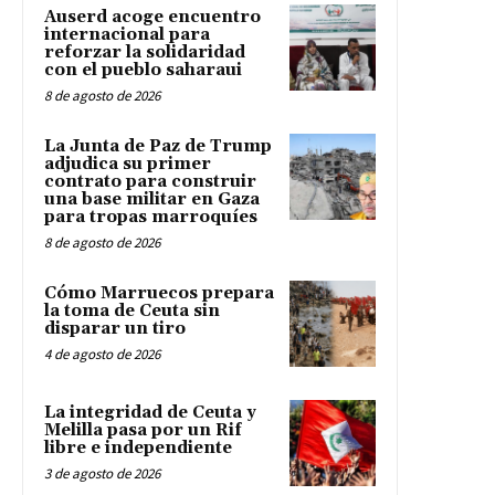
Auserd acoge encuentro
internacional para
reforzar la solidaridad
con el pueblo saharaui
8 de agosto de 2026
La Junta de Paz de Trump
adjudica su primer
contrato para construir
una base militar en Gaza
para tropas marroquíes
8 de agosto de 2026
Cómo Marruecos prepara
la toma de Ceuta sin
disparar un tiro
4 de agosto de 2026
La integridad de Ceuta y
Melilla pasa por un Rif
libre e independiente
3 de agosto de 2026