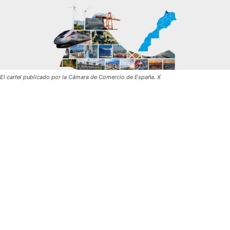
El cartel publicado por la Cámara de Comercio de España. X