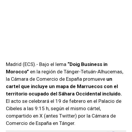
Madrid (ECS).- Bajo el lema
“Doig Business in
Morocco”
en la región de Tánger-Tetuán-Alhucemas,
la Cámara de Comercio de España promueve
un
cartel que incluye un mapa de Marruecos con el
territorio ocupado del Sáhara Occidental incluido.
El acto se celebrará el 19 de febrero en el Palacio de
Cibeles a las 9:15 h, según el mismo cártel,
compartido en X (antes Twitter) por la Cámara de
Comercio de España en Tánger.