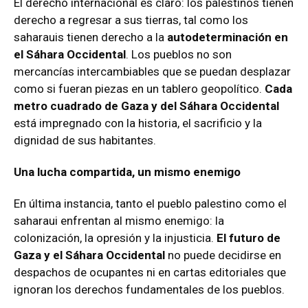
El derecho internacional es claro: los palestinos tienen
derecho a regresar a sus tierras, tal como los
saharauis tienen derecho a la
autodeterminación en
el Sáhara Occidental
. Los pueblos no son
mercancías intercambiables que se puedan desplazar
como si fueran piezas en un tablero geopolítico.
Cada
metro cuadrado de Gaza y del Sáhara Occidental
está impregnado con la historia, el sacrificio y la
dignidad de sus habitantes.
Una lucha compartida, un mismo enemigo
En última instancia, tanto el pueblo palestino como el
saharaui enfrentan al mismo enemigo: la
colonización, la opresión y la injusticia.
El futuro de
Gaza y el Sáhara Occidental
no puede decidirse en
despachos de ocupantes ni en cartas editoriales que
ignoran los derechos fundamentales de los pueblos.