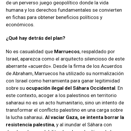
de un perverso juego geopolítico donde la vida
humana y los derechos fundamentales se convierten
en fichas para obtener beneficios políticos y
económicos.
¿Qué hay detrás del plan?
No es casualidad que
Marruecos
, respaldado por
Israel, aparezca como el arquitecto silencioso de este
aberrante «acuerdo». Desde la firma de los Acuerdos
de Abraham, Marruecos ha utilizado su normalización
con Israel como herramienta para ganar legitimidad
sobre su
ocupación ilegal del Sáhara Occidental
. En
este contexto, acoger a los palestinos en territorio
saharaui no es un acto humanitario, sino un intento de
transformar el conflicto palestino en una carga sobre
la lucha saharaui
. Al vaciar Gaza, se intenta borrar la
resistencia palestina
, y al inundar el Sáhara con