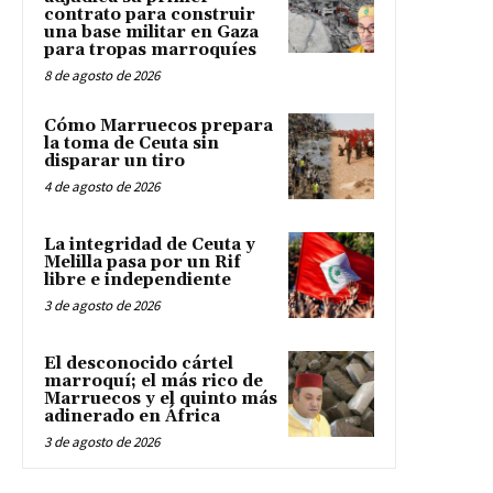
contrato para construir
una base militar en Gaza
para tropas marroquíes
8 de agosto de 2026
Cómo Marruecos prepara
la toma de Ceuta sin
disparar un tiro
4 de agosto de 2026
La integridad de Ceuta y
Melilla pasa por un Rif
libre e independiente
3 de agosto de 2026
El desconocido cártel
marroquí; el más rico de
Marruecos y el quinto más
adinerado en África
3 de agosto de 2026