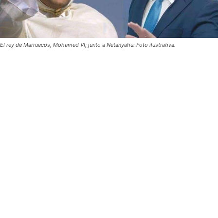
El rey de Marruecos, Mohamed VI, junto a Netanyahu. Foto ilustrativa.