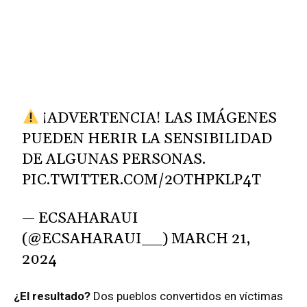
¡ADVERTENCIA! LAS IMÁGENES
PUEDEN HERIR LA SENSIBILIDAD
DE ALGUNAS PERSONAS.
PIC.TWITTER.COM/2OTHPKLP4T
— ECSAHARAUI
(@ECSAHARAUI__)
MARCH 21,
2024
¿El resultado?
Dos pueblos convertidos en víctimas