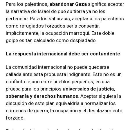
Para los palestinos
, abandonar Gaza
significa aceptar
la narrativa de Israel de que su tierra ya no les
pertenece. Para los saharauis, aceptar a los palestinos
como refugiados forzados sería consentir,
implícitamente, la ocupación marroquí. Este doble
golpe es tan calculado como despiadado.
La respuesta internacional debe ser contundente
La comunidad internacional no puede quedarse
callada ante esta propuesta indignante. Este no es un
conflicto lejano entre pueblos pequeños; es una
prueba para los principios
universales de justicia,
soberanía y derechos humanos
. Aceptar siquiera la
discusión de este plan equivaldría a normalizar los
crímenes de guerra, la ocupación y el desplazamiento
forzado.