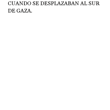
CUANDO SE DESPLAZABAN AL SUR
DE GAZA.