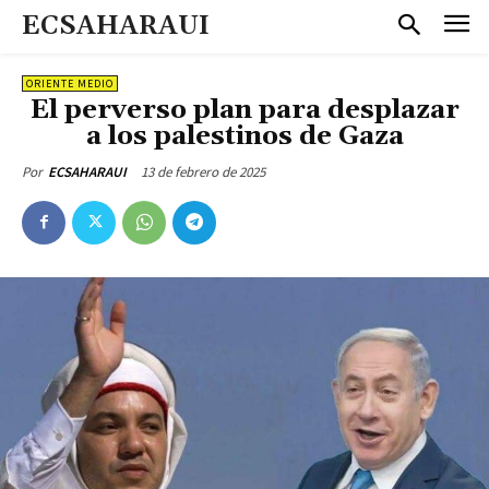
ECSAHARAUI
ORIENTE MEDIO
El perverso plan para desplazar
a los palestinos de Gaza
13 de febrero de 2025
Por
ECSAHARAUI