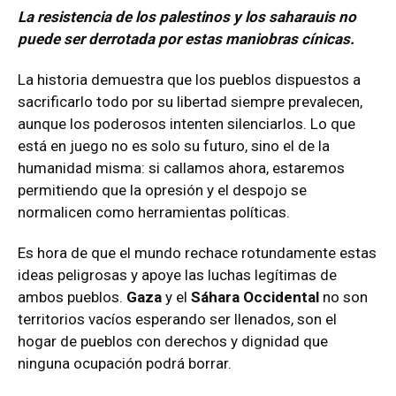
La resistencia de los palestinos y los saharauis no
puede ser derrotada por estas maniobras cínicas.
La historia demuestra que los pueblos dispuestos a
sacrificarlo todo por su libertad siempre prevalecen,
aunque los poderosos intenten silenciarlos. Lo que
está en juego no es solo su futuro, sino el de la
humanidad misma: si callamos ahora, estaremos
permitiendo que la opresión y el despojo se
normalicen como herramientas políticas.
Es hora de que el mundo rechace rotundamente estas
ideas peligrosas y apoye las luchas legítimas de
ambos pueblos.
Gaza
y el
Sáhara Occidental
no son
territorios vacíos esperando ser llenados, son el
hogar de pueblos con derechos y dignidad que
ninguna ocupación podrá borrar.