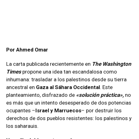
Por Ahmed Omar
La carta publicada recientemente en
The Washington
Times
propone una idea tan escandalosa como
inhumana: trasladar a los palestinos desde su tierra
ancestral en
Gaza al Sáhara Occidental
. Este
planteamiento, disfrazado de
«solución práctica»,
no
es más que un intento desesperado de dos potencias
ocupantes –
Israel y Marruecos
– por destruir los
derechos de dos pueblos resistentes: los palestinos y
los saharauis.