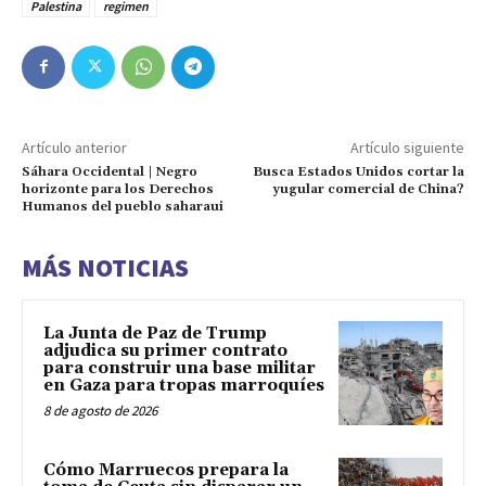
Palestina
regimen
Artículo anterior
Artículo siguiente
Sáhara Occidental | Negro
Busca Estados Unidos cortar la
horizonte para los Derechos
yugular comercial de China?
Humanos del pueblo saharaui
MÁS NOTICIAS
La Junta de Paz de Trump
adjudica su primer contrato
para construir una base militar
en Gaza para tropas marroquíes
8 de agosto de 2026
Cómo Marruecos prepara la