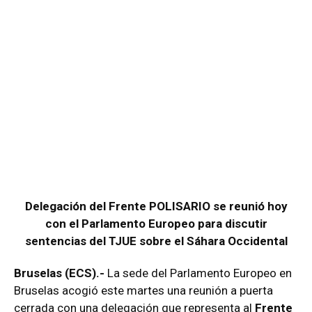
Delegación del Frente POLISARIO se reunió hoy
con el Parlamento Europeo para discutir
sentencias del TJUE sobre el Sáhara Occidental
Bruselas (ECS).-
La sede del Parlamento Europeo en
Bruselas acogió este martes una reunión a puerta
cerrada con una delegación que representa al
Frente