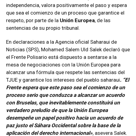
independencia, valora positivamente el paso y espera
que sea el comienzo de un proceso que garantice el
respeto, por parte de la
Unión Europea
, de las
sentencias de su propio tribunal.
En declaraciones a la Agencia oficial Saharaui de
Noticias (SPS), Mohamed Salem Uld Salek declaró que
el Frente Polisario está dispuesto a sentarse a la
mesa de negociaciones con la Unión Europea para
alcanzar una fórmula que respete las sentencias del
TJUE y garantice los intereses del pueblo saharaui
. “El
Frente espera que este paso sea el comienzo de un
proceso serio que conduzca a alcanzar un acuerdo
con Bruselas, que inevitablemente constituirá un
verdadero preludio de que la Unión Europea
desempeñe un papel positivo hacia un acuerdo de
paz justo el Sáhara Occidental sobre la base de la
aplicación del derecho internacional»
, asevera Salek.