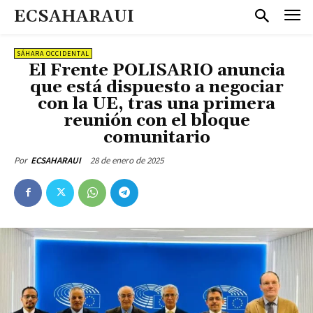
ECSAHARAUI
SÁHARA OCCIDENTAL
El Frente POLISARIO anuncia
que está dispuesto a negociar
con la UE, tras una primera
reunión con el bloque
comunitario
28 de enero de 2025
Por
ECSAHARAUI