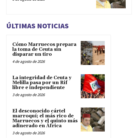
ÚLTIMAS NOTICIAS
Cómo Marruecos prepara
la toma de Ceuta sin
disparar un tiro
4 de agosto de 2026
La integridad de Ceuta y
Melilla pasa por un Rif
libre e independiente
3 de agosto de 2026
El desconocido cártel
marroquí; el más rico de
Marruecos y el quinto más
adinerado en África
3 de agosto de 2026