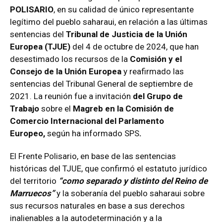
POLISARIO
, en su calidad de único representante
legítimo del pueblo saharaui, en relación a las últimas
sentencias del
Tribunal de Justicia de la Unión
Europea (TJUE)
del 4 de octubre de 2024, que han
desestimado los recursos de la
Comisión y el
Consejo de la Unión Europea
y reafirmado las
sentencias del Tribunal General de septiembre de
2021. La reunión fue a invitación
del Grupo de
Trabajo
sobre el
Magreb en la Comisión de
Comercio Internacional del Parlamento
Europeo,
según ha informado SPS
.
El Frente Polisario, en base de las sentencias
históricas del TJUE, que confirmó el estatuto jurídico
del territorio
“como separado y distinto del Reino de
Marruecos”
y la soberanía del pueblo saharaui sobre
sus recursos naturales en base a sus derechos
inalienables a la autodeterminación y a la