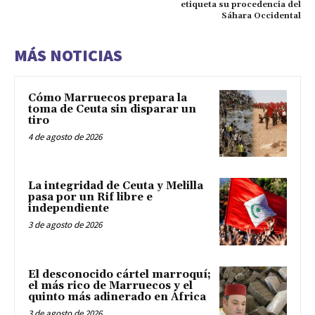
etiqueta su procedencia del
Sáhara Occidental
MÁS NOTICIAS
Cómo Marruecos prepara la
toma de Ceuta sin disparar un
tiro
4 de agosto de 2026
La integridad de Ceuta y Melilla
pasa por un Rif libre e
independiente
3 de agosto de 2026
El desconocido cártel marroquí;
el más rico de Marruecos y el
quinto más adinerado en África
3 de agosto de 2026