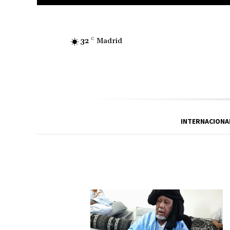
32
C
Madrid
INTERNACIONA