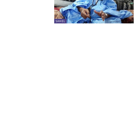
SAHEL