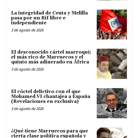
La integridad de Ceuta y Melilla
pasa por un Rif libre e
independiente
3 de agosto de 2026
El desconocido cártel marroquí;
el más rico de Marruecos y el
quinto más adinerado en África
3 de agosto de 2026
El cóctel delictivo con el que
Mohamed VI chantajea a España
(Revelaciones en exclusiva)
3 de agosto de 2026
¿Qué tiene Marruecos para que
cierta clase política española y