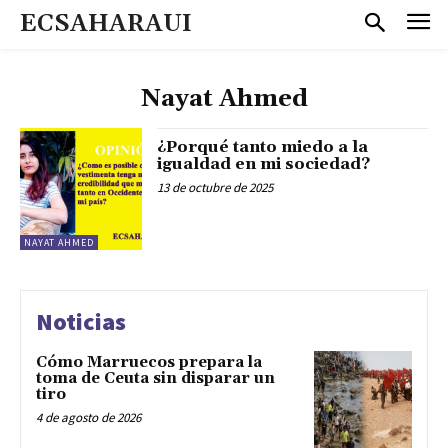
ECSAHARAUI
Nayat Ahmed
¿Porqué tanto miedo a la
igualdad en mi sociedad?
13 de octubre de 2025
NAYAT AHMED
Noticias
Cómo Marruecos prepara la
toma de Ceuta sin disparar un
tiro
4 de agosto de 2026