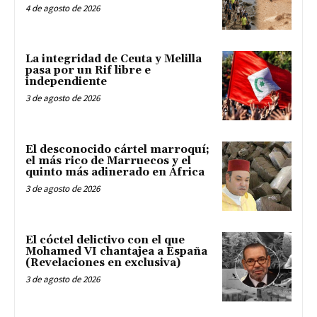
4 de agosto de 2026
La integridad de Ceuta y Melilla
pasa por un Rif libre e
independiente
3 de agosto de 2026
El desconocido cártel marroquí;
el más rico de Marruecos y el
quinto más adinerado en África
3 de agosto de 2026
El cóctel delictivo con el que
Mohamed VI chantajea a España
(Revelaciones en exclusiva)
3 de agosto de 2026