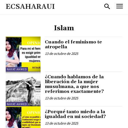
ECSAHARAUI
Islam
Cuando el feminismo te
atropella
13 de octubre de 2025
NAYAT AHMED
¿Cuando hablamos de la
liberación de la mujer
musulmana, a que nos
referimos exactamente?
13 de octubre de 2025
NAYAT AHMED
¿Porqué tanto miedo a la
igualdad en mi sociedad?
13 de octubre de 2025