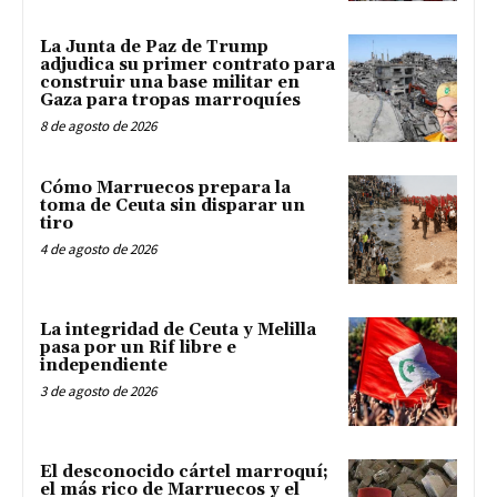
La Junta de Paz de Trump
adjudica su primer contrato para
construir una base militar en
Gaza para tropas marroquíes
8 de agosto de 2026
Cómo Marruecos prepara la
toma de Ceuta sin disparar un
tiro
4 de agosto de 2026
La integridad de Ceuta y Melilla
pasa por un Rif libre e
independiente
3 de agosto de 2026
El desconocido cártel marroquí;
el más rico de Marruecos y el