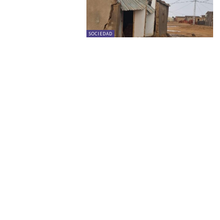
SOCIEDAD