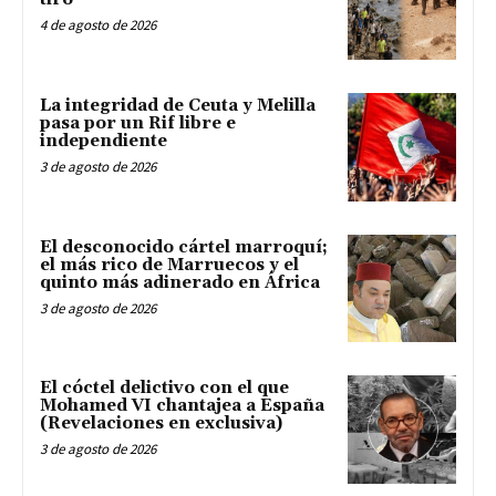
4 de agosto de 2026
La integridad de Ceuta y Melilla
pasa por un Rif libre e
independiente
3 de agosto de 2026
El desconocido cártel marroquí;
el más rico de Marruecos y el
quinto más adinerado en África
3 de agosto de 2026
El cóctel delictivo con el que
Mohamed VI chantajea a España
(Revelaciones en exclusiva)
3 de agosto de 2026