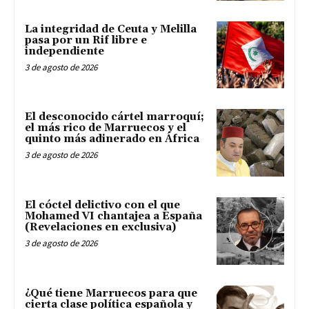
La integridad de Ceuta y Melilla
pasa por un Rif libre e
independiente
3 de agosto de 2026
El desconocido cártel marroquí;
el más rico de Marruecos y el
quinto más adinerado en África
3 de agosto de 2026
El cóctel delictivo con el que
Mohamed VI chantajea a España
(Revelaciones en exclusiva)
3 de agosto de 2026
¿Qué tiene Marruecos para que
cierta clase política española y