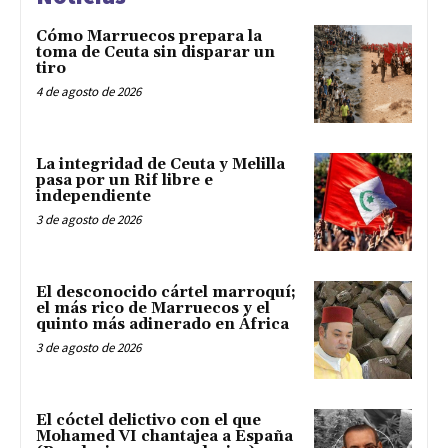
Cómo Marruecos prepara la
toma de Ceuta sin disparar un
tiro
4 de agosto de 2026
La integridad de Ceuta y Melilla
pasa por un Rif libre e
independiente
3 de agosto de 2026
El desconocido cártel marroquí;
el más rico de Marruecos y el
quinto más adinerado en África
3 de agosto de 2026
El cóctel delictivo con el que
Mohamed VI chantajea a España