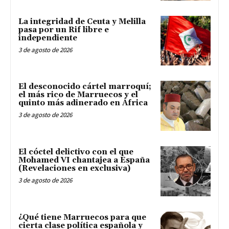
La integridad de Ceuta y Melilla
pasa por un Rif libre e
independiente
3 de agosto de 2026
El desconocido cártel marroquí;
el más rico de Marruecos y el
quinto más adinerado en África
3 de agosto de 2026
El cóctel delictivo con el que
Mohamed VI chantajea a España
(Revelaciones en exclusiva)
3 de agosto de 2026
¿Qué tiene Marruecos para que
cierta clase política española y