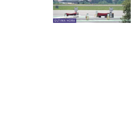
ÚLTIMA HORA