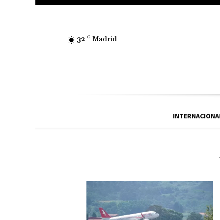
32
C
Madrid
INTERNACIONA