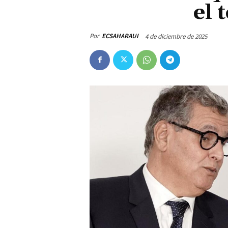
el 
Por
ECSAHARAUI
4 de diciembre de 2025