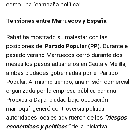
como una “campaña política”.
Tensiones entre Marruecos y España
Rabat ha mostrado su malestar con las
posiciones del
Partido Popular (PP)
. Durante el
pasado verano Marruecos cerró durante dos
meses los pasos aduaneros en Ceuta y Melilla,
ambas ciudades gobernadas por el Partido
Popular. Al mismo tiempo, una misión comercial
organizada por la empresa pública canaria
Proexca a Dajla, ciudad bajo ocupación
marroquí, generó controversia política:
autoridades locales advirtieron de los
“riesgos
económicos y políticos”
de la iniciativa.