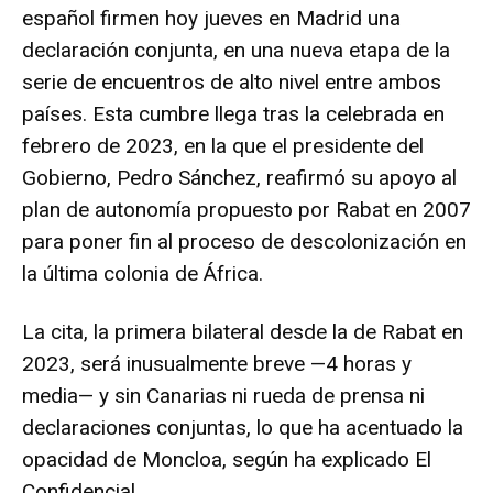
español firmen hoy jueves en Madrid una
declaración conjunta, en una nueva etapa de la
serie de encuentros de alto nivel entre ambos
países. Esta cumbre llega tras la celebrada en
febrero de 2023, en la que el presidente del
Gobierno, Pedro Sánchez, reafirmó su apoyo al
plan de autonomía propuesto por Rabat en 2007
para poner fin al proceso de descolonización en
la última colonia de África.
La cita, la primera bilateral desde la de Rabat en
2023, será inusualmente breve —4 horas y
media— y sin Canarias ni rueda de prensa ni
declaraciones conjuntas, lo que ha acentuado la
opacidad de Moncloa, según ha explicado El
Confidencial.