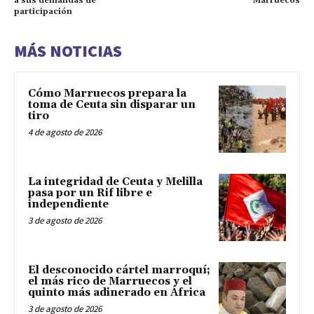
a sus demandas de
Marruecos
participación
MÁS NOTICIAS
Cómo Marruecos prepara la
toma de Ceuta sin disparar un
tiro
4 de agosto de 2026
La integridad de Ceuta y Melilla
pasa por un Rif libre e
independiente
3 de agosto de 2026
El desconocido cártel marroquí;
el más rico de Marruecos y el
quinto más adinerado en África
3 de agosto de 2026