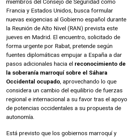
miembros del Consejo de Seguridad como
Francia y Estados Unidos, busca formular
nuevas exigencias al Gobierno español durante
la Reunión de Alto Nivel (RAN) prevista este
jueves en Madrid. El encuentro, solicitado de
forma urgente por Rabat, pretende según
fuentes diplomáticas empujar a España a dar
pasos adicionales hacia el
reconocimiento de
la soberanía marroquí sobre el Sáhara
Occidental ocupado
, aprovechando lo que
considera un cambio del equilibrio de fuerzas
regional e internacional a su favor tras el apoyo
de potencias occidentales a su propuesta de
autonomía.
Está previsto que los gobiernos marroquí y