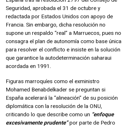
Seguridad, aprobada el 31 de octubre y
redactada por Estados Unidos con apoyo de
Francia. Sin embargo, dicha resolución no
supone un respaldo “real” a Marruecos, pues no
consagra el plan de autonomía como base única
para resolver el conflicto e insiste en la solución
que garantice la autodeterminación saharaui
acordada en 1991.
Figuras marroquíes como el exministro
Mohamed Benabdelkader se preguntan si
España acelerará la “alineación” de su posición
diplomática con la resolución de la ONU,
criticando lo que describe como un
“enfoque
excesivamente prudente”
por parte de Pedro