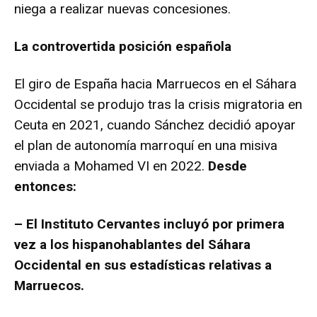
niega a realizar nuevas concesiones.
La controvertida posición española
El giro de España hacia Marruecos en el Sáhara
Occidental se produjo tras la crisis migratoria en
Ceuta en 2021, cuando Sánchez decidió apoyar
el plan de autonomía marroquí en una misiva
enviada a Mohamed VI en 2022.
Desde
entonces:
– El Instituto Cervantes incluyó por primera
vez a los hispanohablantes del Sáhara
Occidental en sus estadísticas relativas a
Marruecos.