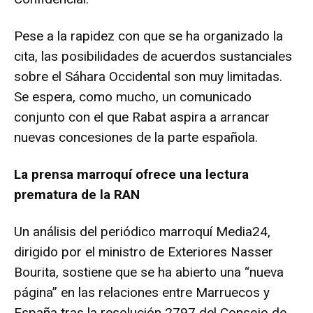
Pese a la rapidez con que se ha organizado la
cita, las posibilidades de acuerdos sustanciales
sobre el Sáhara Occidental son muy limitadas.
Se espera, como mucho, un comunicado
conjunto con el que Rabat aspira a arrancar
nuevas concesiones de la parte española.
La prensa marroquí ofrece una lectura
prematura de la RAN
Un análisis del periódico marroquí Media24,
dirigido por el ministro de Exteriores Nasser
Bourita, sostiene que se ha abierto una “nueva
página” en las relaciones entre Marruecos y
España tras la resolución 2797 del Consejo de