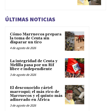
ÚLTIMAS NOTICIAS
Cómo Marruecos prepara
la toma de Ceuta sin
disparar un tiro
4 de agosto de 2026
La integridad de Ceuta y
Melilla pasa por un Rif
libre e independiente
3 de agosto de 2026
El desconocido cártel
marroquí; el más rico de
Marruecos y el quinto más
adinerado en África
3 de agosto de 2026