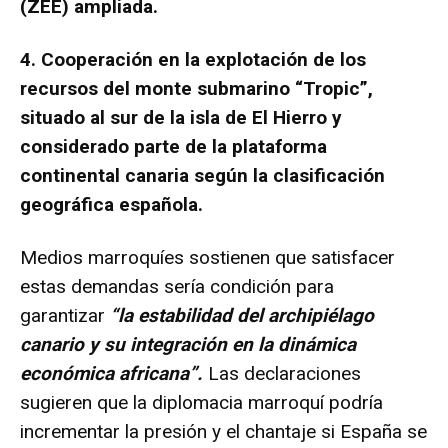
(ZEE) ampliada.
4. Cooperación en la explotación de los
recursos del monte submarino “Tropic”,
situado al sur de la isla de El Hierro y
considerado parte de la plataforma
continental canaria según la clasificación
geográfica española.
Medios marroquíes sostienen que satisfacer
estas demandas sería condición para
garantizar
“la estabilidad del archipiélago
canario y su integración en la dinámica
económica africana”.
Las declaraciones
sugieren que la diplomacia marroquí podría
incrementar la presión y el chantaje si España se