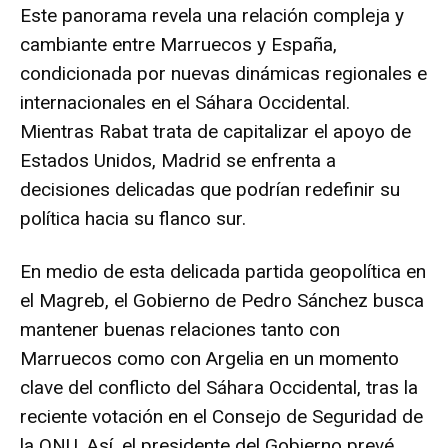
Este panorama revela una relación compleja y
cambiante entre Marruecos y España,
condicionada por nuevas dinámicas regionales e
internacionales en el Sáhara Occidental.
Mientras Rabat trata de capitalizar el apoyo de
Estados Unidos, Madrid se enfrenta a
decisiones delicadas que podrían redefinir su
política hacia su flanco sur.
En medio de esta delicada partida geopolítica en
el Magreb, el Gobierno de Pedro Sánchez busca
mantener buenas relaciones tanto con
Marruecos como con Argelia en un momento
clave del conflicto del Sáhara Occidental, tras la
reciente votación en el Consejo de Seguridad de
la ONU. Así, el presidente del Gobierno prevé