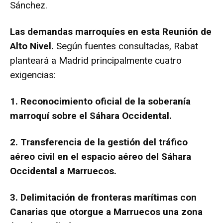
Sánchez.
Las demandas marroquíes en esta Reunión de
Alto Nivel.
Según fuentes consultadas, Rabat
planteará a Madrid principalmente cuatro
exigencias:
1. Reconocimiento oficial de la soberanía
marroquí sobre el Sáhara Occidental.
2. Transferencia de la gestión del tráfico
aéreo civil en el espacio aéreo del Sáhara
Occidental a Marruecos.
3. Delimitación de fronteras marítimas con
Canarias que otorgue a Marruecos una zona