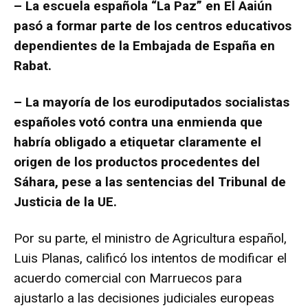
– La escuela española “La Paz” en El Aaiún
pasó a formar parte de los centros educativos
dependientes de la Embajada de España en
Rabat.
– La mayoría de los eurodiputados socialistas
españoles votó contra una enmienda que
habría obligado a etiquetar claramente el
origen de los productos procedentes del
Sáhara, pese a las sentencias del Tribunal de
Justicia de la UE.
Por su parte, el ministro de Agricultura español,
Luis Planas, calificó los intentos de modificar el
acuerdo comercial con Marruecos para
ajustarlo a las decisiones judiciales europeas