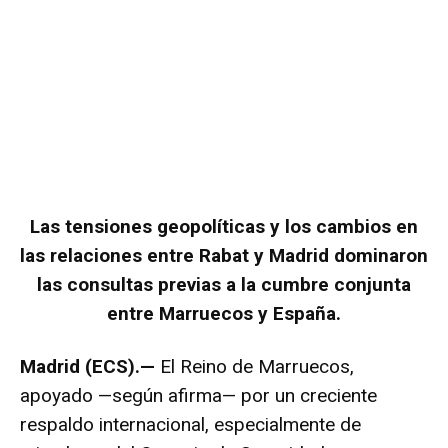
Las tensiones geopolíticas y los cambios en
las relaciones entre Rabat y Madrid dominaron
las consultas previas a la cumbre conjunta
entre Marruecos y España.
Madrid (ECS).—
El Reino de Marruecos,
apoyado —según afirma— por un creciente
respaldo internacional, especialmente de