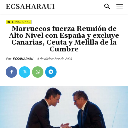
ECSAHARAUI
INTERNACIONAL
Marruecos fuerza Reunión de
Alto Nivel con España y excluye
Canarias, Ceuta y Melilla de la
Cumbre
4 de diciembre de 2025
Por
ECSAHARAUI