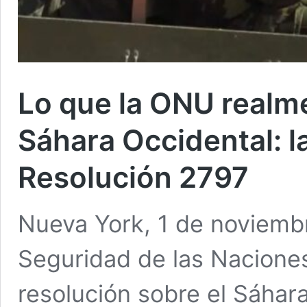
Lo que la ONU realme
Sáhara Occidental: la
Resolución 2797
Nueva York, 1 de noviemb
Seguridad de las Nacione
resolución sobre el Sáhar