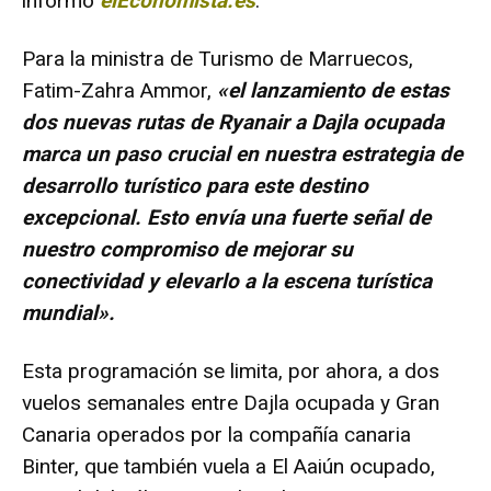
informó
elEconomista.es
.
Para la ministra de Turismo de Marruecos,
Fatim-Zahra Ammor,
«el lanzamiento de estas
dos nuevas rutas de Ryanair a Dajla ocupada
marca un paso crucial en nuestra estrategia de
desarrollo turístico para este destino
excepcional. Esto envía una fuerte señal de
nuestro compromiso de mejorar su
conectividad y elevarlo a la escena turística
mundial».
Esta programación se limita, por ahora, a dos
vuelos semanales entre Dajla ocupada y Gran
Canaria operados por la compañía canaria
Binter, que también vuela a El Aaiún ocupado,