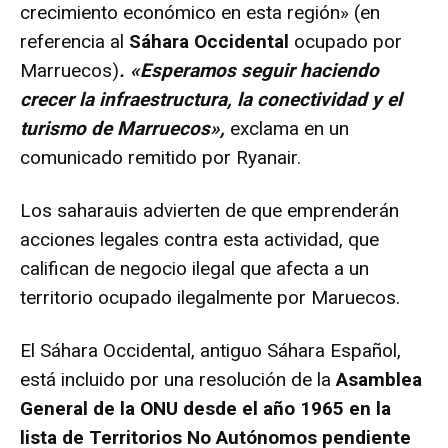
crecimiento económico en esta región» (en
referencia al
Sáhara Occidental
ocupado por
Marruecos)
. «Esperamos seguir haciendo
crecer la infraestructura, la conectividad y el
turismo de Marruecos»,
exclama en un
comunicado remitido por Ryanair.
Los saharauis advierten de que emprenderán
acciones legales contra esta actividad, que
califican de negocio ilegal que afecta a un
territorio ocupado ilegalmente por Maruecos.
El Sáhara Occidental, antiguo Sáhara Español,
está incluido por una resolución de la
Asamblea
General de la ONU desde el año 1965 en la
lista de Territorios No Autónomos pendiente