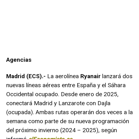
Agencias
Madrid (ECS).-
La aerolínea
Ryanair
lanzará dos
nuevas líneas aéreas entre España y el Sáhara
Occidental ocupado. Desde enero de 2025,
conectará Madrid y Lanzarote con Dajla
(ocupada). Ambas rutas operarán dos veces a la
semana como parte de su nueva programación
del próximo invierno (2024 – 2025), según