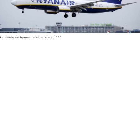
Un avión de Ryanair en aterrizaje | EFE.