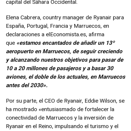
capital del Sáhara Occidental.
Elena Cabrera, country manager de Ryanair para
España, Portugal, Francia y Marruecos, en
declaraciones a elEconomista.es, afirma
que
«estamos encantados de añadir un 13º
aeropuerto en Marruecos, de seguir creciendo
y alcanzando nuestros objetivos para pasar de
10 a 20 millones de pasajeros y a basar 30
aviones, el doble de los actuales, en Marruecos
antes del 2030».
Por su parte, el CEO de Ryanair, Eddie Wilson, se
ha mostrado «entusiasmado de fortalecer la
conectividad de Marruecos y la inversión de
Ryanair en el Reino, impulsando el turismo y el