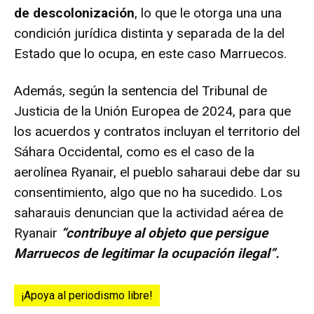
de descolonización
, lo que le otorga una una
condición jurídica distinta y separada de la del
Estado que lo ocupa, en este caso Marruecos.
Además, según la sentencia del Tribunal de
Justicia de la Unión Europea de 2024, para que
los acuerdos y contratos incluyan el territorio del
Sáhara Occidental, como es el caso de la
aerolínea Ryanair, el pueblo saharaui debe dar su
consentimiento, algo que no ha sucedido. Los
saharauis denuncian que la actividad aérea de
Ryanair
“contribuye al objeto que persigue
Marruecos de legitimar la ocupación ilegal”.
¡Apoya al periodismo libre!