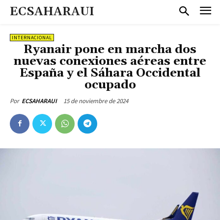
ECSAHARAUI
INTERNACIONAL
Ryanair pone en marcha dos
nuevas conexiones aéreas entre
España y el Sáhara Occidental
ocupado
15 de noviembre de 2024
Por
ECSAHARAUI