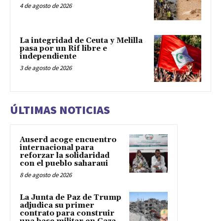
4 de agosto de 2026
La integridad de Ceuta y Melilla
pasa por un Rif libre e
independiente
3 de agosto de 2026
ÚLTIMAS NOTICIAS
Auserd acoge encuentro
internacional para
reforzar la solidaridad
con el pueblo saharaui
8 de agosto de 2026
La Junta de Paz de Trump
adjudica su primer
contrato para construir