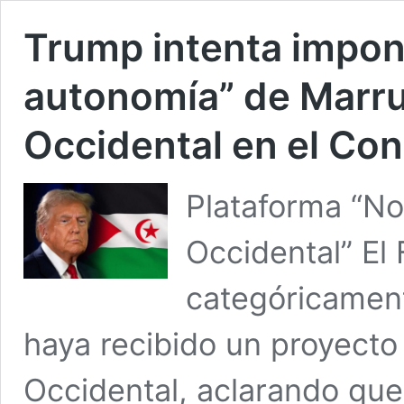
Trump intenta impone
autonomía” de Marru
Occidental en el Co
Plataforma “No
Occidental” El
categóricamen
haya recibido un proyecto
Occidental, aclarando que