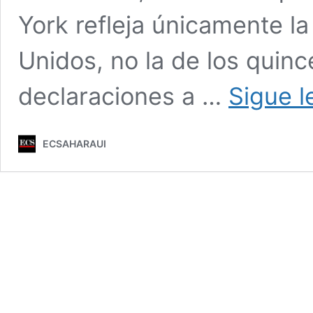
York refleja únicamente la
Unidos, no la de los quin
declaraciones a …
Sigue 
ECSAHARAUI