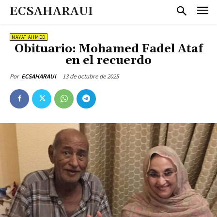
ECSAHARAUI
NAYAT AHMED
Obituario: Mohamed Fadel Ataf
en el recuerdo
13 de octubre de 2025
Por
ECSAHARAUI