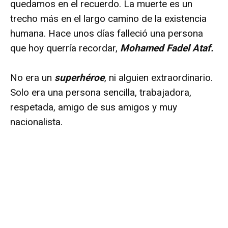
quedamos en el recuerdo. La muerte es un
trecho más en el largo camino de la existencia
humana. Hace unos días falleció una persona
que hoy querría recordar,
Mohamed Fadel Ataf.
No era un
superhéroe
, ni alguien extraordinario.
Solo era una persona sencilla, trabajadora,
respetada, amigo de sus amigos y muy
nacionalista.