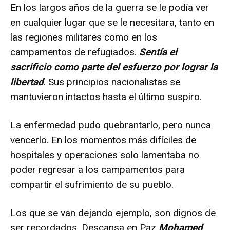
En los largos años de la guerra se le podía ver
en cualquier lugar que se le necesitara, tanto en
las regiones militares como en los
campamentos de refugiados.
Sentía el
sacrificio como parte del esfuerzo por lograr la
libertad
. Sus principios nacionalistas se
mantuvieron intactos hasta el último suspiro.
La enfermedad pudo quebrantarlo, pero nunca
vencerlo. En los momentos más difíciles de
hospitales y operaciones solo lamentaba no
poder regresar a los campamentos para
compartir el sufrimiento de su pueblo.
Los que se van dejando ejemplo, son dignos de
ser recordados. Descansa en Paz
Mohamed