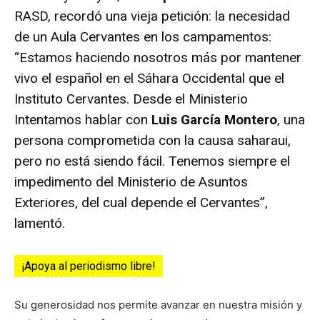
RASD, recordó una vieja petición: la necesidad
de un Aula Cervantes en los campamentos:
“Estamos haciendo nosotros más por mantener
vivo el español en el Sáhara Occidental que el
Instituto Cervantes. Desde el Ministerio
Intentamos hablar con
Luis García Montero
, una
persona comprometida con la causa saharaui,
pero no está siendo fácil. Tenemos siempre el
impedimento del
Ministerio de Asuntos
Exteriores
, del cual depende el Cervantes”,
lamentó.
¡Apoya al periodismo libre!
Su generosidad nos permite avanzar en nuestra misión y