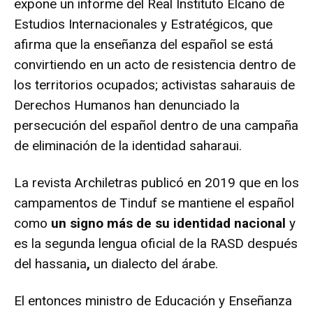
expone un informe del Real Instituto Elcano de
Estudios Internacionales y Estratégicos, que
afirma que la enseñanza del español se está
convirtiendo en un acto de resistencia dentro de
los territorios ocupados; activistas saharauis de
Derechos Humanos han denunciado la
persecución del español dentro de una campaña
de eliminación de la identidad saharaui.
La
revista Archiletras
publicó en 2019 que en los
campamentos de Tinduf se mantiene el español
como
un signo
más de
su identidad nacional
y
es la segunda lengua oficial de la RASD después
del hassania
,
un dialecto del árabe.
El entonces ministro de Educación y Enseñanza