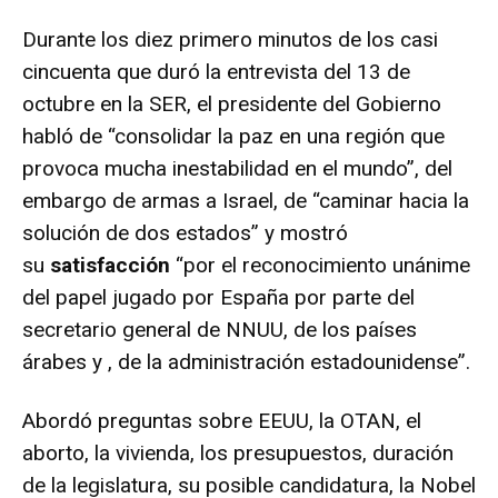
Durante los diez primero minutos de los casi
cincuenta que duró la entrevista del 13 de
octubre en la SER, el presidente del Gobierno
habló de “consolidar la paz en una región que
provoca mucha inestabilidad en el mundo”, del
embargo de armas a Israel, de “caminar hacia la
solución de dos estados” y mostró
su
satisfacción
“por el reconocimiento unánime
del papel jugado por España por parte del
secretario general de NNUU, de los países
árabes y , de la administración estadounidense”.
Abordó preguntas sobre EEUU, la OTAN, el
aborto, la vivienda, los presupuestos, duración
de la legislatura, su posible candidatura, la Nobel