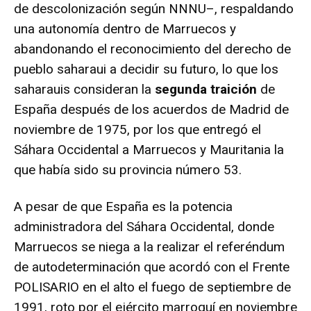
de descolonización según NNNU–, respaldando
una autonomía dentro de Marruecos y
abandonando el reconocimiento del derecho de
pueblo saharaui a decidir su futuro, lo que los
saharauis consideran la
segunda traición
de
España después de los acuerdos de Madrid de
noviembre de 1975, por los que entregó el
Sáhara Occidental a Marruecos y Mauritania la
que había sido su provincia número 53.
A pesar de que España es la potencia
administradora del Sáhara Occidental, donde
Marruecos se niega a la realizar el referéndum
de autodeterminación que acordó con el Frente
POLISARIO en el alto el fuego de septiembre de
1991, roto por el ejército marroquí en noviembre