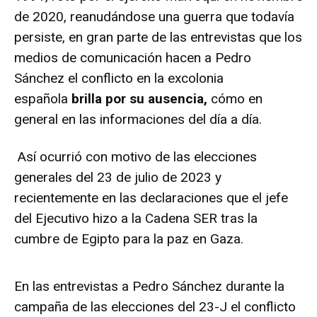
de 2020, reanudándose una guerra que todavía
persiste, en gran parte de las entrevistas que los
medios de comunicación hacen a Pedro
Sánchez el conflicto en la excolonia
española
brilla por su ausencia,
cómo en
general en
las informaciones del día a día.
Así ocurrió con motivo de las elecciones
generales del 23 de julio de 2023 y
recientemente en las declaraciones que el jefe
del Ejecutivo hizo a la Cadena SER tras la
cumbre de Egipto para la paz en Gaza.
En las entrevistas a Pedro Sánchez durante la
campaña de las elecciones del 23-J el conflicto