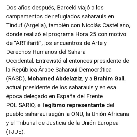
Dos años después, Barceló viajó a los
campamentos de refugiados saharauis en
Tinduf (Argelia), también con Nicolás Castellano,
donde realizó el programa Hora 25 con motivo
de “
ARTifariti
”, los encuentros de Arte y
Derechos Humanos del Sahara
Occidental. Entrevistó al entonces presidente de
la República Árabe Saharaui Democrática
(RASD),
Mohamed Abdelaziz
, y a
Brahim Gali
,
actual presidente de los saharauis y en esa
época delegado en España del Frente
POLISARIO, el
legítimo
representante
del
pueblo saharaui según la ONU, la Unión Africana
y el Tribunal de Justicia de la Unión Europea
(TJUE).