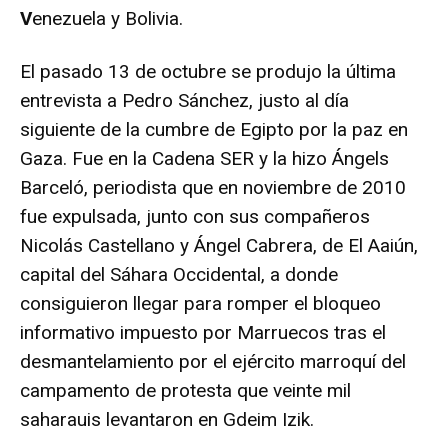
V
enezuela y Bolivia.
El pasado 13 de octubre se produjo la última
entrevista a Pedro Sánchez, justo al día
siguiente de la cumbre de Egipto por la paz en
Gaza. Fue en la Cadena SER y la hizo Ángels
Barceló, periodista que en noviembre de 2010
fue expulsada, junto con sus compañeros
Nicolás Castellano y Ángel Cabrera, de El Aaiún,
capital del Sáhara Occidental, a donde
consiguieron llegar para romper el bloqueo
informativo impuesto por Marruecos tras el
desmantelamiento por el ejército marroquí del
campamento de protesta que veinte mil
saharauis levantaron en Gdeim Izik.