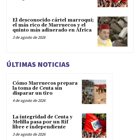
El desconocido cártel marroquí;
el más rico de Marruecos y el
quinto más adinerado en África
3 de agosto de 2026
ÚLTIMAS NOTICIAS
Cómo Marruecos prepara
la toma de Ceuta sin
disparar un tiro
4 de agosto de 2026
La integridad de Ceuta y
Melilla pasa por un Rif
libre e independiente
3 de agosto de 2026