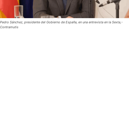
Pedro Sánchez, presidente del Gobierno de España, en una entrevista en la Sexta,-
Contramutis