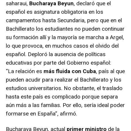
saharaui,
Bucharaya Beyun
, declaró que el
español es asignatura obligatoria en los
campamentos hasta Secundaria, pero que en el
Bachillerato los estudiantes no pueden continuar
su formación allí y la mayoría se marcha a Argel,
lo que provoca, en muchos casos el olvido del
español. Deploró la ausencia de políticas
educativas por parte del Gobierno español:
“La relación es
más fluida con Cuba
, país al que
pueden acudir para realizar el Bachillerato y los
estudios universitarios. No obstante, el traslado
hasta este país es complicado porque separa
aún más a las familias. Por ello, sería ideal poder
formarse en España”, afirmó.
Bucharaya Beyun, actual
primer ministro
de la