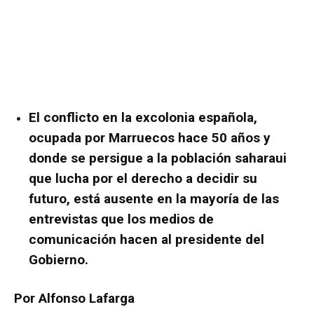
El conflicto en la excolonia española,
ocupada por Marruecos hace 50 años y
donde se persigue a la población saharaui
que lucha por el derecho a decidir su
futuro, está ausente en la mayoría de las
entrevistas que los medios de
comunicación hacen al presidente del
Gobierno.
Por Alfonso Lafarga