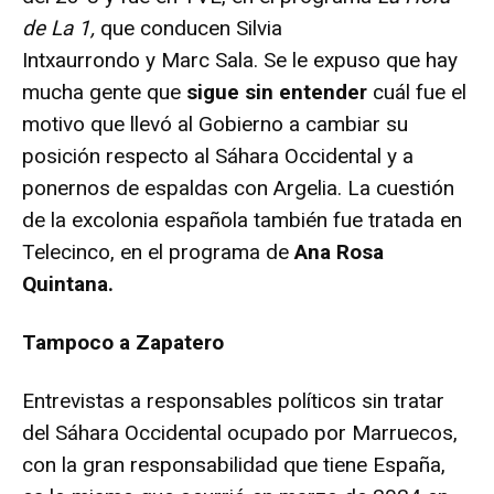
de La 1,
que conducen Silvia
Intxaurrondo y Marc Sala. Se le expuso que hay
mucha gente que
sigue sin entender
cuál fue el
motivo que llevó al Gobierno a cambiar su
posición respecto al Sáhara Occidental y a
ponernos de espaldas con Argelia. La cuestión
de la excolonia española también fue tratada en
Telecinco, en el programa de
Ana Rosa
Quintana.
Tampoco a Zapatero
Entrevistas a responsables políticos sin tratar
del Sáhara Occidental ocupado por Marruecos,
con la gran responsabilidad que tiene España,