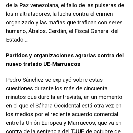
de la Paz venezolana, el fallo de las pulseras de
los maltratadores, la lucha contra el crimen
organizado y las mafias que trafican con seres
humano, Ábalos, Cerdán, el Fiscal General del
Estado …
Partidos y organizaciones agrarias contra del
nuevo tratado UE-Marruecos
Pedro Sánchez se explayó sobre estas
cuestiones durante los más de cincuenta
minutos que duró la entrevista, en un momento
en el que el Sáhara Occidental está otra vez en
los medios por el reciente acuerdo comercial
entre la Unión Europea y Marruecos, que va en
contra de la sentencia del
TJUE
de octubre de