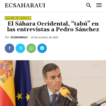
ECSAHARAUI
SÁHARA OCCIDENTAL
El Sáhara Occidental, “tabú” en
las entrevistas a Pedro Sánchez
19 de octubre de 2025
Por
ECSAHARAUI