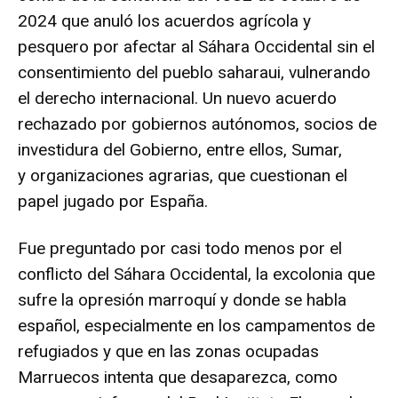
2024 que anuló los acuerdos agrícola y
pesquero por afectar al Sáhara Occidental sin el
consentimiento del pueblo saharaui, vulnerando
el derecho internacional. Un nuevo acuerdo
rechazado por
gobiernos autónomos
,
socios de
investidura
del Gobierno, entre ellos,
Suma
r,
y
organizaciones agrarias,
que
cuestionan
el
papel jugado por España.
Fue preguntado por casi todo menos por el
conflicto del Sáhara Occidental, la excolonia que
sufre la opresión marroquí y donde se habla
español, especialmente en los campamentos de
refugiados y que en las zonas ocupadas
Marruecos intenta que desaparezca, como