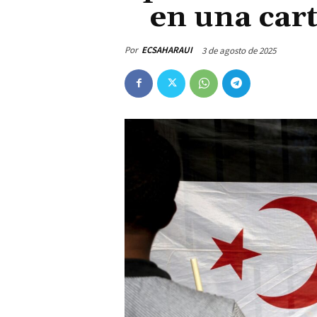
en una car
Por
ECSAHARAUI
3 de agosto de 2025