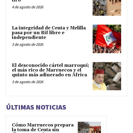
tiro
4 de agosto de 2026
La integridad de Ceuta y Melilla
pasa por un Rif libre e
independiente
3 de agosto de 2026
El desconocido cártel marroquí;
el más rico de Marruecos y el
quinto más adinerado en África
3 de agosto de 2026
ÚLTIMAS NOTICIAS
Cómo Marruecos prepara
la toma de Ceuta sin