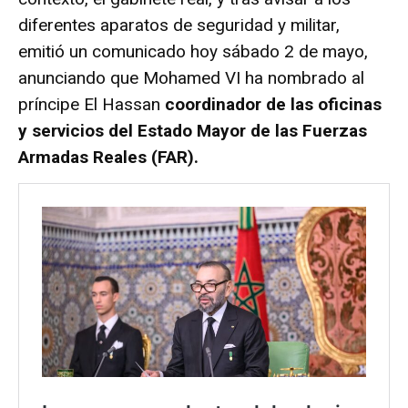
diferentes aparatos de seguridad y militar,
emitió un comunicado hoy sábado 2 de mayo,
anunciando que Mohamed VI ha nombrado al
príncipe El Hassan
coordinador de las oficinas
y servicios del Estado Mayor de las Fuerzas
Armadas Reales (FAR).