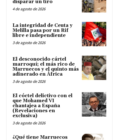
disparar un tiro
4 de agosto de 2026
La integridad de Ceuta y
Melilla pasa por un Rif
libre e independiente
3 de agosto de 2026
El desconocido cártel
marroquí; el más rico de
Marruecos y el quinto más
adinerado en África
3 de agosto de 2026
El cóctel delictivo con el
que Mohamed VI
chantajea a España
(Revelaciones en
exclusiva)
3 de agosto de 2026
¿Qué tiene Marruecos