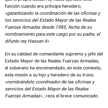
función cuando era príncipe heredero,
«garantizando la coordinación de las oficinas y
los servicios del Estado Mayor de las Reales
Fuerzas Armadas desde 1985, fecha de su
nombramiento para este cargo por su padre, el
difunto rey Hassan II»
En su calidad de comandante supremo y jefe del
Estado Mayor de las Reales Fuerzas Armadas,
el soberano ha encomendado, en este contexto,
esta misión a su hijo y heredero de su trono,
«nombrándolo coordinador de las oficinas y
servicios del Estado Mayor de las Reales
Fuerzas Armadas»
, reza el breve comunicado.