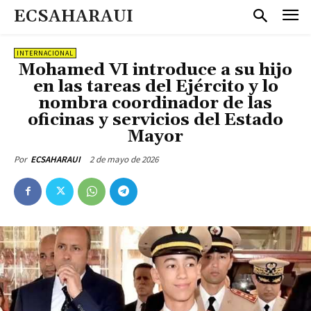
ECSAHARAUI
INTERNACIONAL
Mohamed VI introduce a su hijo
en las tareas del Ejército y lo
nombra coordinador de las
oficinas y servicios del Estado
Mayor
2 de mayo de 2026
Por
ECSAHARAUI