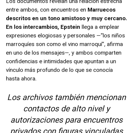
Los documentos revelan una relación estrecha
entre ambos, con encuentros en
Marruecos
descritos en un tono amistoso y muy cercano.
En los intercambios, Epstein
llega a emplear
expresiones elogiosas y personales —“los niños
marroquíes son como el vino marroquí”, afirma
en uno de los mensajes—, y ambos comparten
confidencias e intimidades que apuntan a un
vínculo más profundo de lo que se conocía
hasta ahora.
Los archivos también mencionan
contactos de alto nivel y
autorizaciones para encuentros
privados con figuras vinculadas