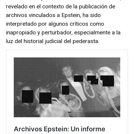
revelado en el contexto de la publicación de
archivos vinculados a Epstein, ha sido
interpretado por algunos críticos como
inapropiado y perturbador, especialmente a la
luz del historial judicial del pederasta.