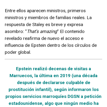
Entre ellos aparecen ministros, primeros
ministros y miembros de familias reales. La
respuesta de Staley es breve y expresa
asombro: “
That’s amazing
” El contenido
revelado reafirma de nuevo el acceso e
influencia de Epstein dentro de los círculos de
poder global.
Epstein realizó decenas de visitas a
Marruecos, la última en 2019 (una década
después de declararse culpable de
prostitución infantil), según informaron los
propios servicios marroquíes DGSN a petición
estadounidense, algo que ningún medio ha