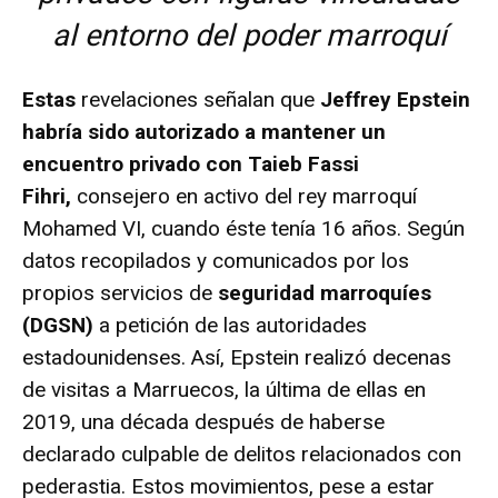
al entorno del poder marroquí
Estas
revelaciones señalan que
Jeffrey Epstein
habría sido autorizado a mantener un
encuentro privado con Taieb Fassi
Fihri,
consejero en activo del rey marroquí
Mohamed VI, cuando éste tenía 16 años. Según
datos recopilados y comunicados por los
propios servicios de
seguridad marroquíes
(DGSN)
a petición de las autoridades
estadounidenses. Así, Epstein realizó decenas
de visitas a Marruecos, la última de ellas en
2019, una década después de haberse
declarado culpable de delitos relacionados con
pederastia. Estos movimientos, pese a estar