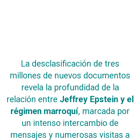
La desclasificación de tres
millones de nuevos documentos
revela la profundidad de la
relación entre
Jeffrey Epstein y el
régimen marroquí
, marcada por
un intenso intercambio de
mensajes y numerosas visitas a