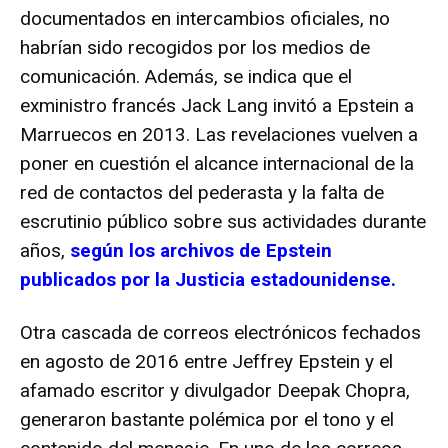
documentados en intercambios oficiales, no
habrían sido recogidos por los medios de
comunicación. Además, se indica que el
exministro francés Jack Lang invitó a Epstein a
Marruecos en 2013. Las revelaciones vuelven a
poner en cuestión el alcance internacional de la
red de contactos del pederasta y la falta de
escrutinio público sobre sus actividades durante
años,
según los archivos de Epstein
publicados por la Justicia estadounidense.
Otra cascada de correos electrónicos fechados
en agosto de 2016 entre Jeffrey Epstein y el
afamado escritor y divulgador Deepak Chopra,
generaron bastante polémica por el tono y el