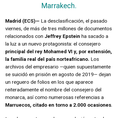
Marrakech.
Madrid (ECS)—
La desclasificación, el pasado
viernes, de más de tres millones de documentos
relacionados con
Jeffrey Epstein
ha sacado a
la luz a un nuevo protagonista: el consejero
principal del rey Mohamed VI y, por extensión,
la familia real del país norteafricano.
Los
archivos del empresario —quien supuestamente
se suicidó en prisión en agosto de 2019— dejan
un reguero de folios en los que aparece
reiteradamente el nombre del consejero del
monarca, así como numerosas referencias a
Marruecos, citado en torno a 2.000 ocasiones
.