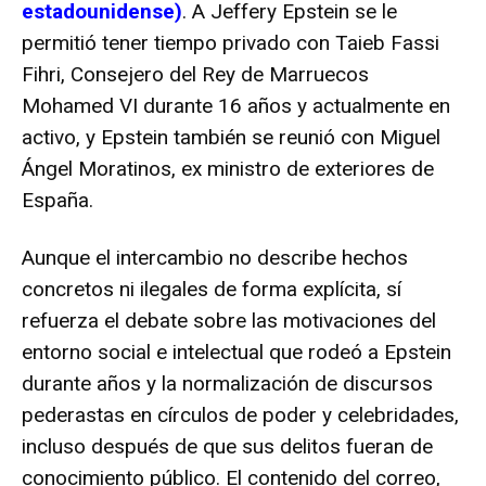
estadounidense)
. A Jeffery Epstein se le
permitió tener tiempo privado con Taieb Fassi
Fihri, Consejero del Rey de Marruecos
Mohamed VI durante 16 años y actualmente en
activo, y Epstein también se reunió con Miguel
Ángel Moratinos, ex ministro de exteriores de
España.
Aunque el intercambio no describe hechos
concretos ni ilegales de forma explícita, sí
refuerza el debate sobre las motivaciones del
entorno social e intelectual que rodeó a Epstein
durante años y la normalización de discursos
pederastas en círculos de poder y celebridades,
incluso después de que sus delitos fueran de
conocimiento público. El contenido del correo,