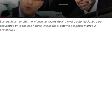
Los archivos también mencionan contactos de alto nivel y autorizaciones para
encuentros privados con figuras vinculadas al entorno del poder marroquí -
ECSaharaui.