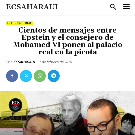
ECSAHARAUI
INTERNACIONAL
Cientos de mensajes entre
Epstein y el consejero de
Mohamed VI ponen al palacio
real en la picota
1 de febrero de 2026
Por
ECSAHARAUI