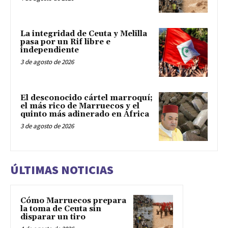
La integridad de Ceuta y Melilla
pasa por un Rif libre e
independiente
3 de agosto de 2026
El desconocido cártel marroquí;
el más rico de Marruecos y el
quinto más adinerado en África
3 de agosto de 2026
ÚLTIMAS NOTICIAS
Cómo Marruecos prepara
la toma de Ceuta sin
disparar un tiro