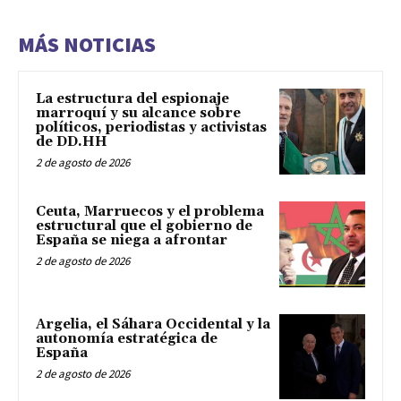
MÁS NOTICIAS
La estructura del espionaje
marroquí y su alcance sobre
políticos, periodistas y activistas
de DD.HH
2 de agosto de 2026
Ceuta, Marruecos y el problema
estructural que el gobierno de
España se niega a afrontar
2 de agosto de 2026
Argelia, el Sáhara Occidental y la
autonomía estratégica de
España
2 de agosto de 2026