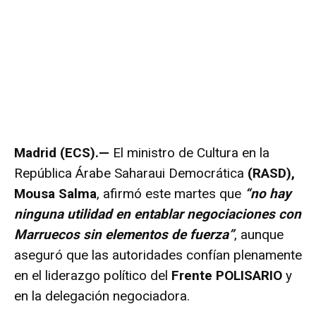
Madrid (ECS).—
El ministro de Cultura en la
República Árabe Saharaui Democrática
(RASD),
Mousa Salma
, afirmó este martes que
“no hay
ninguna utilidad en entablar negociaciones con
Marruecos sin elementos de fuerza”
, aunque
aseguró que las autoridades confían plenamente
en el liderazgo político del
Frente POLISARIO
y
en la delegación negociadora.