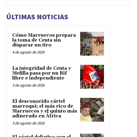
ÚLTIMAS NOTICIAS
Cómo Marruecos prepara
la toma de Ceuta sin
disparar un tiro
4 de agosto de 2026
La integridad de Ceuta y
Melilla pasa por un Rif
libre e independiente
3 de agosto de 2026
El desconocido cártel
marroquí; el más rico de
Marruecos y el quinto más
adinerado en África
3 de agosto de 2026