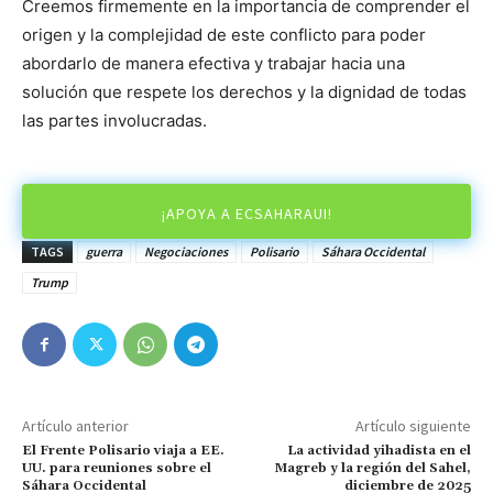
Creemos firmemente en la importancia de comprender el
origen y la complejidad de este conflicto para poder
abordarlo de manera efectiva y trabajar hacia una
solución que respete los derechos y la dignidad de todas
las partes involucradas.
¡APOYA A ECSAHARAUI!
TAGS
guerra
Negociaciones
Polisario
Sáhara Occidental
Trump
Artículo anterior
Artículo siguiente
El Frente Polisario viaja a EE.
La actividad yihadista en el
UU. para reuniones sobre el
Magreb y la región del Sahel,
Sáhara Occidental
diciembre de 2025