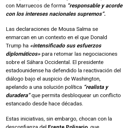
con Marruecos de forma
“responsable y acorde
con los intereses nacionales supremos”.
Las declaraciones de Mousa Salma se
enmarcan en un contexto en el que Donald
Trump ha
«intensificado sus esfuerzos
diplomáticos»
para retomar las negociaciones
sobre el Sáhara Occidental. El presidente
estadounidense ha defendido la reactivación del
diálogo bajo el auspicio de Washington,
apelando a una solución política
“realista y
duradera”
que permita desbloquear un conflicto
estancado desde hace décadas.
Estas iniciativas, sin embargo, chocan con la
desconfianza del
Frente Polisario
, que