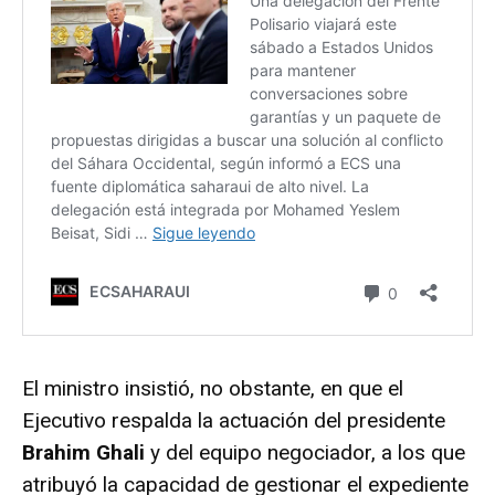
El ministro insistió, no obstante, en que el
Ejecutivo respalda la actuación del presidente
Brahim Ghali
y del equipo negociador, a los que
atribuyó la capacidad de gestionar el expediente