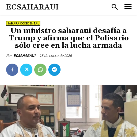
ECSAHARAUI
SÁHARA OCCIDENTAL
Un ministro saharaui desafía a
Trump y afirma que el Polisario
sólo cree en la lucha armada
18 de enero de 2026
Por
ECSAHARAUI