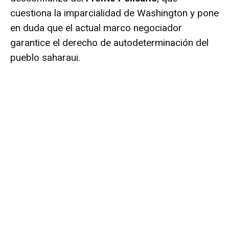
cuestiona la imparcialidad de Washington y pone
en duda que el actual marco negociador
garantice el derecho de autodeterminación del
pueblo saharaui.