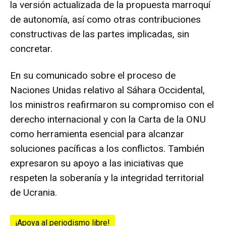
la versión actualizada de la propuesta marroquí
de autonomía, así como otras contribuciones
constructivas de las partes implicadas, sin
concretar.
En su comunicado sobre el proceso de
Naciones Unidas relativo al Sáhara Occidental,
los ministros reafirmaron su compromiso con el
derecho internacional y con la Carta de la ONU
como herramienta esencial para alcanzar
soluciones pacíficas a los conflictos. También
expresaron su apoyo a las iniciativas que
respeten la soberanía y la integridad territorial
de Ucrania.
¡Apoya al periodismo libre!