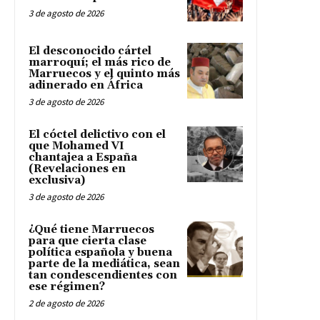
3 de agosto de 2026
El desconocido cártel
marroquí; el más rico de
Marruecos y el quinto más
adinerado en África
3 de agosto de 2026
El cóctel delictivo con el
que Mohamed VI
chantajea a España
(Revelaciones en
exclusiva)
3 de agosto de 2026
¿Qué tiene Marruecos
para que cierta clase
política española y buena
parte de la mediática, sean
tan condescendientes con
ese régimen?
2 de agosto de 2026