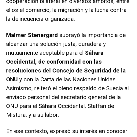
cooperación bilateral en diversos ámbitos, entre
ellos el comercio, la migración y la lucha contra
la delincuencia organizada.
Malmer Stenergard
subrayó la importancia de
alcanzar una solución justa, duradera y
mutuamente aceptable para el
Sáhara
Occidental, de conformidad con las
resoluciones del Consejo de Seguridad de la
ONU
y con la Carta de las Naciones Unidas.
Asimismo, reiteró el pleno respaldo de Suecia al
enviado personal del secretario general de la
ONU para el Sáhara Occidental, Staffan de
Mistura, y a su labor.
En ese contexto, expresó su interés en conocer