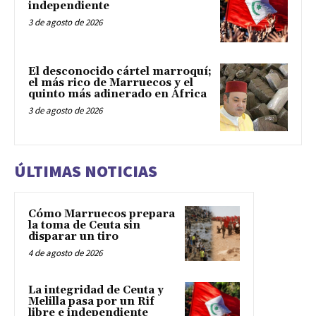
independiente
3 de agosto de 2026
El desconocido cártel marroquí;
el más rico de Marruecos y el
quinto más adinerado en África
3 de agosto de 2026
ÚLTIMAS NOTICIAS
Cómo Marruecos prepara
la toma de Ceuta sin
disparar un tiro
4 de agosto de 2026
La integridad de Ceuta y
Melilla pasa por un Rif
libre e independiente