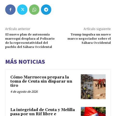
Artículo anterior
Artículo siguiente
El nuevo plan de autonomía
Trump impulsa un nuevo
marroquí desplaza al Polisario
marco negociador sobre el
de la representatividad del
Sáhara Occidental
pueblo del Sáhara Occidental
MÁS NOTICIAS
Cómo Marruecos prepara la
toma de Ceuta sin disparar un
tiro
4 de agosto de 2026
La integridad de Ceuta y Melilla
pasa por un Rif libre e