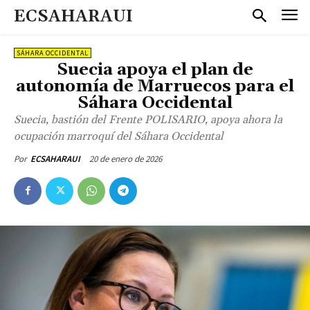
ECSAHARAUI
SÁHARA OCCIDENTAL
Suecia apoya el plan de
autonomía de Marruecos para el
Sáhara Occidental
Suecia, bastión del Frente POLISARIO, apoya ahora la
ocupación marroquí del Sáhara Occidental
20 de enero de 2026
Por
ECSAHARAUI