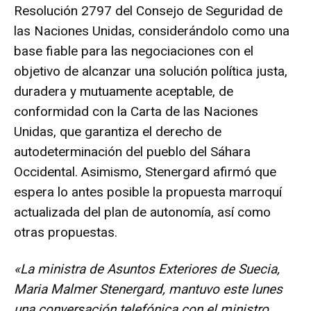
Resolución 2797 del Consejo de Seguridad de
las Naciones Unidas, considerándolo como una
base fiable para las negociaciones con el
objetivo de alcanzar una solución política justa,
duradera y mutuamente aceptable, de
conformidad con la Carta de las Naciones
Unidas, que garantiza el derecho de
autodeterminación del pueblo del Sáhara
Occidental. Asimismo, Stenergard afirmó que
espera lo antes posible la propuesta marroquí
actualizada del plan de autonomía, así como
otras propuestas.
«La ministra de Asuntos Exteriores de Suecia,
Maria Malmer Stenergard, mantuvo este lunes
una conversación telefónica con el ministro