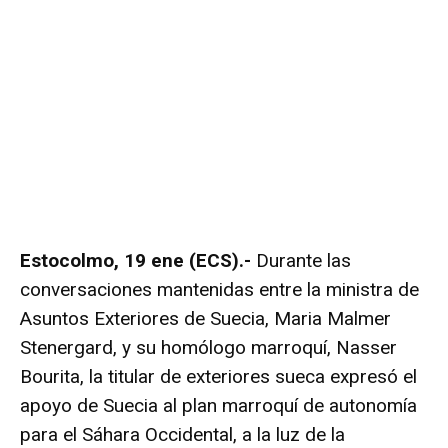
Estocolmo, 19 ene (ECS).-
Durante las
conversaciones mantenidas entre la ministra de
Asuntos Exteriores de Suecia, Maria Malmer
Stenergard, y su homólogo marroquí, Nasser
Bourita, la titular de exteriores sueca expresó el
apoyo de Suecia al plan marroquí de autonomía
para el Sáhara Occidental, a la luz de la