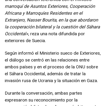
marroquí de Asuntos Exteriores, Cooperación
Africana y Marroquíes Residentes en el
Extranjero, Nasser Bourita, en la que abordaron
la cooperación bilateral y la cuestión del Sáhara
Occidental»
, reza una nota difundida por
exteriores de Suecia.
Según informó el Ministerio sueco de Exteriores,
el diálogo se centró en las relaciones entre
ambos países y en el proceso de la ONU sobre
el Sáhara Occidental, además de tratar la
invasión rusa de Ucrania y la situación en Gaza.
Durante la conversación, ambas partes
expresaron su reconocimiento por la